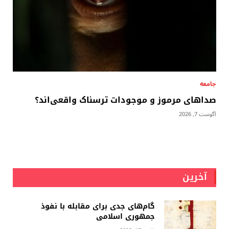
جامعه
صداهای مرموز و موجودات ترسناک واقعی‌اند؟
آگوست 7, 2026
آخرین
گام‌های جدی برای مقابله با نفوذ
جمهوری اسلامى