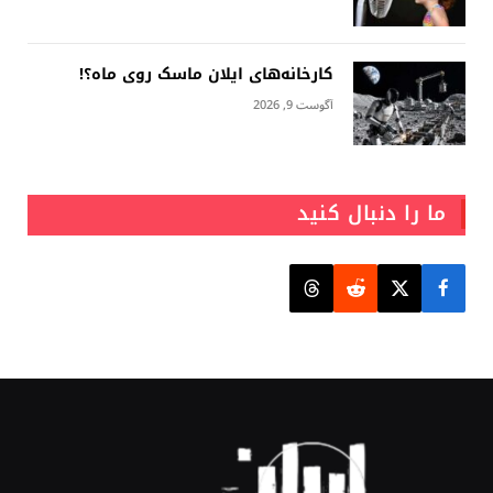
کارخانه‌های ایلان ماسک روی ماه؟!
آگوست 9, 2026
ما را دنبال کنید