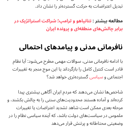
تبدیل اعتراضات به حرکت گسترده‌تر را نشان داد.
مطالعه بيشتر :
نتانیاهو و ترامپ؛ شراکت استراتژیک در
برابر چالش‌های منطقه‌ای و پرونده ایران
نافرمانی مدنی و پیامدهای احتمالی
با ادامه نافرمانی مدنی، سوالات مهمی مطرح می‌شود: آیا نظام
قادر است کنترل کامل را بازگرداند یا این موج منجر به تغییرات
اجتماعی و
سیاسی
گسترده‌تری خواهد شد؟
شاخص‌ها نشان می‌دهند که مردم ایران آگاهی بیشتری پیدا
کرده‌اند و آماده هستند محدودیت‌های سنتی را به چالش بکشند، و
مرحله بعدی ممکن است شاهد تشدید اعتراضات یا تغییرات
ملموس در سیاست‌های دولت باشد، که آینده سیاسی نظام را در
وضعیتی محتاطانه و پرتنش قرار می‌دهد