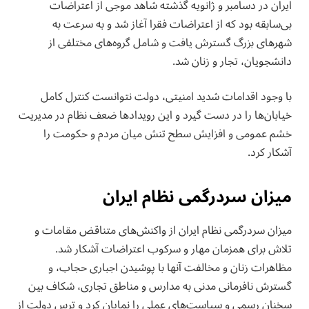
ایران در دسامبر و ژانویه گذشته شاهد موجی از اعتراضات
بی‌سابقه بود که از اعتراضات فقرا آغاز شد و به سرعت به
شهرهای بزرگ گسترش یافت و شامل گروه‌های مختلفی از
دانشجویان، تجار و زنان شد.
با وجود اقدامات شدید امنیتی، دولت نتوانست کنترل کامل
خیابان‌ها را در دست گیرد و این رویدادها ضعف نظام در مدیریت
خشم عمومی و افزایش سطح تنش میان مردم و حکومت را
آشکار کرد.
میزان سردرگمی نظام ایران
میزان سردرگمی نظام ایران از واکنش‌های متناقض مقامات و
تلاش برای همزمان مهار و سرکوب اعتراضات آشکار شد.
مظاهرات زنان و مخالفت آنها با پوشیدن اجباری حجاب، و
گسترش نافرمانی مدنی به مدارس و مناطق تجاری، شکاف بین
سخنان رسمی و سیاست‌های عملی را نمایان کرد و ترس دولت از