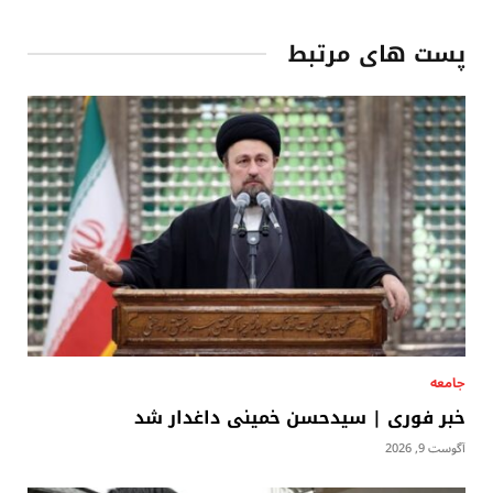
پست های مرتبط
جامعه
خبر فوری | سیدحسن خمینی داغدار شد
آگوست 9, 2026