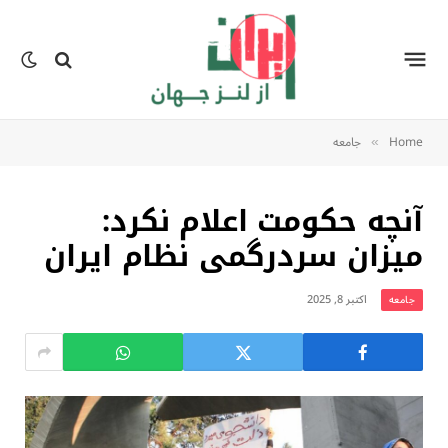
Home
جامعه
»
آنچه حکومت اعلام نکرد:
میزان سردرگمی نظام ایران
اکتبر 8, 2025
جامعه