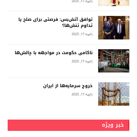
ژانویه 17, 2025
توافق آتش‌بس: فرصتی برای صلح یا
تداوم تنش‌ها؟
ژانویه 17, 2025
ناکامی حکومت در مواجهه با چالش‌ها
ژانویه 17, 2025
خروج سرمایه‌ها از ایران
ژانویه 17, 2025
خبر ویژه