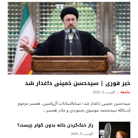
خبر فوری | سیدحسن خمینی داغدار شد
جامعه
آگوست 9, 2026
سیدحسن خمینی داغدار شد؛ نساءالسادات آل‌یاسین، همسر مرحوم
آیت‌الله سیدمحمد موسوی بجنوردی و مادر همسر…
راز خنک‌کردن خانه بدون کولر چیست؟
آگوست 9, 2026