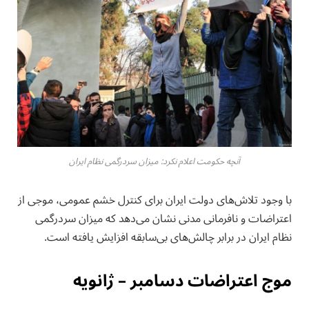
آنچه حکومت اعلام نکرد: میزان سردرگمی نظام ایران
با وجود تلاش‌های دولت ایران برای کنترل خشم عمومی، موجی از
اعتراضات و نافرمانی مدنی نشان می‌دهد که میزان سردرگمی
نظام ایران در برابر چالش‌های بی‌سابقه افزایش یافته است.
موج اعتراضات دسامبر – ژانویه