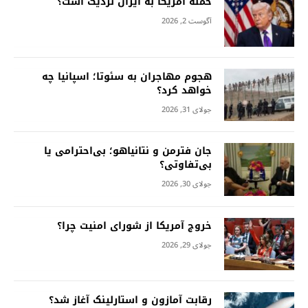
حمله آمریکا به ایران نزدیک است؟
آگوست 2, 2026
هجوم مهاجران به سئوتا؛ اسپانیا چه
خواهد کرد؟
جولای 31, 2026
جان فترمن و نتانیاهو؛ بی‌احترامی یا
بی‌تفاوتی؟
جولای 30, 2026
خروج آمریکا از شورای امنیت چرا؟
جولای 29, 2026
رقابت آمازون و استارلینک آغاز شد؟