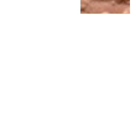
فرهنگ و تکنولوژی
آگوست 4, 2026
اولین نی نوشیدنی جهان کجا
ساخته شد؟