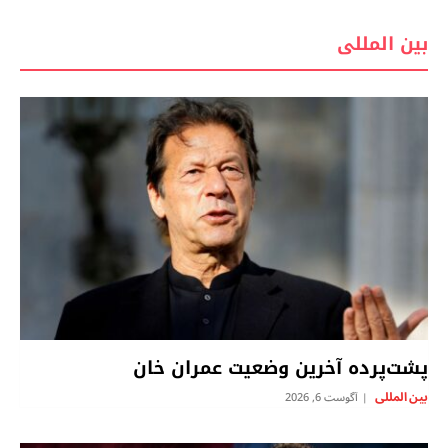
بين المللى
پشت‌پرده آخرین وضعیت عمران خان
بين المللى
آگوست 6, 2026