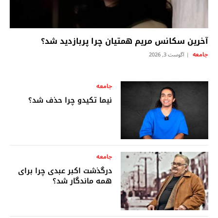
آخرین سکانس مریم همتیان چرا پربازدید شد؟
جامعه
آگوست 3, 2026
جامعه
نیما تکیدو چرا حذف شد؟
جامعه
درگذشت اکبر عبدی چرا برای
همه ماندگار شد؟