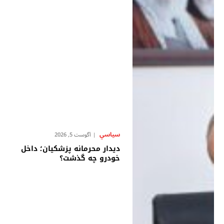
سياسي
آگوست 5, 2026
دیدار محرمانه پزشکیان؛ داخل
خودرو چه گذشت؟