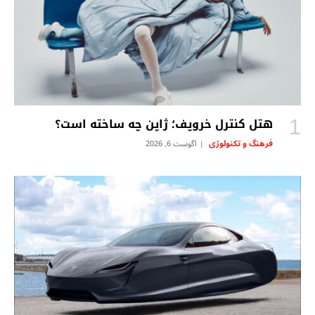
هتل کنترل خروپف؛ ژاپن چه ساخته است؟
فرهنگ و تکنولوژی
آگوست 6, 2026