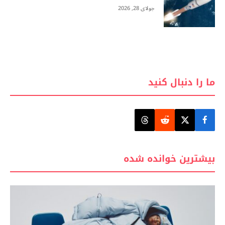
جولای 28, 2026
ما را دنبال کنید
بیشترین خوانده شده