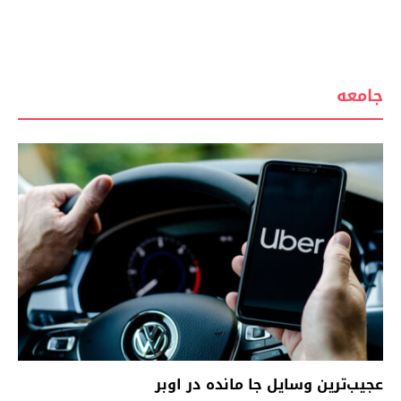
جامعه
عجیب‌ترین وسایل جا مانده در اوبر