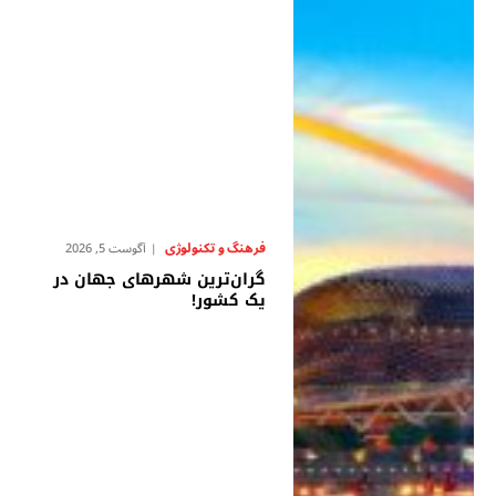
فرهنگ و تکنولوژی
آگوست 5, 2026
گران‌ترین شهرهای جهان در
یک کشور!