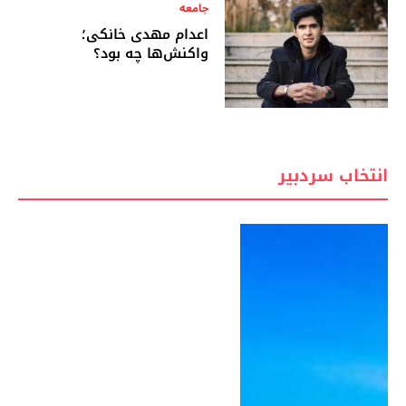
جامعه
اعدام مهدی خانکی؛
واکنش‌ها چه بود؟
انتخاب سردبیر