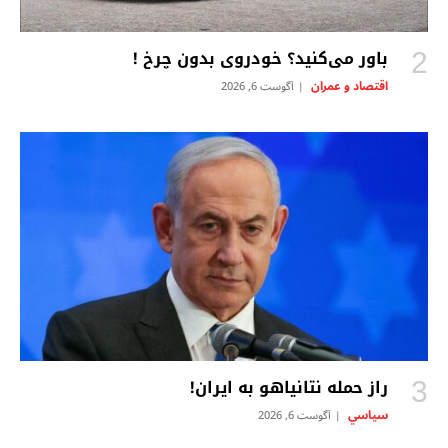
باور می‌کنید؟ خودروی بدون چرخ !
اقتصاد و عمران
آگوست 6, 2026
راز حمله نتانیاهو به ایران!
سياسي
آگوست 6, 2026