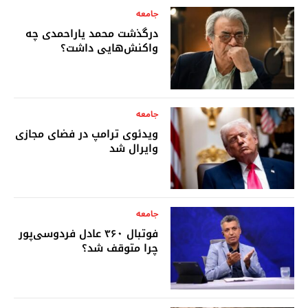
جامعه
درگذشت محمد یاراحمدی چه
واکنش‌هایی داشت؟
جامعه
ویدئوی ترامپ در فضای مجازی
وایرال شد
جامعه
فوتبال ۳۶۰ عادل فردوسی‌پور
چرا متوقف شد؟