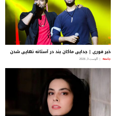
خبر فوری | جدایی ماکان بند در آستانه نهایی شدن
جامعه
آگوست 3, 2026