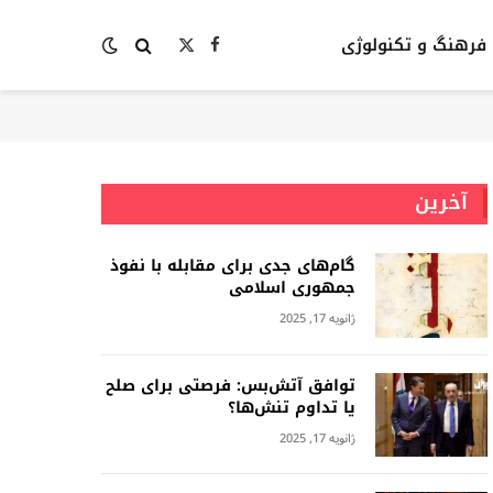
فرهنگ و تکنولوژی
Facebook
X
(Twitter)
آخرین
گام‌های جدی برای مقابله با نفوذ
جمهوری اسلامى
ژانویه 17, 2025
توافق آتش‌بس: فرصتی برای صلح
یا تداوم تنش‌ها؟
ژانویه 17, 2025