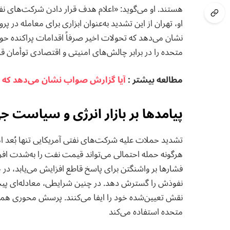
هستند. او می‌گوید: «اعلام هدف قرار دادن شرکت‌های نفت
او، تهران از این تشدید به‌عنوان ابزاری برای معامله در 
نشان می‌دهد که تحولات اخیر صرفاً اقدامات پراکنده حو
متحده را در برابر چالش‌های امنیتی و اقتصادی توأمان قر
مطالعه بيشتر :
آیا گزارش صواب نشان می‌دهد که مبا
پیامدها بر بازار انرژی و سیاست ج
تشدید حملات علیه شرکت‌های نفتی آمریکایی تنها بُعد امنیت
هرگونه حمله احتمالی می‌تواند قیمت نفت را به‌شدت افزا
فشارها بر واشنگتن برای پاسخ قاطع افزایش می‌یابد، در حا
نفوذش را گسترش دهد. در چنین شرایطی، معادله‌ای پی
نقش تعیین‌شده خود را ایفا می‌کنند. پرسش محوری همچنان 
متحده استفاده می‌کند