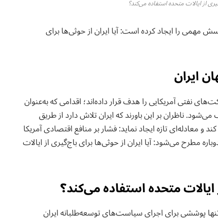
ج‌گیری از ایالات متحده استفاده می‌کند؟
 مهمی را ایجاد کرده است: آیا ایران از حوثی‌ها برای
ن ایران
‌های نفتی آمریکایی را هدف قرار داده‌اند؛ اقدامی که به‌عنوان
شود. ناظران بر این باورند که ایران تلاش دارد از طریق
د و معادله‌ای تازه ایجاد نماید: فشار بر منافع اقتصادی آمریکا
ه مطرح می‌شود: آیا ایران از حوثی‌ها برای باج‌گیری از ایالات
از ایالات متحده استفاده می‌کند؟
نها پوششی برای اجرای سیاست‌های توسعه‌طلبانه ایران