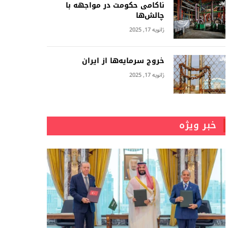
ناکامی حکومت در مواجهه با
چالش‌ها
ژانویه 17, 2025
خروج سرمایه‌ها از ایران
ژانویه 17, 2025
خبر ویژه