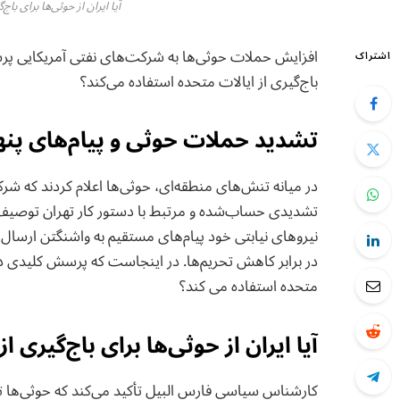
آیا ایران از حوثی‌ها برای با
افزایش حملات حوثی‌ها به شرکت‌های نفتی آمریکایی پرسش
اشتراک
باج‌گیری از ایالات متحده استفاده می‌کند؟
تشدید حملات حوثی و پیام‌های پنها
در میانه تنش‌های منطقه‌ای، حوثی‌ها اعلام کردند که شرکت
تشدیدی حساب‌شده و مرتبط با دستور کار تهران توصیف می‌
نیروهای نیابتی خود پیام‌های مستقیم به واشنگتن ارسال کن
در برابر کاهش تحریم‌ها. در اینجاست که پرسش کلیدی دوبار
متحده استفاده می‌ كند؟
آیا ایران از حوثی‌ها برای باج‌گیری 
کارشناس سیاسی فارس البیل تأکید می‌کند که حوثی‌ها ت