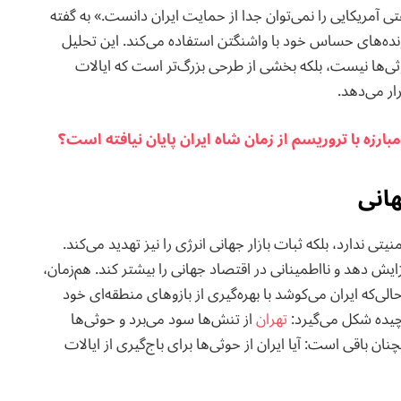
ی آمریکایی را نمی‌توان جدا از حمایت ایران دانست.» به گفته
پرونده‌های حساس خود با واشنگتن استفاده می‌کند. این تحلیل
ثی‌ها نیست، بلکه بخشی از طرحی بزرگ‌تر است که ایالات
ار می‌دهد.
رزه با تروریسم از زمان شاه ایران پایان نیافته است؟
هانی
ی ندارد، بلکه ثبات بازار جهانی انرژی را نیز تهدید می‌کند.
یش دهد و نااطمینانی در اقتصاد جهانی را بیشتر کند. هم‌زمان،
لی‌که ایران می‌کوشد با بهره‌گیری از بازوهای منطقه‌ای خود
چیده شکل می‌گیرد:
تهران
از تنش‌ها سود می‌برد و حوثی‌ها
باقی است: آیا ایران از حوثی‌ها برای باج‌گیری از ایالات