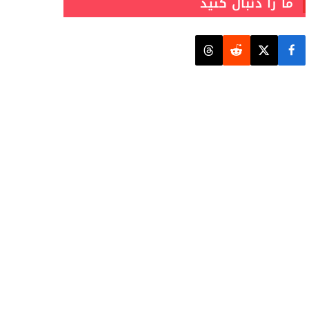
ما را دنبال کنید