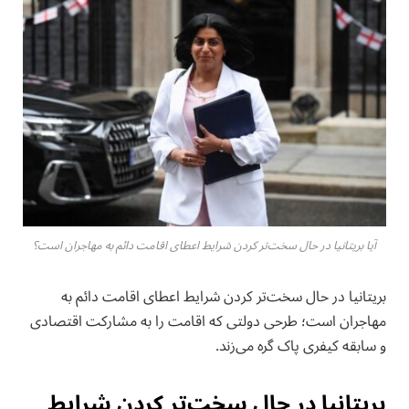
آیا بریتانیا در حال سخت‌تر کردن شرایط اعطای اقامت دائم به مهاجران است؟
بریتانیا در حال سخت‌تر کردن شرایط اعطای اقامت دائم به
مهاجران است؛ طرحی دولتی که اقامت را به مشارکت اقتصادی
و سابقه کیفری پاک گره می‌زند.
بریتانیا در حال سخت‌تر کردن شرایط