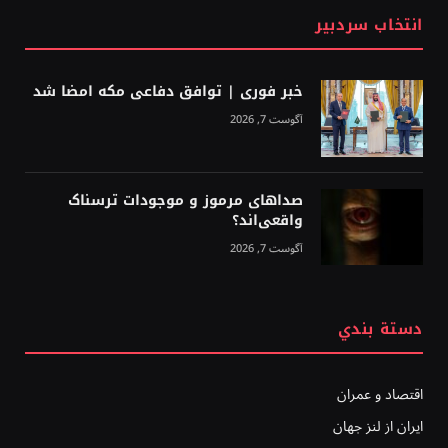
انتخاب سردبیر
خبر فوری | توافق دفاعی مکه امضا شد
آگوست 7, 2026
صداهای مرموز و موجودات ترسناک
واقعی‌اند؟
آگوست 7, 2026
دستة بندي
اقتصاد و عمران
ایران از لنز جهان