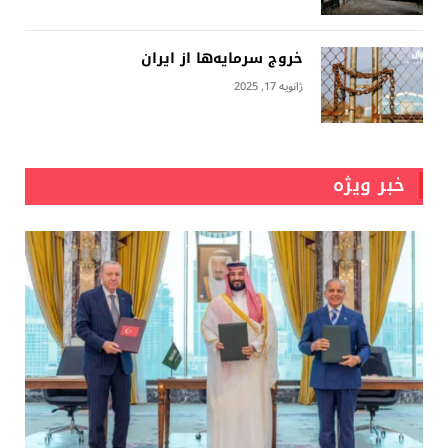
خروج سرمایه‌ها از ایران
ژانویه 17, 2025
خبر ویژه