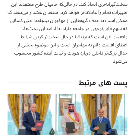
سخت‌گیرانه‌تری اتخاذ کند. در حالی‌که حامیان طرح معتقدند این
تغییرات نظام را عادلانه‌تر خواهد کرد، منتقدان هشدار می‌دهند که
ممکن است به حذف گروه‌هایی از مهاجران بینجامد؛ حتی کسانی
که سهم قابل‌توجهی در جامعه دارند. با ادامه این بحث‌ها،
واقعیت این است که بریتانیا در حال سخت‌تر کردن شرایط
اعطای اقامت دائم به مهاجران است و این موضوع بخشی از
جدال بزرگ‌تر داخلی درباره هویت و ثبات آینده کشور محسوب
می‌شود
پست های مرتبط