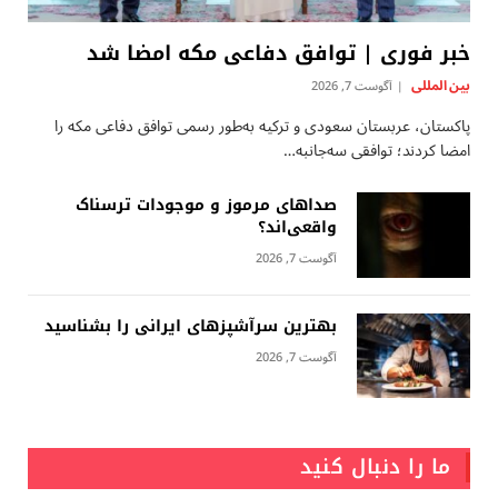
خبر فوری | توافق دفاعی مکه امضا شد
بين المللى
آگوست 7, 2026
پاکستان، عربستان سعودی و ترکیه به‌طور رسمی توافق دفاعی مکه را
امضا کردند؛ توافقی سه‌جانبه…
صداهای مرموز و موجودات ترسناک
واقعی‌اند؟
آگوست 7, 2026
بهترین سرآشپزهای ایرانی را بشناسید
آگوست 7, 2026
ما را دنبال کنید