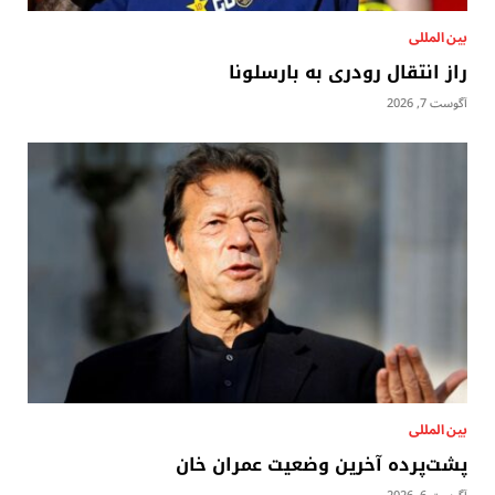
بين المللى
راز انتقال رودری به بارسلونا
آگوست 7, 2026
بين المللى
پشت‌پرده آخرین وضعیت عمران خان