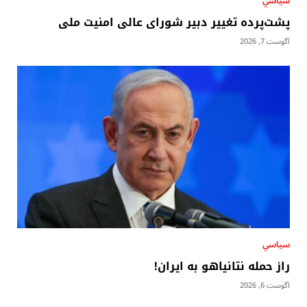
سياسي
پشت‌پرده تغییر دبیر شورای عالی امنیت ملی
آگوست 7, 2026
سياسي
راز حمله نتانیاهو به ایران!
آگوست 6, 2026