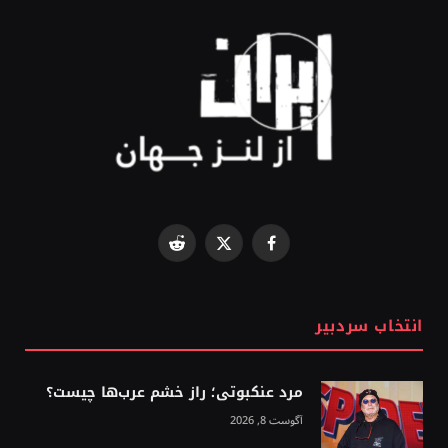
Reddit
Facebook
X
(Twitter)
انتخاب سردبیر
مرد عنکبوتی؛ راز خشم عرب‌ها چیست؟
آگوست 8, 2026