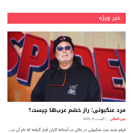
خبر ویژه
مرد عنکبوتی؛ راز خشم عرب‌ها چیست؟
بين المللى
آگوست 8, 2026
فیلم جدید مرد عنکبوتی در حالی در آستانه اکران قرار گرفته که نام آن در…