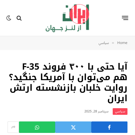
Home
سياسي
»
آیا حتی با ۳۰۰ فروند F-35
هم می‌توان با آمریکا جنگید؟
روایت خلبان بازنشسته ارتش
ایران
سپتامبر 28, 2025
سياسي