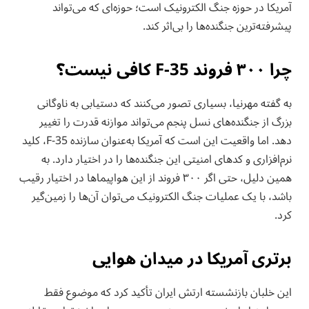
آمریکا در حوزه جنگ الکترونیک است؛ حوزه‌ای که می‌تواند
پیشرفته‌ترین جنگنده‌ها را بی‌اثر کند.
چرا ۳۰۰ فروند F-35 کافی نیست؟
به گفته مهرنیا، بسیاری تصور می‌کنند که دستیابی به ناوگانی
بزرگ از جنگنده‌های نسل پنجم می‌تواند موازنه قدرت را تغییر
دهد. اما واقعیت این است که آمریکا به‌عنوان سازنده F-35، کلید
نرم‌افزاری و کدهای امنیتی این جنگنده‌ها را در اختیار دارد. به
همین دلیل، حتی اگر ۳۰۰ فروند از این هواپیماها در اختیار رقیب
باشد، با یک عملیات جنگ الکترونیک می‌توان آن‌ها را زمین‌گیر
کرد.
برتری آمریکا در میدان هوایی
این خلبان بازنشسته ارتش ایران تأکید کرد که موضوع فقط