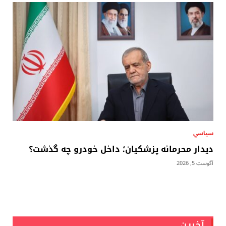
سياسي
دیدار محرمانه پزشکیان؛ داخل خودرو چه گذشت؟
آگوست 5, 2026
آخرین