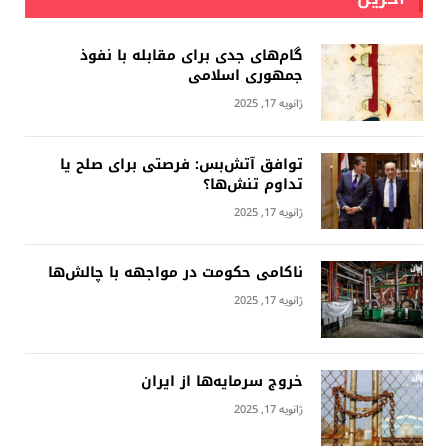
گام‌های جدی برای مقابله با نفوذ
جمهوری اسلامى
ژانویه 17, 2025
توافق آتش‌بس: فرصتی برای صلح یا
تداوم تنش‌ها؟
ژانویه 17, 2025
ناکامی حکومت در مواجهه با چالش‌ها
ژانویه 17, 2025
خروج سرمایه‌ها از ایران
ژانویه 17, 2025