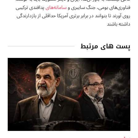
فناوری‌های بومی، جنگ سایبری و
سامانه‌های
پدافندی ترکیبی
روی آورند تا بتوانند در برابر برتری آمریکا حداقلی از بازدارندگی
داشته باشند
پست های مرتبط