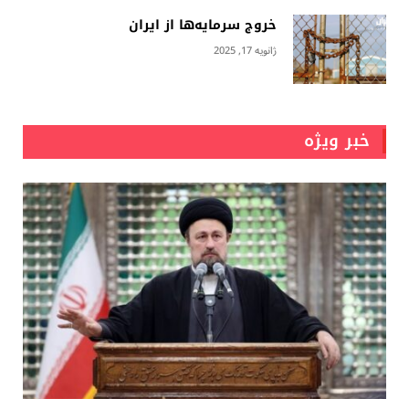
خروج سرمایه‌ها از ایران
ژانویه 17, 2025
خبر ویژه