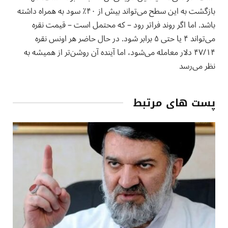
بازگشت به این سطح می‌تواند بیش از ۴۰٪ سود به همراه داشته
باشد. اما اگر روند فراتر رود – که محتمل است – قیمت نقره
می‌تواند ۴ یا حتی ۵ برابر شود. در حال حاضر هر اونس نقره
۴۷/۱۴ دلار معامله می‌شود، اما آینده آن روشن‌تر از همیشه به
نظر می‌رسد
پست های مرتبط