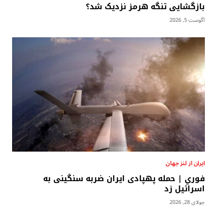
بازگشایی تنگه هرمز نزدیک شد؟
آگوست 5, 2026
ایران از لنز جهان
فوري | حمله پهپادی ایران ضربه سنگینی به
اسرائیل زد
جولای 28, 2026