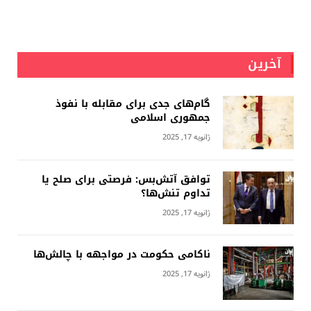
آخرین
گام‌های جدی برای مقابله با نفوذ
جمهوری اسلامى
ژانویه 17, 2025
توافق آتش‌بس: فرصتی برای صلح یا
تداوم تنش‌ها؟
ژانویه 17, 2025
ناکامی حکومت در مواجهه با چالش‌ها
ژانویه 17, 2025