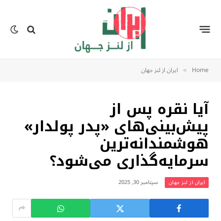
Home
ایران از لنز جهان
»
آیا نقره پس از
پیش‌بینی‌های «پدر پولدار»
هوشمندانه‌ترین
سرمایه‌گذاری می‌شود؟
سپتامبر 30, 2025
ایران از لنز جهان