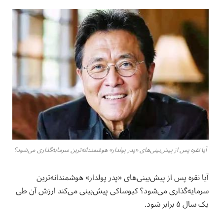
آیا نقره پس از پیش‌بینی‌های «پدر پولدار» هوشمندانه‌ترین سرمایه‌گذاری می‌شود؟
آیا نقره پس از پیش‌بینی‌های «پدر پولدار» هوشمندانه‌ترین
سرمایه‌گذاری می‌شود؟ کیوساکی پیش‌بینی می‌کند ارزش آن طی
یک سال ۵ برابر شود.