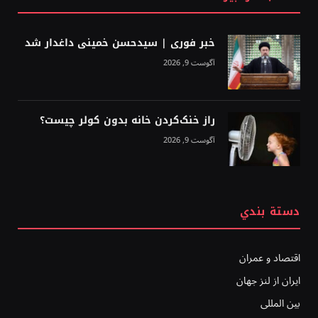
خبر فوری | سیدحسن خمینی داغدار شد
آگوست 9, 2026
راز خنک‌کردن خانه بدون کولر چیست؟
آگوست 9, 2026
دستة بندي
اقتصاد و عمران
ایران از لنز جهان
بين المللى