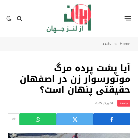
Home
جامعه
»
آیا پشت پرده مرگ
موتورسوار زن در اصفهان
حقیقتی پنهان است؟
اکتبر 3, 2025
جامعه