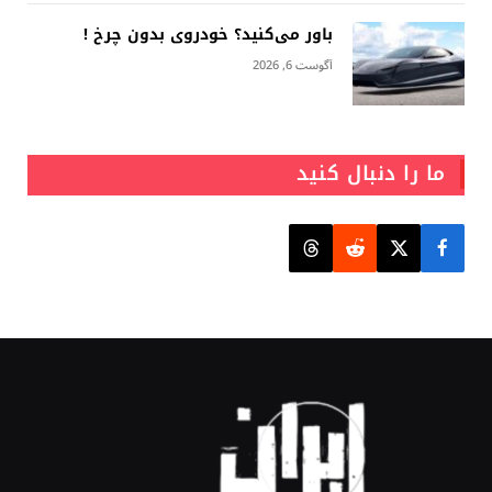
باور می‌کنید؟ خودروی بدون چرخ !
آگوست 6, 2026
ما را دنبال کنید