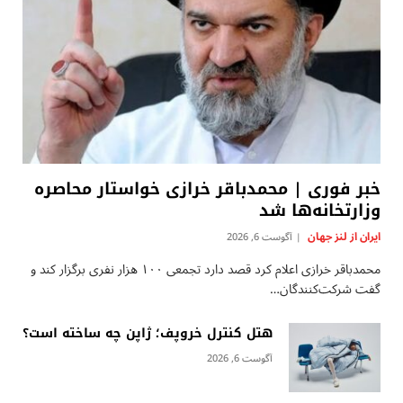
خبر فوری | محمدباقر خرازی خواستار محاصره
وزارتخانه‌ها شد
ایران از لنز جهان
آگوست 6, 2026
محمدباقر خرازی اعلام کرد قصد دارد تجمعی ۱۰۰ هزار نفری برگزار کند و
گفت شرکت‌کنندگان…
هتل کنترل خروپف؛ ژاپن چه ساخته است؟
آگوست 6, 2026