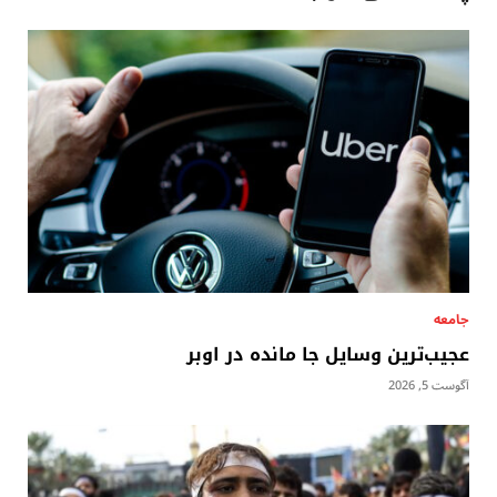
جامعه
عجیب‌ترین وسایل جا مانده در اوبر
آگوست 5, 2026