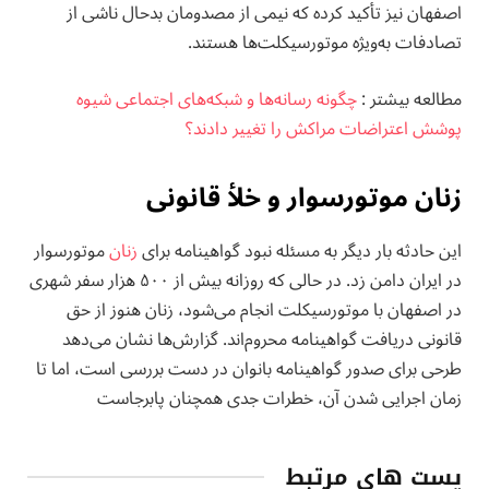
اصفهان نیز تأکید کرده که نیمی از مصدومان بدحال ناشی از
تصادفات به‌ویژه موتورسیکلت‌ها هستند.
مطالعه بيشتر :
چگونه رسانه‌ها و شبکه‌های اجتماعی شیوه
پوشش اعتراضات مراکش را تغییر دادند؟
زنان موتورسوار و خلأ قانونی
این حادثه بار دیگر به مسئله نبود گواهینامه برای
زنان
موتورسوار
در ایران دامن زد. در حالی که روزانه بیش از ۵۰۰ هزار سفر شهری
در اصفهان با موتورسیکلت انجام می‌شود، زنان هنوز از حق
قانونی دریافت گواهینامه محروم‌اند. گزارش‌ها نشان می‌دهد
طرحی برای صدور گواهینامه بانوان در دست بررسی است، اما تا
زمان اجرایی شدن آن، خطرات جدی همچنان پابرجاست
پست های مرتبط