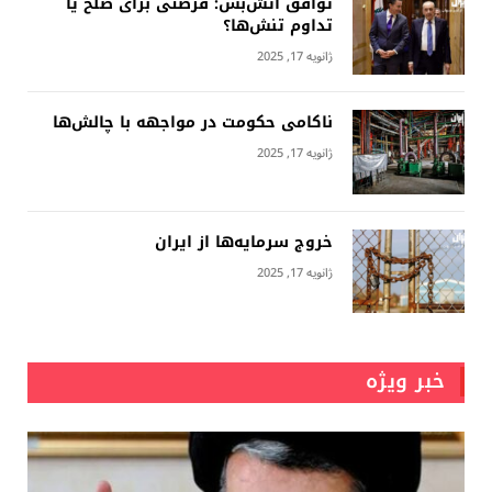
توافق آتش‌بس: فرصتی برای صلح یا
تداوم تنش‌ها؟
ژانویه 17, 2025
ناکامی حکومت در مواجهه با چالش‌ها
ژانویه 17, 2025
خروج سرمایه‌ها از ایران
ژانویه 17, 2025
خبر ویژه