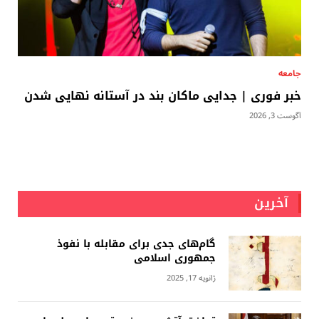
جامعه
خبر فوری | جدایی ماکان بند در آستانه نهایی شدن
آگوست 3, 2026
آخرین
گام‌های جدی برای مقابله با نفوذ
جمهوری اسلامى
ژانویه 17, 2025