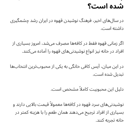
شده است؟
در سال‌های اخیر، فرهنگ نوشیدن قهوه در ایران رشد چشمگیری
داشته است.
اگر زمانی قهوه فقط در کافه‌ها مصرف می‌شد، امروز بسیاری از
افراد در خانه نیز انواع نوشیدنی‌های قهوه را آماده می‌کنند.
در این میان، آیس کافی خانگی به یکی از محبوب‌ترین انتخاب‌ها
تبدیل شده است.
دلیل این محبوبیت کاملاً مشخص است.
نوشیدنی‌های سرد قهوه در کافه‌ها معمولاً قیمت بالایی دارند و
بسیاری از افراد ترجیح می‌دهند همان طعم را با هزینه کمتر در
خانه تجربه کنند.