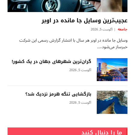
عجیب‌ترین وسایل جا مانده در اوبر
جامعه
آگوست 5, 2026
وسایل جا مانده در اوبر هر سال با انتشار گزارش رسمی این شرکت
خبرساز می‌شود،…
گران‌ترین شهرهای جهان در یک کشور!
آگوست 5, 2026
بازگشایی تنگه هرمز نزدیک شد؟
آگوست 5, 2026
ما را دنبال کنید