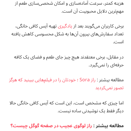
هزینه کمتر، سرعت آماده‌سازی و امکان شخصی‌سازی طعم از
مهم‌ترین دلایل محبوبیت آن است.
برخی کاربران می‌گویند بعد از
یادگیری
تهیه آیس کافی خانگی،
تعداد سفارش‌های بیرون آن‌ها به شکل محسوسی کاهش یافته
است.
در مقابل، برخی معتقدند هیچ چیز جای طعم و فضای یک کافه
حرفه‌ای را نمی‌گیرد.
مطالعه بيشتر :
راز Sora ؛ خودتان را در فیلم‌هایی ببینید که هرگز
تصور نمی‌کردید
اما چیزی که مشخص است، این است که آیس کافی خانگی حالا
دیگر فقط یک نوشیدنی ساده نیست.
مطالعه بيشتر :
راز لوگوی عجیب در صفحه گوگل چیست؟