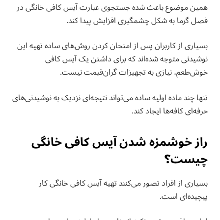
همین موضوع باعث شده جستجوی عبارت آیس کافی خانگی در
فصل گرما به شکل چشمگیری افزایش پیدا کند.
بسیاری از کاربران پس از امتحان کردن روش‌های ساده تهیه این
نوشیدنی متوجه شده‌اند که برای داشتن یک آیس کافی
خوش‌طعم، نیازی به تجهیزات گران‌قیمت نیست.
تنها چند ماده اولیه ساده می‌تواند نتیجه‌ای نزدیک به نوشیدنی‌های
حرفه‌ای کافه‌ها ایجاد کند.
راز خوشمزه شدن آیس کافی خانگی
چیست؟
بسیاری از افراد تصور می‌کنند تهیه آیس کافی خانگی کار
پیچیده‌ای است.