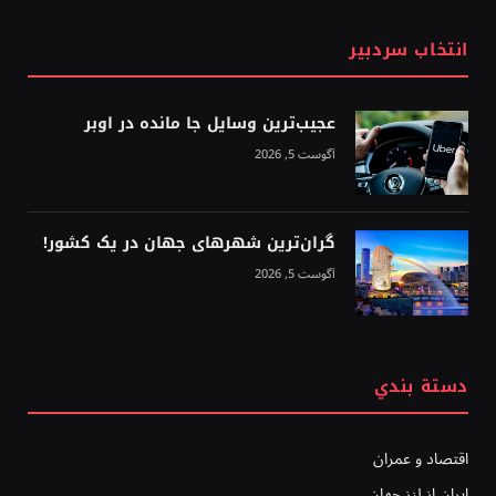
انتخاب سردبیر
عجیب‌ترین وسایل جا مانده در اوبر
آگوست 5, 2026
گران‌ترین شهرهای جهان در یک کشور!
آگوست 5, 2026
دستة بندي
اقتصاد و عمران
ایران از لنز جهان