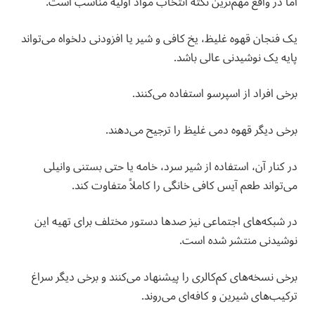
اما در واقع مهم‌ترین نکته انتخاب مواد اولیه مناسب است.
یک فنجان قهوه غلیظ، یخ کافی و شیر یا افزودنی دلخواه می‌تواند
پایه یک نوشیدنی عالی باشد.
برخی افراد از اسپرسو استفاده می‌کنند.
برخی دیگر قهوه دمی غلیظ را ترجیح می‌دهند.
در کنار آن، استفاده از شیر سرد، خامه یا حتی بستنی وانیلی
می‌تواند طعم آیس کافی خانگی را کاملاً متفاوت کند.
در شبکه‌های اجتماعی نیز صدها دستور مختلف برای تهیه این
نوشیدنی منتشر شده است.
برخی نسخه‌های کم‌کالری را پیشنهاد می‌کنند و برخی دیگر سراغ
ترکیب‌های شیرین و کافه‌ای می‌روند.