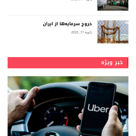
خروج سرمایه‌ها از ایران
ژانویه 17, 2025
خبر ویژه