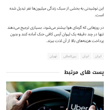
این نوشیدنی به بخشی از سبک زندگی میلیون‌ها نفر تبدیل شده
است.
در روزهایی که گرمای هوا بیشتر می‌شود، بسیاری ترجیح می‌دهند
تنها در چند دقیقه یک لیوان آیس کافی خنک آماده کنند و بدون
پرداخت هزینه‌های بالا از آن لذت ببرند.
ايران
ایران
بین‌المللی
تهران
پست های مرتبط