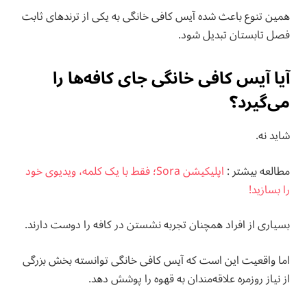
همین تنوع باعث شده آیس کافی خانگی به یکی از ترندهای ثابت
فصل تابستان تبدیل شود.
آیا آیس کافی خانگی جای کافه‌ها را
می‌گیرد؟
شاید نه.
مطالعه بيشتر :
اپلیکیشن Sora؛ فقط با یک کلمه، ویدیوی خود
را بسازید!
بسیاری از افراد همچنان تجربه نشستن در کافه را دوست دارند.
اما واقعیت این است که آیس کافی خانگی توانسته بخش بزرگی
از نیاز روزمره علاقه‌مندان به قهوه را پوشش دهد.