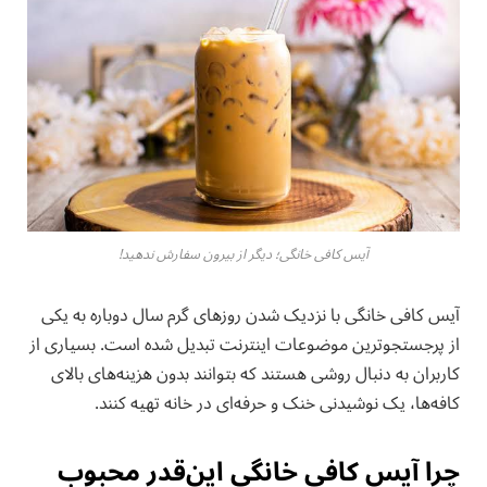
آیس کافی خانگی؛ دیگر از بیرون سفارش ندهید!
آیس کافی خانگی با نزدیک شدن روزهای گرم سال دوباره به یکی
از پرجستجوترین موضوعات اینترنت تبدیل شده است. بسیاری از
کاربران به دنبال روشی هستند که بتوانند بدون هزینه‌های بالای
کافه‌ها، یک نوشیدنی خنک و حرفه‌ای در خانه تهیه کنند.
چرا آیس کافی خانگی این‌قدر محبوب