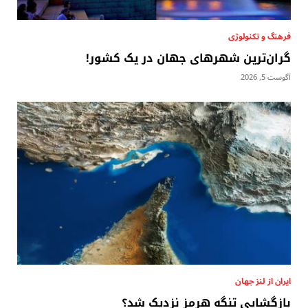
فرهنگ و تکنولوژی
گران‌ترین شهرهای جهان در یک کشور!
آگوست 5, 2026
ایران از لنز جهان
بازگشایی تنگه هرمز نزدیک شد؟