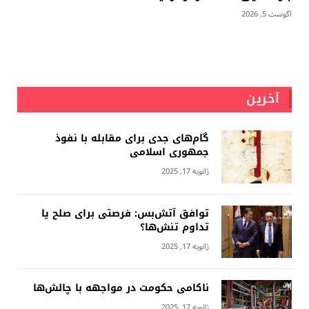
آگوست 5, 2026
آخرین
گام‌های جدی برای مقابله با نفوذ
جمهوری اسلامى
ژانویه 17, 2025
توافق آتش‌بس: فرصتی برای صلح یا
تداوم تنش‌ها؟
ژانویه 17, 2025
ناکامی حکومت در مواجهه با چالش‌ها
ژانویه 17, 2025