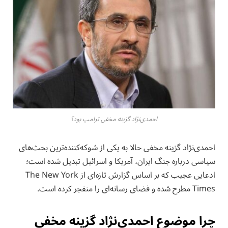
احمدی‌نژاد گزینه مخفی ترامپ بود؟
احمدی‌نژاد گزینه مخفی حالا به یکی از شوکه‌کننده‌ترین بحث‌های
سیاسی درباره جنگ ایران، آمریکا و اسرائیل تبدیل شده است؛
ادعایی عجیب که بر اساس گزارش تازه‌ای از The New York
Times مطرح شده و فضای رسانه‌ای را منفجر کرده است.
چرا موضوع احمدی‌نژاد گزینه مخفی