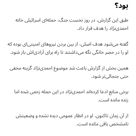
بود؟
طبق این گزارش، در روز نخست جنگ، حمله‌ای اسرائیلی خانه
احمدی‌نژاد را هدف قرار داد.
گفته می‌شود هدف اصلی، از بین بردن نیروهای امنیتی‌ای بوده که
او را در حصر خانگی نگه می‌داشتند تا راه برای آزادی‌اش باز شود.
همین بخش از گزارش باعث شد موضوع احمدی‌نژاد گزینه مخفی
حتی جنجالی‌تر شود.
برخی منابع ادعا کرده‌اند احمدی‌نژاد در این حمله زخمی شده اما
زنده مانده است.
از آن زمان تاکنون، او در انظار عمومی دیده نشده و وضعیتش
نامشخص باقی مانده است.