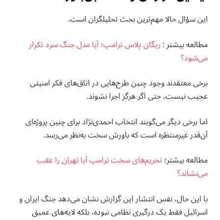
این سؤال حالا مهم‌ترین بحث تحلیلگران است.
مطالعه بيشتر :
ریگان پلاس ترامپ؛ آیا مدل جنگ سرد تکرار
می‌شود؟
برخی معتقدند وجود چنین طرح‌هایی در اتاق‌های فکر امنیتی
عجیب نیست، حتی اگر هرگز اجرا نشوند.
اما برخی دیگر می‌گویند انتخاب احمدی‌نژاد برای چنین پروژه‌ای
آن‌قدر غیرمنتظره است که باورش سخت به‌نظر می‌رسد.
مطالعه بيشتر؛
تحریم‌های سخت ترامپ آیا تهران را عقب
می‌نشاند؟
با این حال، نفس انتشار این گزارش نشان می‌دهد جنگ ایران و
اسرائیل فقط یک درگیری نظامی نبوده، بلکه لایه‌های عمیق