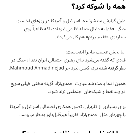
همه را شوکه کرد؟
طبق گزارش منتشرشده، اسرائیل و آمریکا در روزهای نخست
جنگ، فقط به دنبال حمله نظامی نبودند؛ بلکه ظاهراً روی
سناریوی «تغییر رژیم» هم کار می‌کردند.
اما بخش عجیب ماجرا اینجاست:
فردی که گفته می‌شود برای رهبری احتمالی ایران بعد از جنگ در
نظر گرفته شده بود، کسی نبود جز Mahmoud Ahmadinejad.
همین ادعا باعث شد عبارت احمدی‌نژاد گزینه مخفی خیلی سریع
در رسانه‌ها و شبکه‌های اجتماعی ترند شود.
برای بسیاری از کاربران، تصور همکاری احتمالی اسرائیل و آمریکا
با چهره‌ای مثل احمدی‌نژاد تقریباً غیرقابل‌باور به‌نظر می‌رسد.