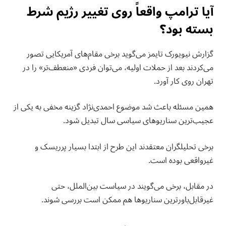
آیا ترامپ واقعاً روی تغییر رژیم شرط
بسته بود؟
گزارش نیویورک تایمز می‌گوید برخی مقام‌های آمریکایی تصور
می‌کردند بعد از حملات اولیه، می‌توان فردی «منعطف‌تر» را در
تهران روی کار آورد.
همین مسئله باعث شد موضوع احمدی‌نژاد گزینه مخفی به یکی از
عجیب‌ترین سناریوهای سیاسی سال تبدیل شود.
برخی تحلیلگران معتقدند این طرح از ابتدا بسیار پرریسک و
غیرواقعی بوده است.
در مقابل، برخی می‌گویند در سیاست بین‌الملل، حتی
غیرقابل‌باورترین سناریوها هم ممکن است بررسی شوند.