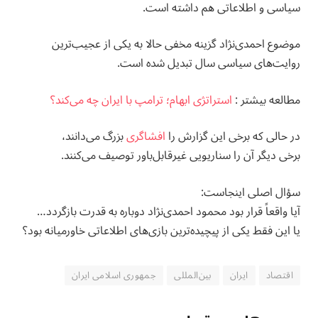
سیاسی و اطلاعاتی هم داشته است.
موضوع احمدی‌نژاد گزینه مخفی حالا به یکی از عجیب‌ترین
روایت‌های سیاسی سال تبدیل شده است.
مطالعه بيشتر :
استراتژی ابهام؛ ترامپ با ایران چه می‌کند؟
در حالی که برخی این گزارش را
افشاگری
بزرگ می‌دانند،
برخی دیگر آن را سناریویی غیرقابل‌باور توصیف می‌کنند.
سؤال اصلی اینجاست:
آیا واقعاً قرار بود محمود احمدی‌نژاد دوباره به قدرت بازگردد…
یا این فقط یکی از پیچیده‌ترین بازی‌های اطلاعاتی خاورمیانه بود؟
اقتصاد
ایران
بین‌المللی
جمهوری اسلامی ایران