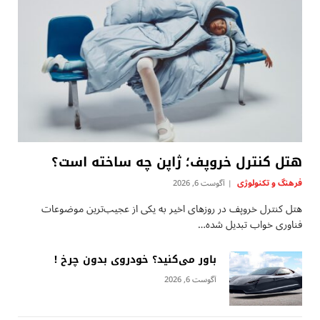
هتل کنترل خروپف؛ ژاپن چه ساخته است؟
فرهنگ و تکنولوژی
آگوست 6, 2026
هتل کنترل خروپف در روزهای اخیر به یکی از عجیب‌ترین موضوعات
فناوری خواب تبدیل شده…
باور می‌کنید؟ خودروی بدون چرخ !
آگوست 6, 2026