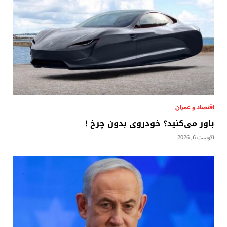
اقتصاد و عمران
باور می‌کنید؟ خودروی بدون چرخ !
آگوست 6, 2026