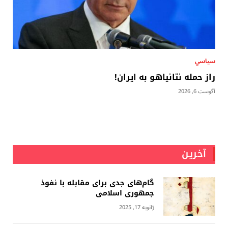
سياسي
راز حمله نتانیاهو به ایران!
آگوست 6, 2026
آخرین
گام‌های جدی برای مقابله با نفوذ
جمهوری اسلامى
ژانویه 17, 2025