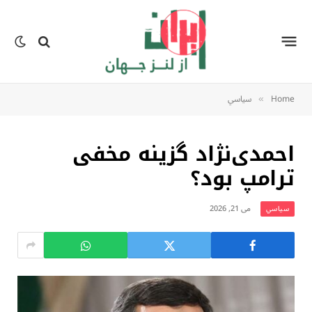
Home
سياسي
»
احمدی‌نژاد گزینه مخفی
ترامپ بود؟
می 21, 2026
سياسي