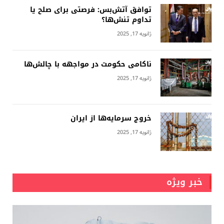
توافق آتش‌بس: فرصتی برای صلح یا
تداوم تنش‌ها؟
ژانویه 17, 2025
ناکامی حکومت در مواجهه با چالش‌ها
ژانویه 17, 2025
خروج سرمایه‌ها از ایران
ژانویه 17, 2025
خبر ویژه