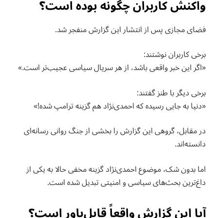
واکنش کاربران چگونه بوده است؟
فضای مجازی پس از انتشار این گزارش منفجر شد.
برخی کاربران نوشتند:
«اگر این خبر واقعی باشد، از هر سریال سیاسی عجیب‌تر است.»
برخی دیگر با طنز گفتند:
«دنیا به جایی رسیده که احمدی‌نژاد هم گزینه ترامپ شده!»
در مقابل، گروهی این گزارش را بخشی از جنگ روانی رسانه‌ای
دانسته‌اند.
اما بدون شک، موضوع احمدی‌نژاد گزینه مخفی حالا به یکی از
داغ‌ترین بحث‌های سیاسی و امنیتی تبدیل شده است.
آیا این گزارش واقعاً قابل‌باور است؟