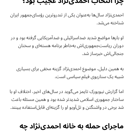
چرا انتخاب احمدی‌نژاد عجیب بود؟
احمدی‌نژاد سال‌ها به‌عنوان یکی از تندروترین رؤسای‌جمهور ایران
شناخته می‌شد.
او بارها مواضع شدید ضداسرائیلی و ضدآمریکایی گرفته بود و در
دوران ریاست‌جمهوری‌اش به‌خاطر برنامه هسته‌ای و سخنان
جنجالی‌اش خبرساز شد.
به همین دلیل، موضوع احمدی‌نژاد گزینه مخفی برای بسیاری
شبیه یک سناریوی فیلم سیاسی است.
اما گزارش نیویورک تایمز می‌گوید در سال‌های اخیر، اختلاف او با
ساختار جمهوری اسلامی شدیدتر شده بود و همین مسئله باعث
شد برخی در واشنگتن و تل‌آویو او را گزینه‌ای قابل‌استفاده ببینند.
ماجرای حمله به خانه احمدی‌نژاد چه