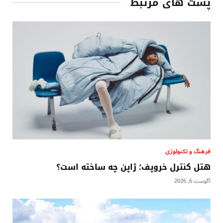
پست های مرتبط
فرهنگ و تکنولوژی
هتل کنترل خروپف؛ ژاپن چه ساخته است؟
آگوست 6, 2026