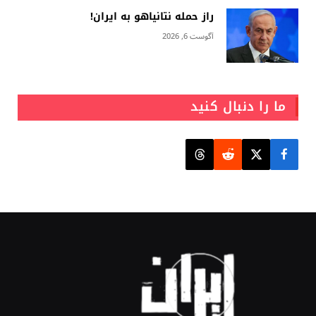
راز حمله نتانیاهو به ایران!
آگوست 6, 2026
ما را دنبال کنید