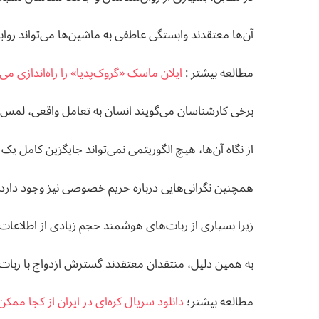
آن‌ها معتقدند وابستگی عاطفی به ماشین‌ها می‌تواند روا
مطالعه بيشتر :
ایلان ماسک «گروک‌پدیا» را راه‌اندازی می‌ک
برخی کارشناسان می‌گویند انسان به تعامل واقعی، لمس، ت
از نگاه آن‌ها، هیچ الگوریتمی نمی‌تواند جایگزین کامل یک
همچنین نگرانی‌هایی درباره حریم خصوصی نیز وجود دارد.
زیرا بسیاری از ربات‌های هوشمند حجم زیادی از اطلاعات
به همین دلیل، منتقدان معتقدند گسترش ازدواج با ربات 
مطالعه بيشتر؛
دانلود سریال کره‌ای در ایران از کجا مم