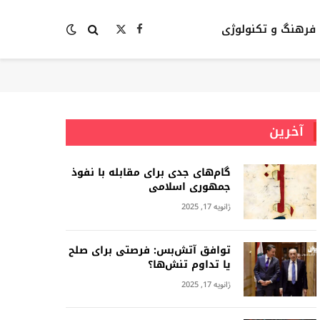
فرهنگ و تکنولوژی
Facebook
X
(Twitter)
آخرین
گام‌های جدی برای مقابله با نفوذ
جمهوری اسلامى
ژانویه 17, 2025
توافق آتش‌بس: فرصتی برای صلح
یا تداوم تنش‌ها؟
ژانویه 17, 2025