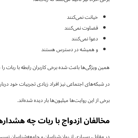
خیانت نمی‌کنند
قضاوت نمی‌کنند
دعوا نمی‌کنند
و همیشه در دسترس هستند
همین ویژگی‌ها باعث شده برخی کاربران رابطه با ربات را جذ
در شبکه‌های اجتماعی نیز افراد زیادی تجربیات خود درباره ا
برخی از این روایت‌ها میلیون‌ها بار دیده شده‌اند.
مخالفان ازدواج با ربات چه هشداره
در مقابل، بسیاری از روان‌شناسان و جامعه‌شناسان نسبت 