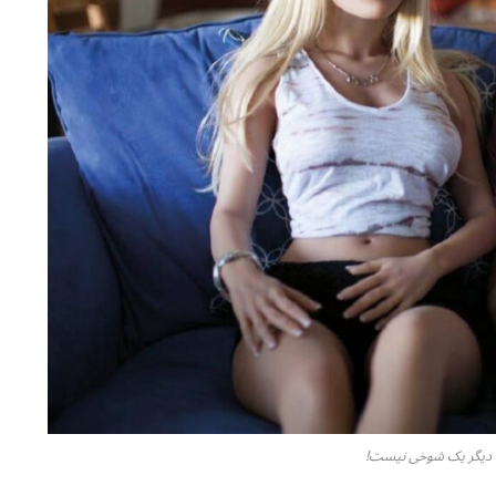
ت دیگر یک شوخی نیست!