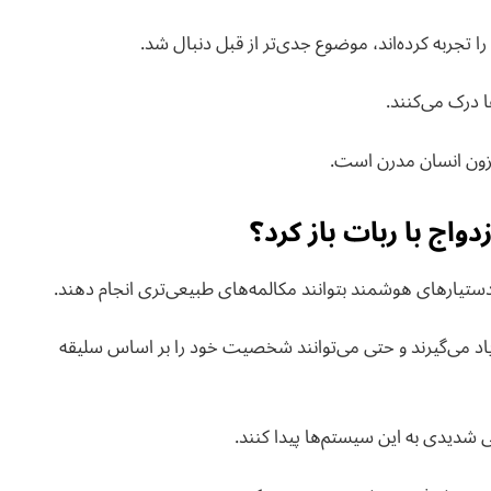
را تجربه کرده‌اند، موضوع جدی‌تر از قبل دنبال شد.
ها درک می‌کنند.
فزون انسان مدرن است.
اج با ربات باز کرد؟
ستیارهای هوشمند بتوانند مکالمه‌های طبیعی‌تری انجام دهند.
 یاد می‌گیرند و حتی می‌توانند شخصیت خود را بر اساس سلیقه
شدیدی به این سیستم‌ها پیدا کنند.