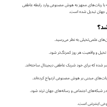
 که با ربات‌های مجهز به هوش مصنوعی وارد رابطه عاطفی
ای جهان تبدیل شده است.
شد؟
ن‌های علمی‌تخیلی به نظر می‌رسید.
یل و واقعیت هر روز کمرنگ‌تر شود.
شر شده که برای خود شریک عاطفی دیجیتال ساخته‌اند.
ربات‌های مبتنی بر هوش مصنوعی ازدواج کرده‌اند.
 شبکه‌های اجتماعی و رسانه‌های جهان ترند شود.
شوخی اینترنتی است.