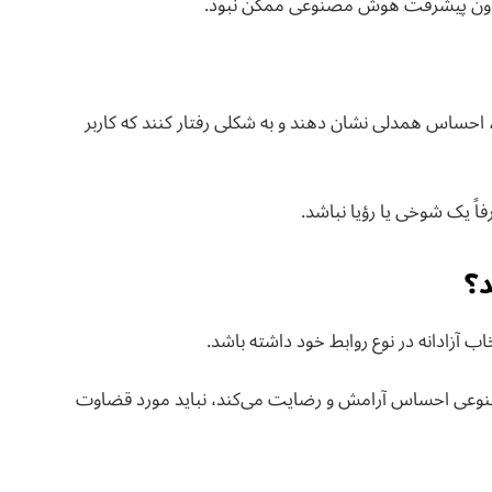
ت بدون پیشرفت هوش مصنوعی ممکن نبود.
د، احساس همدلی نشان دهند و به شکلی رفتار کنند که کاربر
اً یک شوخی یا رؤیا نباشد.
د؟
اب آزادانه در نوع روابط خود داشته باشد.
صنوعی احساس آرامش و رضایت می‌کند، نباید مورد قضاوت