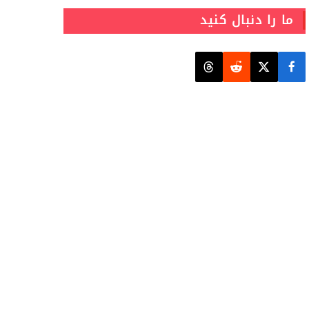
ما را دنبال کنید