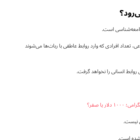
ی‌رود؟
جامعه‌شناسی است.
تعداد افرادی که وارد روابط عاطفی با ربات‌ها می‌شوند
 روابط انسانی را نخواهد گرفت.
ر یا صفر؟
ی نیست.
 شده است.