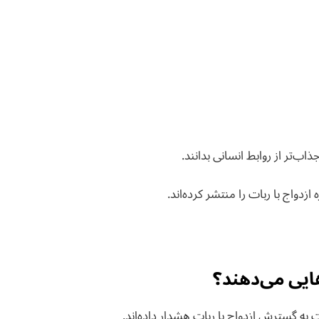
اب‌تر از روابط انسانی بدانند.
زدواج با ربات را منتشر کرده‌اند.
ایی می‌دهند؟
به گسترش ازدواج با ربات هشدار داده‌اند.