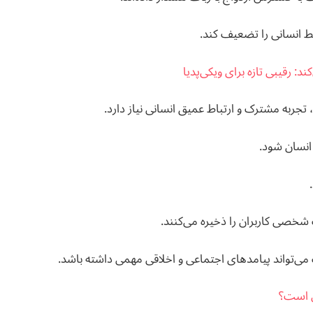
بط انسانی را تضعیف کند.
ند: رقیبی تازه برای ویکی‌پدیا
جربه مشترک و ارتباط عمیق انسانی نیاز دارد.
 انسان شود.
 شخصی کاربران را ذخیره می‌کنند.
می‌تواند پیامدهای اجتماعی و اخلاقی مهمی داشته باشد.
کن است؟