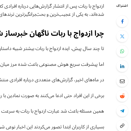
ازدواج با ربات پس از انتشار گزارش‌هایی درباره افرادی
اشتراک
شده‌اند، به یکی از عجیب‌ترین و بحث‌برانگیزترین ترنده
چرا ازدواج با ربات ناگهان خبرساز 
تا چند سال پیش، ایده ازدواج با ربات بیشتر شبیه داستا
اما پیشرفت سریع هوش مصنوعی باعث شده مرز میان تخ
در ماه‌های اخیر، گزارش‌های متعددی درباره افرادی منت
برخی از این افراد حتی ادعا می‌کنند به صورت نمادین با 
همین مسئله باعث شد عبارت ازدواج با ربات به سرعت در
بسیاری از کاربران ابتدا تصور می‌کردند این اخبار نوعی 