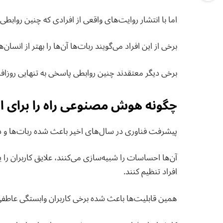
اما با انتشار روایت‌های واقعی از افرادی که چنین روابطی 
برخی از این افراد می‌گویند ربات‌ها آن‌ها را بهتر از انسان‌
برخی دیگر معتقدند چنین روابطی پاسخی به تنهایی روزا
چگونه هوش مصنوعی راه را برای ازدو
پیشرفت فناوری در سال‌های اخیر باعث شده ربات‌ها و د
آن‌ها احساسات را شبیه‌سازی می‌کنند، علایق کاربران را
افراد تنظیم کنند.
همین قابلیت‌ها باعث شده برخی کاربران وابستگی عاطفی 