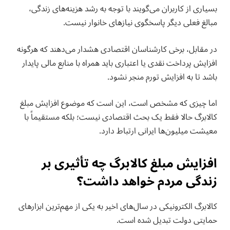
بسیاری از کاربران می‌گویند با توجه به رشد هزینه‌های زندگی،
مبالغ فعلی دیگر پاسخگوی نیازهای خانوار نیست.
در مقابل، برخی کارشناسان اقتصادی هشدار می‌دهند که هرگونه
افزایش پرداخت نقدی یا اعتباری باید همراه با منابع مالی پایدار
باشد تا به افزایش تورم منجر نشود.
اما چیزی که مشخص است، این است که موضوع افزایش مبلغ
کالابرگ حالا فقط یک بحث اقتصادی نیست؛ بلکه مستقیماً با
معیشت میلیون‌ها ایرانی ارتباط دارد.
افزایش مبلغ کالابرگ چه تأثیری بر
زندگی مردم خواهد داشت؟
کالابرگ الکترونیکی در سال‌های اخیر به یکی از مهم‌ترین ابزارهای
حمایتی دولت تبدیل شده است.