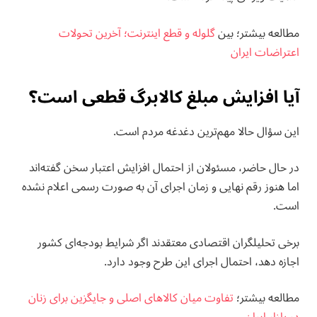
مطالعه بيشتر؛ بین
گلوله و قطع اینترنت؛ آخرین تحولات
اعتراضات ایران
آیا افزایش مبلغ کالابرگ قطعی است؟
این سؤال حالا مهم‌ترین دغدغه مردم است.
در حال حاضر، مسئولان از احتمال افزایش اعتبار سخن گفته‌اند
اما هنوز رقم نهایی و زمان اجرای آن به صورت رسمی اعلام نشده
است.
برخی تحلیلگران اقتصادی معتقدند اگر شرایط بودجه‌ای کشور
اجازه دهد، احتمال اجرای این طرح وجود دارد.
مطالعه بيشتر؛
تفاوت میان کالاهای اصلی و جایگزین برای زنان