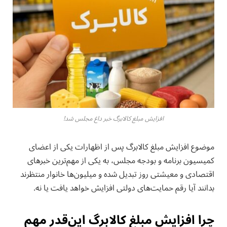
افزایش مبلغ کالابرگ خبر داغ مجلس شد!
موضوع افزایش مبلغ کالابرگ پس از اظهارات یکی از اعضای
کمیسیون برنامه و بودجه مجلس، به یکی از مهم‌ترین خبرهای
اقتصادی و معیشتی روز تبدیل شده و میلیون‌ها خانوار منتظرند
بدانند آیا رقم حمایت‌های دولتی افزایش خواهد یافت یا نه.
چرا افزایش مبلغ کالابرگ این‌قدر مهم