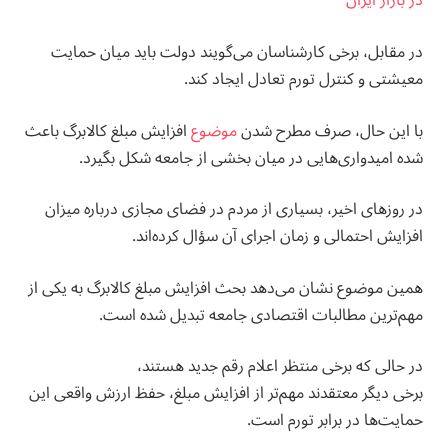
در بازار ایران
در مقابل، برخی کارشناسان می‌گویند دولت باید میان حمایت
معیشتی و کنترل تورم تعادل ایجاد کند.
با این حال، صرف مطرح شدن
موضوع
افزایش مبلغ کالابرگ باعث
شده امیدواری‌هایی در میان بخشی از جامعه شکل بگیرد.
در روزهای اخیر، بسیاری از مردم در فضای مجازی درباره میزان
افزایش احتمالی و زمان اجرای آن سؤال کرده‌اند.
همین موضوع نشان می‌دهد بحث افزایش مبلغ کالابرگ به یکی از
مهم‌ترین مطالبات اقتصادی جامعه تبدیل شده است.
در حالی که برخی منتظر اعلام رقم جدید هستند،
برخی دیگر معتقدند مهم‌تر از افزایش مبلغ، حفظ ارزش واقعی این
حمایت‌ها در برابر تورم است.