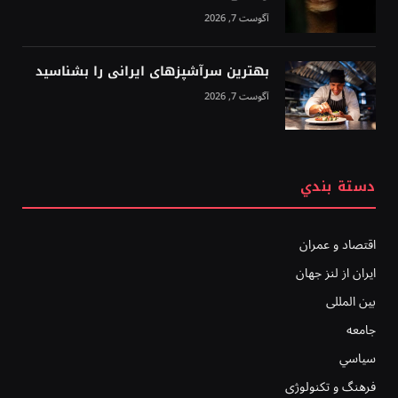
آگوست 7, 2026
بهترین سرآشپزهای ایرانی را بشناسید
آگوست 7, 2026
دستة بندي
اقتصاد و عمران
ایران از لنز جهان
بين المللى
جامعه
سياسي
فرهنگ و تکنولوژی