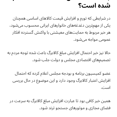
شده است؟
در شرایطی که تورم و افزایش قیمت کالاهای اساسی همچنان
یکی از مهم‌ترین دغدغه‌های خانوارهای ایرانی محسوب می‌شود،
هر خبر مربوط به حمایت‌های معیشتی با واکنش گسترده افکار
عمومی مواجه می‌شود.
حالا نیز خبر احتمال افزایش مبلغ کالابرگ باعث شده توجه مردم به
تصمیم‌های اقتصادی مجلس و دولت جلب شود.
عضو کمیسیون برنامه و بودجه مجلس اعلام کرده که احتمال
افزایش اعتبار کالابرگ وجود دارد و این موضوع در حال بررسی
است.
همین خبر کافی بود تا عبارت افزایش مبلغ کالابرگ به سرعت در
فضای مجازی و موتورهای جستجو ترند شود.