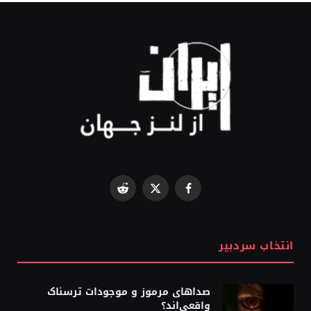
Reddit
Facebook
X
(Twitter)
انتخاب سردبیر
صداهای مرموز و موجودات ترسناک
واقعی‌اند؟