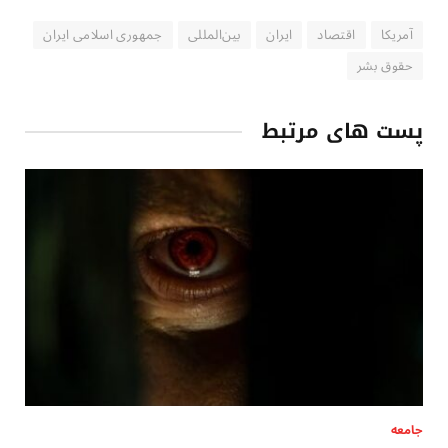
آمریکا
اقتصاد
ایران
بین‌المللی
جمهوری اسلامی ایران
حقوق بشر
پست های مرتبط
جامعه