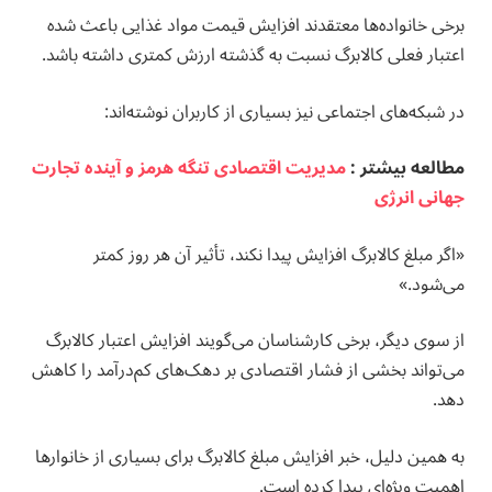
برخی خانواده‌ها معتقدند افزایش قیمت مواد غذایی باعث شده
اعتبار فعلی کالابرگ نسبت به گذشته ارزش کمتری داشته باشد.
در شبکه‌های اجتماعی نیز بسیاری از کاربران نوشته‌اند:
مطالعه بيشتر :
مدیریت اقتصادی تنگه هرمز و آینده تجارت
جهانی انرژی
«اگر مبلغ کالابرگ افزایش پیدا نکند، تأثیر آن هر روز کمتر
می‌شود.»
از سوی دیگر، برخی کارشناسان می‌گویند افزایش اعتبار کالابرگ
می‌تواند بخشی از فشار اقتصادی بر دهک‌های کم‌درآمد را کاهش
دهد.
به همین دلیل، خبر افزایش مبلغ کالابرگ برای بسیاری از خانوارها
اهمیت ویژه‌ای پیدا کرده است.