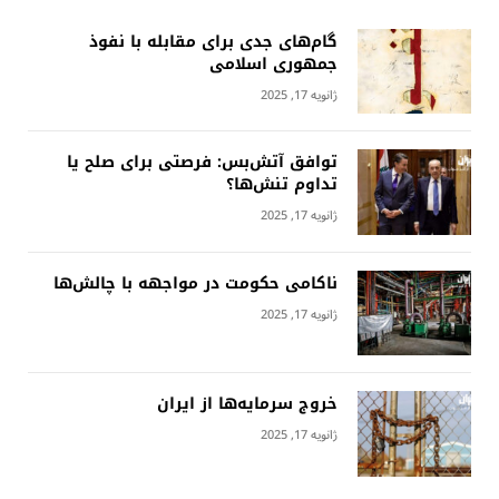
گام‌های جدی برای مقابله با نفوذ
جمهوری اسلامى
ژانویه 17, 2025
توافق آتش‌بس: فرصتی برای صلح یا
تداوم تنش‌ها؟
ژانویه 17, 2025
ناکامی حکومت در مواجهه با چالش‌ها
ژانویه 17, 2025
خروج سرمایه‌ها از ایران
ژانویه 17, 2025