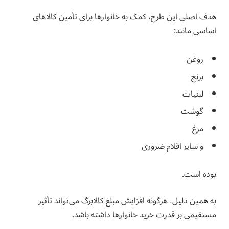
هدف اصلی این طرح، کمک به خانوارها برای تأمین کالاهای
اساسی مانند:
روغن
برنج
لبنیات
گوشت
مرغ
و سایر اقلام ضروری
بوده است.
به همین دلیل، هرگونه افزایش مبلغ کالابرگ می‌تواند تأثیر
مستقیمی بر قدرت خرید خانوارها داشته باشد.