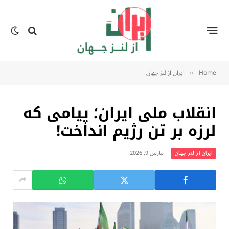
Home
ایران از لنز جهان
»
انقلاب ملی ایران؛ پیامی که
لرزه بر تن رژیم انداخت!
مارس 9, 2026
ایران از لنز جهان