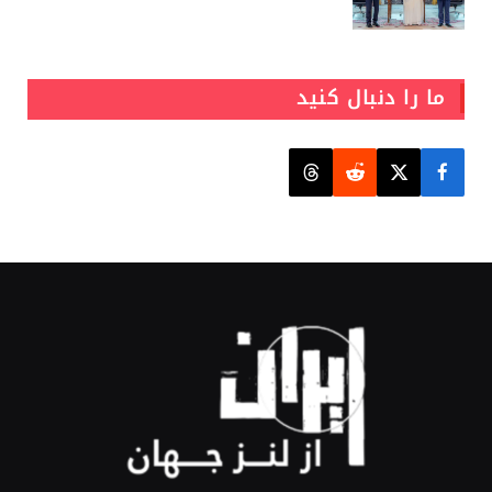
ما را دنبال کنید