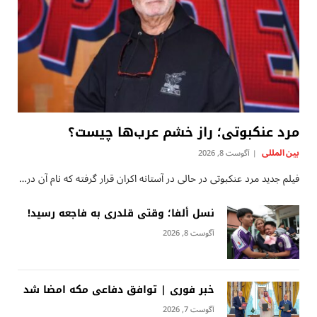
مرد عنکبوتی؛ راز خشم عرب‌ها چیست؟
بين المللى
آگوست 8, 2026
فیلم جدید مرد عنکبوتی در حالی در آستانه اکران قرار گرفته که نام آن در…
نسل ألفا؛ وقتی قلدری به فاجعه رسید!
آگوست 8, 2026
خبر فوری | توافق دفاعی مکه امضا شد
آگوست 7, 2026