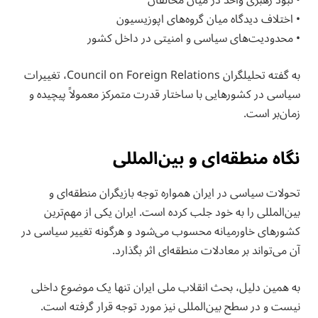
• نبود رهبری واحد در میان مخالفان
• اختلاف دیدگاه میان گروه‌های اپوزیسیون
• محدودیت‌های سیاسی و امنیتی در داخل کشور
به گفته تحلیلگران Council on Foreign Relations، تغییرات
سیاسی در کشورهایی با ساختار قدرت متمرکز معمولاً پیچیده و
زمان‌بر است.
نگاه منطقه‌ای و بین‌المللی
تحولات سیاسی در ایران همواره توجه بازیگران منطقه‌ای و
بین‌المللی را به خود جلب کرده است. ایران یکی از مهم‌ترین
کشورهای خاورمیانه محسوب می‌شود و هرگونه تغییر سیاسی در
آن می‌تواند بر معادلات منطقه‌ای اثر بگذارد.
به همین دلیل، بحث انقلاب ملی ایران تنها یک موضوع داخلی
نیست و در سطح بین‌المللی نیز مورد توجه قرار گرفته است.