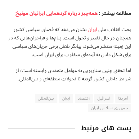
مطالعه بيشتر :
همه‌چیز درباره گردهمایی ايرانيان مونیخ
بحث انقلاب ملی
ایران
نشان می‌دهد که فضای سیاسی کشور
همچنان در حال تغییر و تحول است. پیام‌ها و فراخوان‌هایی که در
این زمینه منتشر می‌شود، بیانگر تلاش برخی جریان‌های سیاسی
برای شکل دادن به آینده‌ای متفاوت برای ایران است.
اما تحقق چنین سناریویی به عوامل متعددی وابسته است؛ از
شرایط داخلی کشور گرفته تا تحولات منطقه‌ای و بین‌المللی.
آمریکا
اسرائیل
اقتصاد
ایران
بین‌المللی
جمهوری اسلامی ایران
پست های مرتبط