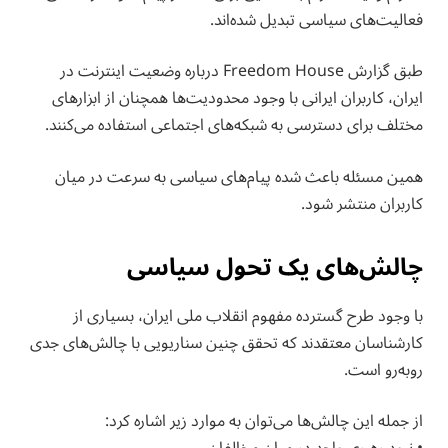
فعالیت‌های سیاسی تبدیل شده‌اند.
طبق گزارش Freedom House درباره وضعیت اینترنت در
ایران، کاربران ایرانی با وجود محدودیت‌ها همچنان از ابزارهای
مختلف برای دسترسی به شبکه‌های اجتماعی استفاده می‌کنند.
همین مسئله باعث شده پیام‌های سیاسی به سرعت در میان
کاربران منتشر شود.
چالش‌های یک تحول سیاسی
با وجود طرح گسترده مفهوم انقلاب ملی ایران، بسیاری از
کارشناسان معتقدند که تحقق چنین سناریویی با چالش‌های جدی
روبه‌رو است.
از جمله این چالش‌ها می‌توان به موارد زیر اشاره کرد: