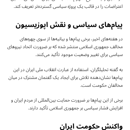
اعتراضات را در قالب یک پروژه سیاسی گسترده‌تر تعریف کند.
پیام‌های سیاسی و نقش اپوزیسیون
در هفته‌های اخیر، برخی پیام‌ها و بیانیه‌ها از سوی چهره‌های
مخالف جمهوری اسلامی منتشر شده که بر ضرورت اتحاد نیروهای
سیاسی برای تغییر وضعیت موجود تأکید می‌کنند.
به گفته تحلیلگران، استفاده از عبارت انقلاب ملی ایران در این
پیام‌ها نشان‌دهنده تلاش برای ایجاد یک گفتمان مشترک در میان
مخالفان حکومت است.
برخی از این پیام‌ها بر ضرورت حمایت بین‌المللی از مردم ایران و
افزایش فشار سیاسی بر جمهوری اسلامی تأکید دارند.
واکنش حکومت ایران