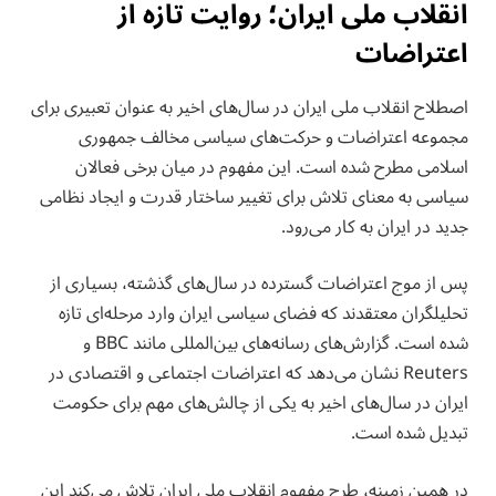
انقلاب ملی ایران؛ روایت تازه از
اعتراضات
اصطلاح انقلاب ملی ایران در سال‌های اخیر به عنوان تعبیری برای
مجموعه اعتراضات و حرکت‌های سیاسی مخالف جمهوری
اسلامی مطرح شده است. این مفهوم در میان برخی فعالان
سیاسی به معنای تلاش برای تغییر ساختار قدرت و ایجاد نظامی
جدید در ایران به کار می‌رود.
پس از موج اعتراضات گسترده در سال‌های گذشته، بسیاری از
تحلیلگران معتقدند که فضای سیاسی ایران وارد مرحله‌ای تازه
شده است. گزارش‌های رسانه‌های بین‌المللی مانند BBC و
Reuters نشان می‌دهد که اعتراضات اجتماعی و اقتصادی در
ایران در سال‌های اخیر به یکی از چالش‌های مهم برای حکومت
تبدیل شده است.
در همین زمینه، طرح مفهوم انقلاب ملی ایران تلاش می‌کند این