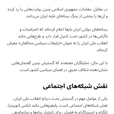
در مقابل، مقامات جمهوری اسلامی چنین روایت‌هایی را رد کرده
و آن‌ها را بخشی از جنگ رسانه‌ای علیه ایران می‌دانند.
رسانه‌های دولتی ایران بارها اعلام کرده‌اند که اعتراضات و
ناآرامی‌ها در کشور تحت کنترل قرار دارد و طرح‌هایی مانند
انقلاب ملی ایران را به عنوان «تبلیغات سیاسی مخالفان» معرفی
کرده‌اند.
با این حال، تحلیلگران معتقدند که گسترش چنین گفتمان‌هایی
نشان‌دهنده شکاف عمیق در فضای سیاسی کشور است.
نقش شبکه‌های اجتماعی
یکی از عوامل مهم در گسترش بحث درباره انقلاب ملی ایران،
نقش شبکه‌های اجتماعی است. پلتفرم‌هایی مانند ایکس (توییتر)،
تلگرام و اینستاگرام به فضایی برای انتشار پیام‌ها و سازماندهی