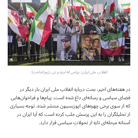
انقلاب ملی ایران؛ پیامی که لرزه بر تن رژیم انداخت!
در هفته‌های اخیر، بحث درباره انقلاب ملی ایران بار دیگر در
فضای سیاسی و رسانه‌ای داغ شده است. پیام‌ها و فراخوان‌هایی
که از سوی برخی چهره‌های اپوزیسیون منتشر شده، توجه بسیاری
از تحلیلگران را به این پرسش جلب کرده است که آیا ایران در
آستانه مرحله‌ای تازه از تحولات سیاسی قرار دارد.