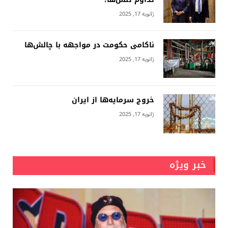
ژانویه 17, 2025
ناکامی حکومت در مواجهه با چالش‌ها
ژانویه 17, 2025
خروج سرمایه‌ها از ایران
ژانویه 17, 2025
خبر ویژه