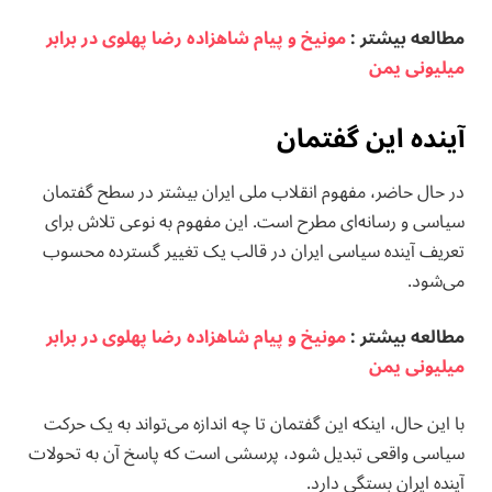
مطالعه بيشتر :
مونیخ و پیام شاهزاده رضا پهلوی در برابر
میلیونی یمن
آینده این گفتمان
در حال حاضر، مفهوم انقلاب ملی ایران بیشتر در سطح گفتمان
سیاسی و رسانه‌ای مطرح است. این مفهوم به نوعی تلاش برای
تعریف آینده سیاسی ایران در قالب یک تغییر گسترده محسوب
می‌شود.
مطالعه بيشتر :
مونیخ و پیام شاهزاده رضا پهلوی در برابر
میلیونی یمن
با این حال، اینکه این گفتمان تا چه اندازه می‌تواند به یک حرکت
سیاسی واقعی تبدیل شود، پرسشی است که پاسخ آن به تحولات
آینده ایران بستگی دارد.