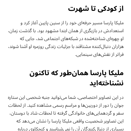
از کودکی تا شهرت
ملیکا پارسا مسیر حرفه‌ای خود را از سنین پایین آغاز کرد و
استعدادش در بازیگری از همان ابتدا مشهود بود. با گذشت زمان،
او چهره‌ای شناخته‌شده در شبکه‌های اجتماعی شد، جایی که
هزاران دنبال‌کننده مشتاقند با جزئیات زندگی روزمره او آشنا شوند،
فراتر از نقش‌های سینمایی.
ملیکا پارسا همان‌طور که تاکنون
نشناخته‌اید
در این تصاویر اختصاصی، شما می‌توانید جنبه شخصی این ستاره
جوان را دور از دوربین‌ها و مراسم رسمی مشاهده کنید. از لحظات
سفر و گردهمایی‌های خانوادگی گرفته تا لحظات شاد با دوستان،
این تصاویر شخصیت واقعی ملیکا پارسا را نشان می‌دهد که
بسیاری از دنبال‌کنندگان آن را نمی‌شناسند و کنجکاوی درباره