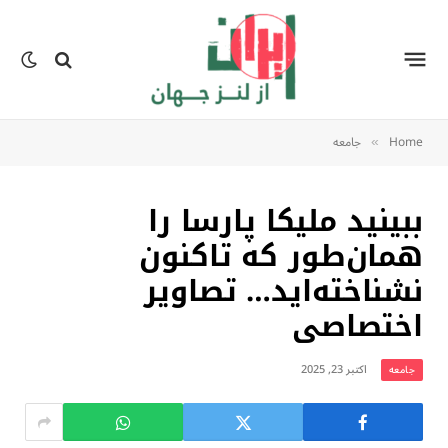
Home
جامعه
»
ببینید ملیکا پارسا را
همان‌طور که تاکنون
نشناخته‌اید… تصاویر
اختصاصی
اکتبر 23, 2025
جامعه