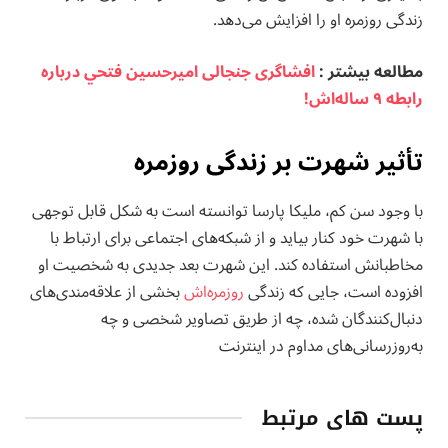
زندگی روزمره او را افزایش می‌دهد.
مطالعه بيشتر :
افشاگری جنجالی اميرحسين فتحي درباره
رابطه ۹ ساله‌اش!
تأثیر شهرت بر زندگی روزمره
با وجود سن کم، ملیکا پارسا توانسته است به شکل قابل توجهی
با شهرت خود کنار بیاید و از شبکه‌های اجتماعی برای ارتباط با
مخاطبانش استفاده کند. این شهرت بعد جدیدی به شخصیت او
افزوده است، جایی که زندگی
روزمره‌اش
بخشی از علاقه‌مندی‌های
دنبال‌کنندگان شده، چه از طریق تصاویر شخصی و چه
به‌روزرسانی‌های مداوم در اینترنت
پست های مرتبط