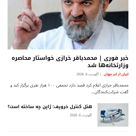
خبر فوری | محمدباقر خرازی خواستار محاصره
وزارتخانه‌ها شد
ایران از لنز جهان
آگوست 6, 2026
محمدباقر خرازی اعلام کرد قصد دارد تجمعی ۱۰۰ هزار نفری برگزار کند و
گفت شرکت‌کنندگان…
هتل کنترل خروپف؛ ژاپن چه ساخته است؟
آگوست 6, 2026