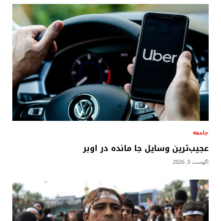
جامعه
عجیب‌ترین وسایل جا مانده در اوبر
آگوست 5, 2026