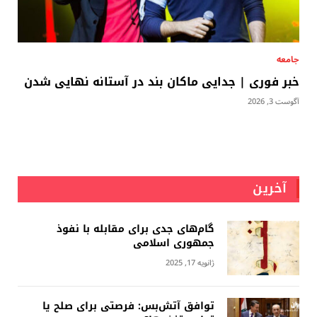
جامعه
خبر فوری | جدایی ماکان بند در آستانه نهایی شدن
آگوست 3, 2026
آخرین
گام‌های جدی برای مقابله با نفوذ
جمهوری اسلامى
ژانویه 17, 2025
توافق آتش‌بس: فرصتی برای صلح یا