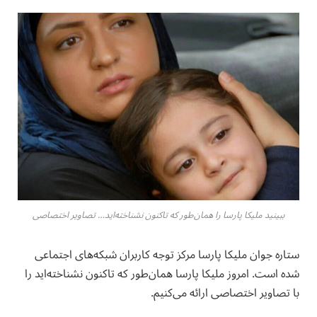
ببینید ملیکا پارسا را همان‌طور که تاکنون نشناخته‌اید… تصاویر اختصاصی
ستاره جوان ملیکا پارسا مرکز توجه کاربران شبکه‌های اجتماعی
شده است. امروز ملیکا پارسا همان‌طور که تاکنون نشناخته‌اید را
با تصاویر اختصاصی ارائه می‌کنیم.