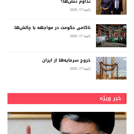
تداوم تنش‌ها؟
ژانویه 17, 2025
ناکامی حکومت در مواجهه با چالش‌ها
ژانویه 17, 2025
خروج سرمایه‌ها از ایران
ژانویه 17, 2025
خبر ویژه