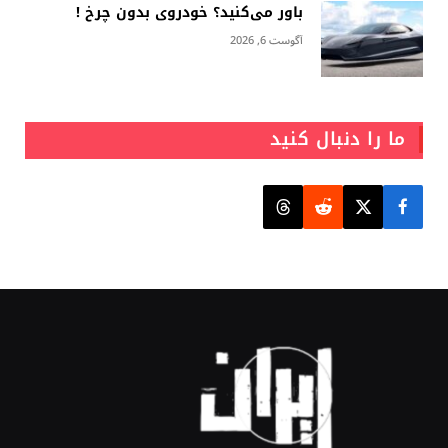
باور می‌کنید؟ خودروی بدون چرخ !
آگوست 6, 2026
ما را دنبال کنید