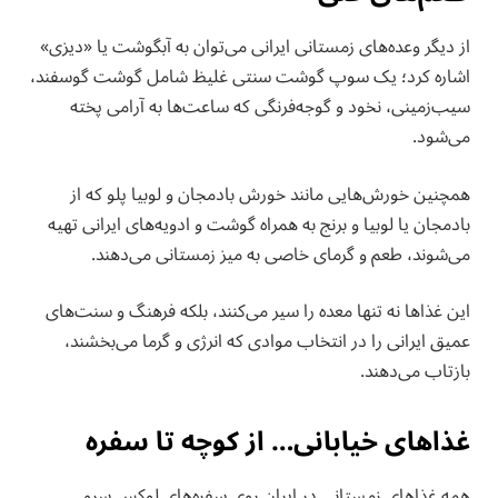
از دیگر وعده‌های زمستانی ایرانی می‌توان به آبگوشت یا «دیزی»
اشاره کرد؛ یک سوپ گوشت سنتی غلیظ شامل گوشت گوسفند،
سیب‌زمینی، نخود و گوجه‌فرنگی که ساعت‌ها به آرامی پخته
می‌شود.
همچنین خورش‌هایی مانند خورش بادمجان و لوبیا پلو که از
بادمجان یا لوبیا و برنج به همراه گوشت و ادویه‌های ایرانی تهیه
می‌شوند، طعم و گرمای خاصی به میز زمستانی می‌دهند.
این غذاها نه تنها معده را سیر می‌کنند، بلکه فرهنگ و سنت‌های
عمیق ایرانی را در انتخاب موادی که انرژی و گرما می‌بخشند،
بازتاب می‌دهند.
غذاهای خیابانی… از کوچه تا سفره
همه غذاهای زمستانی در ایران روی سفره‌های لوکس سرو