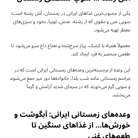
یکی از محبوب‌ترین غذاهای ایرانی در زمستان، آش رشته است؛
سوپی غنی و مقوی که از رشته، عدس، لوبیا، نخود و سبزی‌های
معطر تهیه می‌شود.
معمولاً همراه با کشک، پیاز سرخ‌شده و نعناع داغ سرو می‌شود تا
طعمی منحصر به فرد ایجاد کند.
این وعده از برجسته‌ترین وعده‌های زمستانی ایرانی است که در
مراسم زمستانی مانند شب یلدا، خانواده‌ها دور میز جمع می‌شوند
و سوپی گرم می‌خورند که در سرمای شدید آرامش و گرما
می‌بخشد.
وعده‌های زمستانی ایرانی: آبگوشت و
خورش‌ها… از غذاهای سنگین تا
طعم‌های غنی