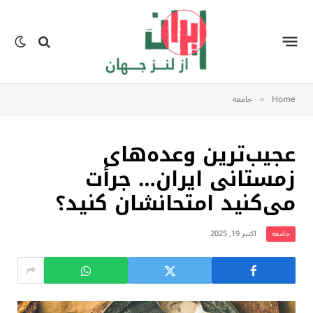
Home
جامعه
»
عجیب‌ترین وعده‌های
زمستانی ایران… جرأت
می‌کنید امتحانشان کنید؟
اکتبر 19, 2025
جامعه