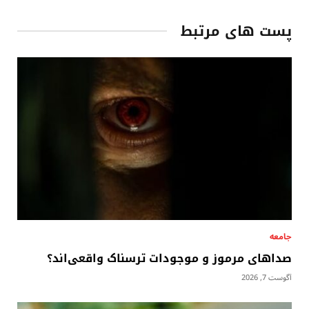
پست های مرتبط
جامعه
صداهای مرموز و موجودات ترسناک واقعی‌اند؟
آگوست 7, 2026