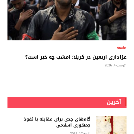
جامعه
عزاداری اربعین در کربلا؛ امشب چه خبر است؟
آگوست 4, 2026
آخرین
گام‌های جدی برای مقابله با نفوذ
جمهوری اسلامى
ژانویه 17, 2025