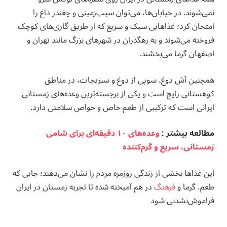
نمی‌شوند. در خیابان‌ها، می‌توان سیب‌زمینی و چغندر داغ را
امتحان کرد؛ غذاهایی سبک و سریع که از طریق گاری‌های کوچک
فروخته می‌شوند و به رهگذران در شهرهای بزرگ مانند تهران و
اصفهان گرما می‌بخشند.
همچنین آش دوغ، سوپی از دوغ و سبزیجات، در مناطق
کوهستانی رایج است و یکی از برجسته‌ترین وعده‌های زمستانی
ایرانی است که ترکیبی از طعم خاص و خواص سلامتی دارد.
مطالعه بيشتر :
وعده‌های ١٠ دقیقه‌ای برای شامی
زمستانی، سریع و گرم‌کننده
این غذاها بخشی از زندگی روزمره مردم را نشان می‌دهند؛ جایی که
طعم، گرما و
فرهنگ
در هم آمیخته شده تا تجربه زمستان در ایران
فراموش‌نشدنی شود