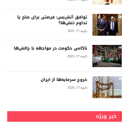
توافق آتش‌بس: فرصتی برای صلح یا
تداوم تنش‌ها؟
ژانویه 17, 2025
ناکامی حکومت در مواجهه با چالش‌ها
ژانویه 17, 2025
خروج سرمایه‌ها از ایران
ژانویه 17, 2025
خبر ویژه