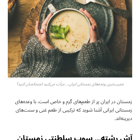
عجیب‌ترین وعده‌های زمستانی ایران… جرأت می‌کنید امتحانشان کنید؟
زمستان در ایران پر از طعم‌های گرم و خاص است. با وعده‌های
زمستانی ایرانی آشنا شوید که ترکیبی از طعم غنی و سنت‌های
دیرینه‌اند.
آش رشته… سوپ سلطنتی زمستان