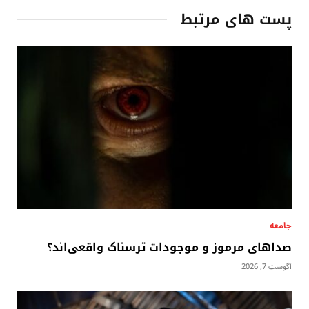
پست های مرتبط
جامعه
صداهای مرموز و موجودات ترسناک واقعی‌اند؟
آگوست 7, 2026