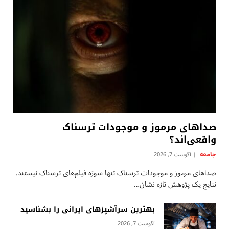
صداهای مرموز و موجودات ترسناک
واقعی‌اند؟
جامعه
آگوست 7, 2026
صداهای مرموز و موجودات ترسناک تنها سوژه فیلم‌های ترسناک نیستند.
نتایج یک پژوهش تازه نشان…
بهترین سرآشپزهای ایرانی را بشناسید
آگوست 7, 2026