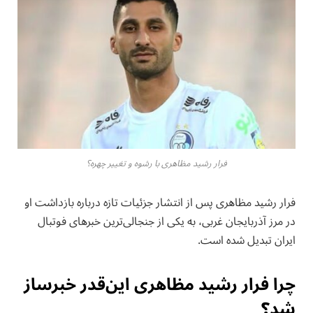
فرار رشید مظاهری با رشوه و تغییر چهره؟
فرار رشید مظاهری پس از انتشار جزئیات تازه درباره بازداشت او
در مرز آذربایجان غربی، به یکی از جنجالی‌ترین خبرهای فوتبال
ایران تبدیل شده است.
چرا فرار رشید مظاهری این‌قدر خبرساز
شد؟