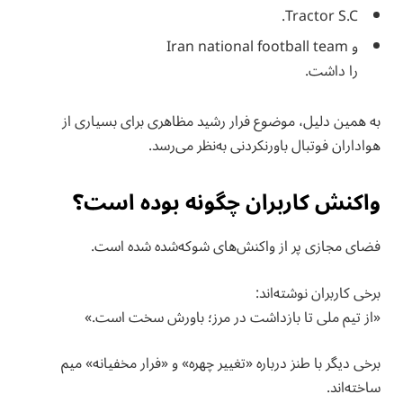
Tractor S.C.
و Iran national football team
را داشت.
به همین دلیل، موضوع فرار رشید مظاهری برای بسیاری از
هواداران فوتبال باورنکردنی به‌نظر می‌رسد.
واکنش کاربران چگونه بوده است؟
فضای مجازی پر از واکنش‌های شوکه‌شده شده است.
برخی کاربران نوشته‌اند:
«از تیم ملی تا بازداشت در مرز؛ باورش سخت است.»
برخی دیگر با طنز درباره «تغییر چهره» و «فرار مخفیانه» میم
ساخته‌اند.