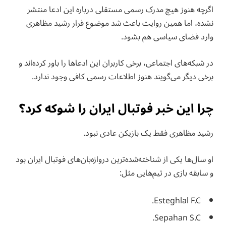
اگرچه هنوز هیچ مدرک رسمی مستقلی درباره این ادعا منتشر
نشده، اما همین روایت باعث شد موضوع فرار رشید مظاهری
وارد فضای سیاسی هم بشود.
در شبکه‌های اجتماعی، برخی کاربران این ادعاها را باور کرده‌اند و
برخی دیگر می‌گویند هنوز اطلاعات رسمی کافی وجود ندارد.
چرا این خبر فوتبال ایران را شوکه کرد؟
رشید مظاهری فقط یک بازیکن عادی نبود.
او سال‌ها یکی از شناخته‌شده‌ترین دروازه‌بان‌های فوتبال ایران بود
و سابقه بازی در تیم‌هایی مثل:
Esteghlal F.C.
Sepahan S.C.