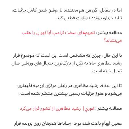
اما در مقابل، گروهی هم معتقدند تا روشن شدن کامل جزئیات،
نباید درباره پرونده قضاوت قطعی کرد.
مطالعه بيشتر؛
تحریم‌های سخت ترامپ آیا تهران را عقب
می‌نشاند؟
با این حال، چیزی که مشخص است این است که موضوع فرار
رشید مظاهری حالا به یکی از بزرگ‌ترین جنجال‌های ورزشی سال
تبدیل شده است.
تا این لحظه، رشید مظاهری در زندان مرکزی ارومیه نگهداری
می‌شود و هنوز جزئیات رسمی بیشتری منتشر نشده است.
مطالعه بيشتر :
فوري| رشید مظاهری از کشور فرار می‌کرد
همین ابهام باعث شده توجه رسانه‌ها همچنان روی پرونده فرار