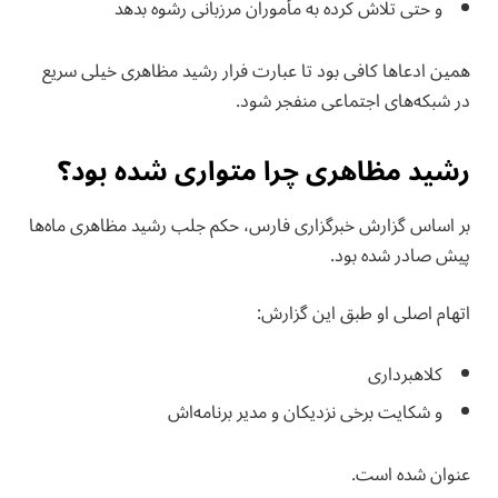
و حتی تلاش کرده به مأموران مرزبانی رشوه بدهد
همین ادعاها کافی بود تا عبارت فرار رشید مظاهری خیلی سریع
در شبکه‌های اجتماعی منفجر شود.
رشید مظاهری چرا متواری شده بود؟
بر اساس گزارش خبرگزاری فارس، حکم جلب رشید مظاهری ماه‌ها
پیش صادر شده بود.
اتهام اصلی او طبق این گزارش:
کلاهبرداری
و شکایت برخی نزدیکان و مدیر برنامه‌اش
عنوان شده است.