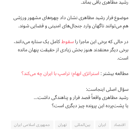
رشید مظاهری باقی بماند.
موضوع فرار رشید مظاهری نشان داد چهره‌های مشهور ورزشی
هم می‌توانند ناگهان وارد جنجال‌های امنیتی و قضایی شوند.
در حالی که برخی این ماجرا را
سقوط
کامل یک ستاره می‌دانند،
برخی دیگر معتقدند هنوز بخش زیادی از حقیقت پنهان مانده
است.
مطالعه بيشتر :
استراتژی ابهام؛ ترامپ با ایران چه می‌کند؟
سؤال اصلی اینجاست:
رشید مظاهری واقعاً قصد فرار و پناهندگی داشت…
یا پشت‌پرده این پرونده چیز دیگری است؟
اقتصاد
ایران
بین‌المللی
تهران
جمهوری اسلامی ایران