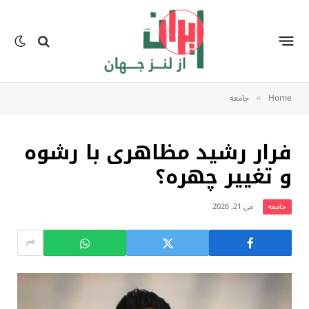
Home
جامعه
»
فرار رشید مظاهری با رشوه
و تغییر چهره؟
می 21, 2026
جامعه