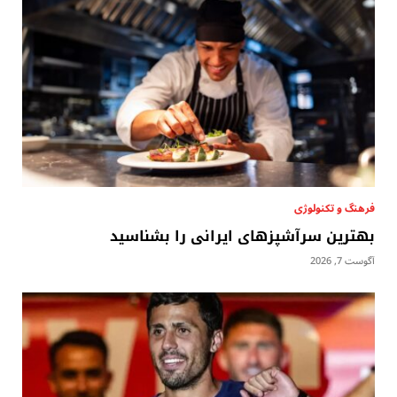
فرهنگ و تکنولوژی
بهترین سرآشپزهای ایرانی را بشناسید
آگوست 7, 2026