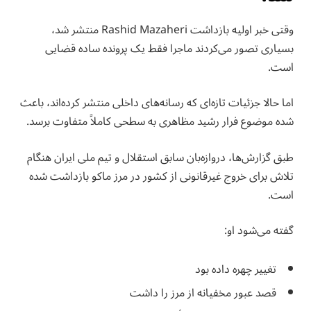
وقتی خبر اولیه بازداشت Rashid Mazaheri منتشر شد،
بسیاری تصور می‌کردند ماجرا فقط یک پرونده ساده قضایی
است.
اما حالا جزئیات تازه‌ای که رسانه‌های داخلی منتشر کرده‌اند، باعث
شده موضوع فرار رشید مظاهری به سطحی کاملاً متفاوت برسد.
طبق گزارش‌ها، دروازه‌بان سابق استقلال و تیم ملی ایران هنگام
تلاش برای خروج غیرقانونی از کشور در مرز ماکو بازداشت شده
است.
گفته می‌شود او:
تغییر چهره داده بود
قصد عبور مخفیانه از مرز را داشت