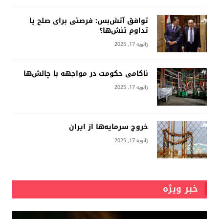
توافق آتش‌بس: فرصتی برای صلح یا
تداوم تنش‌ها؟
ژانویه 17, 2025
ناکامی حکومت در مواجهه با چالش‌ها
ژانویه 17, 2025
خروج سرمایه‌ها از ایران
ژانویه 17, 2025
خبر ویژه