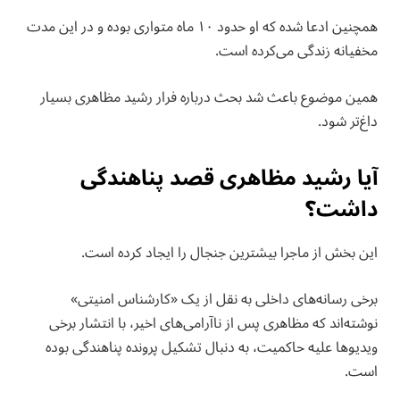
همچنین ادعا شده که او حدود ۱۰ ماه متواری بوده و در این مدت
مخفیانه زندگی می‌کرده است.
همین موضوع باعث شد بحث درباره فرار رشید مظاهری بسیار
داغ‌تر شود.
آیا رشید مظاهری قصد پناهندگی
داشت؟
این بخش از ماجرا بیشترین جنجال را ایجاد کرده است.
برخی رسانه‌های داخلی به نقل از یک «کارشناس امنیتی»
نوشته‌اند که مظاهری پس از ناآرامی‌های اخیر، با انتشار برخی
ویدیوها علیه حاکمیت، به دنبال تشکیل پرونده پناهندگی بوده
است.