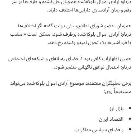
درباره آزادی اموال بلوکه‌شده همچنان حل نشده و طرف‌ها بر سر
رقم و زمان آزادسازی دارایی‌ها اختلاف دارند.
همزمان، عضو شورای اطلاع‌رسانی دولت گفته اگر اختلاف‌ها
درباره آزادی اموال بلوکه‌شده برطرف شود، ممکن است «امشب
یا فرداشب» یک تحول امیدوارکننده رخ دهد.
همین اظهارات کافی بود تا فضای رسانه‌ای و شبکه‌های اجتماعی
درباره احتمال توافق ناگهانی منفجر شود.
برخی تحلیلگران معتقدند موضوع آزادی اموال بلوکه‌شده می‌تواند
مستقیماً روی:
بازار ارز
اقتصاد ایران
و فضای سیاسی مذاکرات