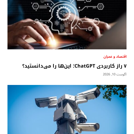
اقتصاد و عمران
۷ راز کاربردی ChatGPT؛ این‌ها را می‌دانستید؟
آگوست 10, 2026