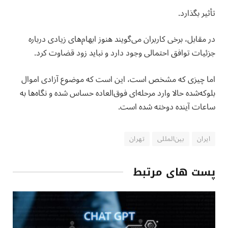
تأثیر بگذارد.
در مقابل، برخی کاربران می‌گویند هنوز ابهام‌های زیادی درباره
جزئیات توافق احتمالی وجود دارد و نباید زود قضاوت کرد.
اما چیزی که مشخص است، این است که موضوع آزادی اموال
بلوکه‌شده حالا وارد مرحله‌ای فوق‌العاده حساس شده و نگاه‌ها به
ساعات آینده دوخته شده است.
ایران
بین‌المللی
تهران
پست های مرتبط