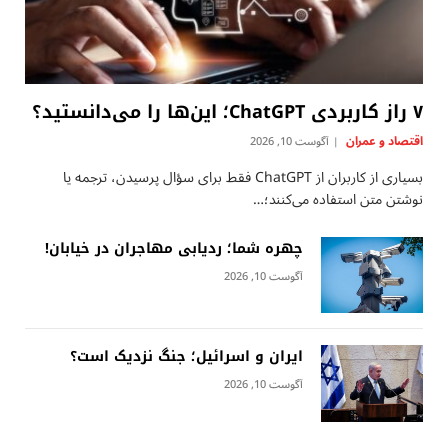
۷ راز کاربردی ChatGPT؛ این‌ها را می‌دانستید؟
اقتصاد و عمران
آگوست 10, 2026
بسیاری از کاربران از ChatGPT فقط برای سؤال پرسیدن، ترجمه یا
نوشتن متن استفاده می‌کنند؛…
چهره شما؛ ردیابی مهاجران در خیابان!
آگوست 10, 2026
ایران و اسرائیل؛ جنگ نزدیک است؟
آگوست 10, 2026