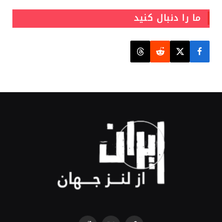
ما را دنبال کنید