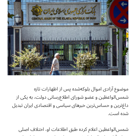
موضوع آزادی اموال بلوکه‌شده پس از اظهارات تازه
شمس‌الواعظین و عضو شورای اطلاع‌رسانی دولت، به یکی از
داغ‌ترین و حساس‌ترین خبرهای سیاسی و اقتصادی ایران تبدیل
شده است.
شمس‌الواعظین اعلام کرده طبق اطلاعات او، اختلاف اصلی