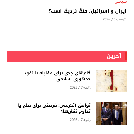
سياسي
ایران و اسرائیل؛ جنگ نزدیک است؟
آگوست 10, 2026
آخرین
گام‌های جدی برای مقابله با نفوذ
جمهوری اسلامى
ژانویه 17, 2025
توافق آتش‌بس: فرصتی برای صلح یا
تداوم تنش‌ها؟
ژانویه 17, 2025