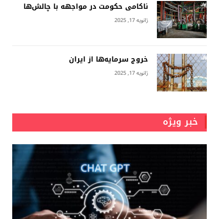
ناکامی حکومت در مواجهه با چالش‌ها
ژانویه 17, 2025
خروج سرمایه‌ها از ایران
ژانویه 17, 2025
خبر ویژه