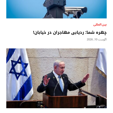
بين المللى
چهره شما؛ ردیابی مهاجران در خیابان!
آگوست 10, 2026