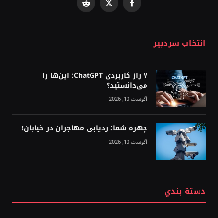
Reddit
Facebook
X
(Twitter)
انتخاب سردبیر
۷ راز کاربردی ChatGPT؛ این‌ها را
می‌دانستید؟
آگوست 10, 2026
چهره شما؛ ردیابی مهاجران در خیابان!
آگوست 10, 2026
دستة بندي