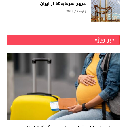
خروج سرمایه‌ها از ایران
ژانویه 17, 2025
خبر ویژه