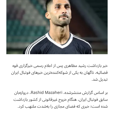
خبر بازداشت رشید مظاهری پس از اعلام رسمی خبرگزاری قوه
قضائیه، ناگهان به یکی از شوکه‌کننده‌ترین خبرهای فوتبال ایران
تبدیل شد.
بر اساس گزارش منتشرشده، Rashid Mazaheri، دروازه‌بان
سابق فوتبال ایران، هنگام خروج غیرقانونی از کشور بازداشت
شده است؛ خبری که فضای مجازی را به‌شدت ملتهب کرد.