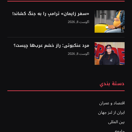
«سفر زایمان» ترامپ را به جنگ کشاند!
آگوست 8, 2026
مرد عنکبوتی؛ راز خشم عرب‌ها چیست؟
آگوست 8, 2026
دستة بندي
اقتصاد و عمران
ایران از لنز جهان
بين المللى
جامعه