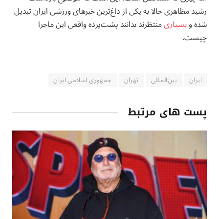
رشید مظاهری حالا به یکی از داغ‌ترین خبرهای ورزشی ایران تبدیل
شده و
بسیاری
منتظرند بدانند پشت‌پرده واقعی این ماجرا
چیست.
ایران
بین‌المللی
تهران
جمهوری اسلامی ایران
پست های مرتبط