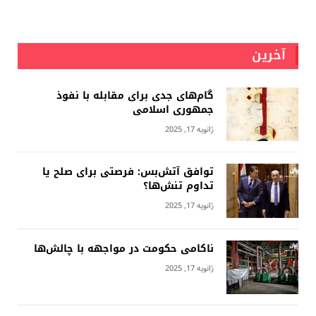
آخرین
گام‌های جدی برای مقابله با نفوذ
جمهوری اسلامى
ژانویه 17, 2025
توافق آتش‌بس: فرصتی برای صلح یا
تداوم تنش‌ها؟
ژانویه 17, 2025
ناکامی حکومت در مواجهه با چالش‌ها
ژانویه 17, 2025