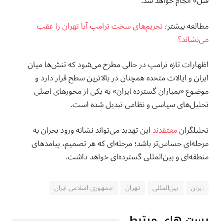
قبل» انجام خواهد شد.
مطالعه بيشتر؛
تحریم‌های سخت ترامپ آیا تهران را عقب
می‌نشاند؟
اظهارات تازه ترامپ در حالی مطرح می‌شود که تنش‌ها میان
ایران و ایالات متحده همچنان در بالاترین سطح قرار دارد و
موضوع «بمباران گسترده ایران» به یکی از محورهای اصلی
تحلیل‌های سیاسی و نظامی تبدیل شده است.
تحلیلگران
معتقدند
این تهدید می‌تواند نشانه ورود بحران به
مرحله‌ای حساس‌تر باشد؛ مرحله‌ای که هر تصمیم، پیامدهای
منطقه‌ای و بین‌المللی گسترده‌ای خواهد داشت.
ایران
بین‌المللی
تهران
جمهوری اسلامی ایران
پست های مرتبط