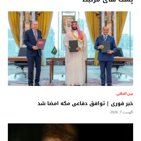
بين المللى
خبر فوری | توافق دفاعی مکه امضا شد
آگوست 7, 2026