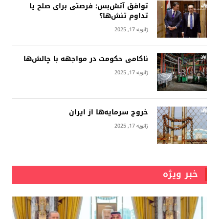
توافق آتش‌بس: فرصتی برای صلح یا
تداوم تنش‌ها؟
ژانویه 17, 2025
ناکامی حکومت در مواجهه با چالش‌ها
ژانویه 17, 2025
خروج سرمایه‌ها از ایران
ژانویه 17, 2025
خبر ویژه