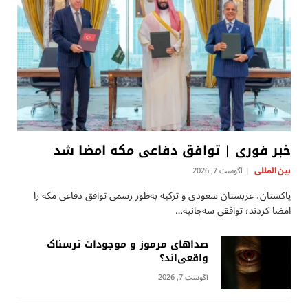
خبر فوری | توافق دفاعی مکه امضا شد
بين المللى
آگوست 7, 2026
پاکستان، عربستان سعودی و ترکیه به‌طور رسمی توافق دفاعی مکه را
امضا کردند؛ توافقی سه‌جانبه…
صداهای مرموز و موجودات ترسناک
واقعی‌اند؟
آگوست 7, 2026