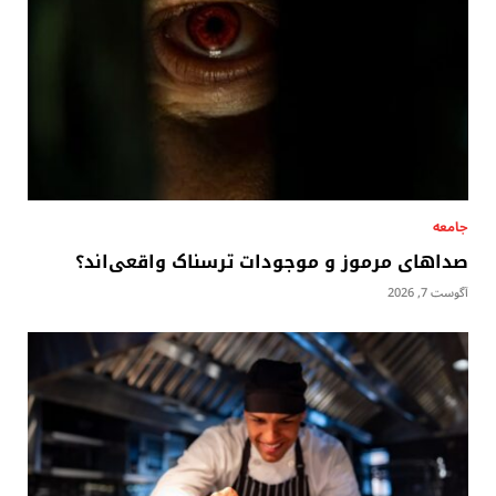
جامعه
صداهای مرموز و موجودات ترسناک واقعی‌اند؟
آگوست 7, 2026