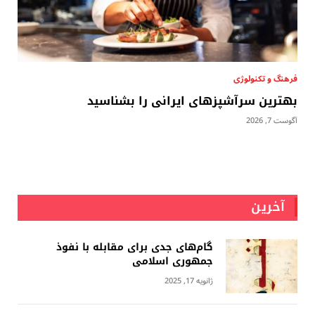
فرهنگ و تکنولوژی
بهترین سرآشپزهای ایرانی را بشناسید
آگوست 7, 2026
آخرین
گام‌های جدی برای مقابله با نفوذ
جمهوری اسلامى
ژانویه 17, 2025