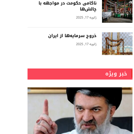
ناکامی حکومت در مواجهه با
چالش‌ها
ژانویه 17, 2025
خروج سرمایه‌ها از ایران
ژانویه 17, 2025
خبر ویژه