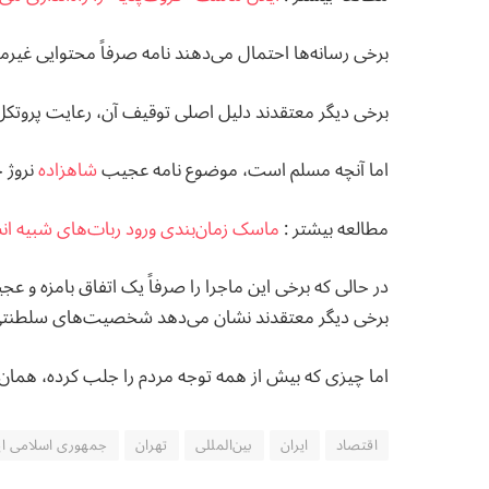
برخی رسانه‌ها احتمال می‌دهند نامه صرفاً محتوایی غیر
برخی دیگر معتقدند دلیل اصلی توقیف آن، رعایت پروتکل
اما آنچه مسلم است، موضوع نامه عجیب
شاهزاده
نروژ ح
مطالعه بيشتر :
ماسک زمان‌بندی ورود ربات‌های شبیه انسا
در حالی که برخی این ماجرا را صرفاً یک اتفاق بامزه و عج
برخی دیگر معتقدند نشان می‌دهد شخصیت‌های سلطنتی 
اما چیزی که بیش از همه توجه مردم را جلب کرده، همان
اقتصاد
ایران
بین‌المللی
تهران
جمهوری اسلامی ای