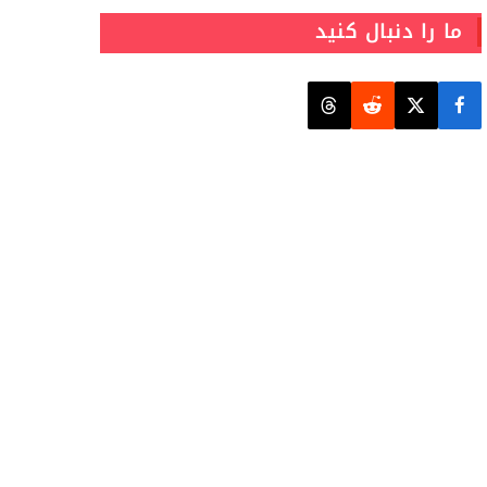
ما را دنبال کنید