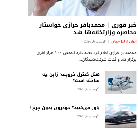
خبر فوری | محمدباقر خرازی خواستار
محاصره وزارتخانه‌ها شد
ایران از لنز جهان
آگوست 6, 2026
محمدباقر خرازی اعلام کرد قصد دارد تجمعی ۱۰۰ هزار نفری
برگزار کند و گفت شرکت‌کنندگان…
هتل کنترل خروپف؛ ژاپن چه
ساخته است؟
آگوست 6, 2026
باور می‌کنید؟ خودروی بدون چرخ !
آگوست 6, 2026