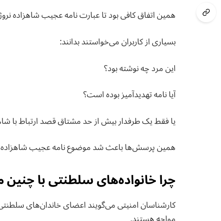
همین اتفاق کافی بود تا عبارت نامه عجیب شاهزاده نروژ
بسیاری از کاربران می‌خواستند بدانند:
این مرد چه نوشته بود؟
آیا نامه تهدیدآمیز بوده است؟
یا فقط یک طرفدار بیش از حد مشتاق قصد ارتباط با شاه
همین پرسش‌ها باعث شد موضوع نامه عجیب شاهزاده نروژ
چرا خانواده‌های سلطنتی با چنین م
کارشناسان امنیتی می‌گویند اعضای خاندان‌های سلطنتی هم
مواجه هستند.