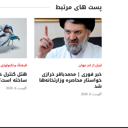
پست های مرتبط
ایران از لنز جهان
فرهنگ و تکنولوژی
خبر فوری | محمدباقر خرازی
هتل کنترل خ
خواستار محاصره وزارتخانه‌ها
ساخته است؟
شد
آگوست 6, 2026
آگوست 6, 2026