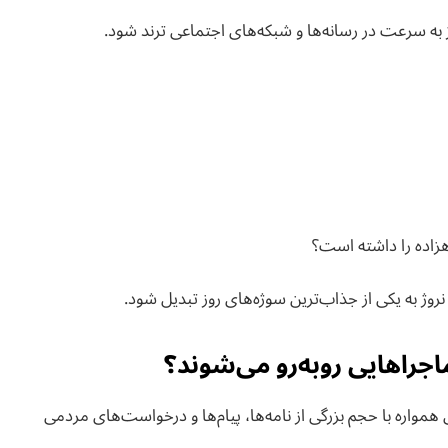
 به سرعت در رسانه‌ها و شبکه‌های اجتماعی ترند شود.
زاده را داشته است؟
 به یکی از جذاب‌ترین سوژه‌های روز تبدیل شود.
اجراهایی روبه‌رو می‌شوند؟
واره با حجم بزرگی از نامه‌ها، پیام‌ها و درخواست‌های مردمی