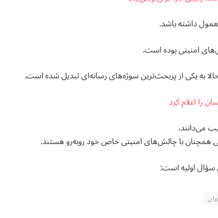
معمول داشته باشد.
‌های امنیتی بوده است.
الا به یکی از پربحث‌ترین سوژه‌های رسانه‌ای تبدیل شده است.
ن را اعلام کرد
یب می‌دانند،
همچنان با چالش‌های امنیتی خاص خود روبه‌رو هستند.
 سؤال اولیه است:
ران