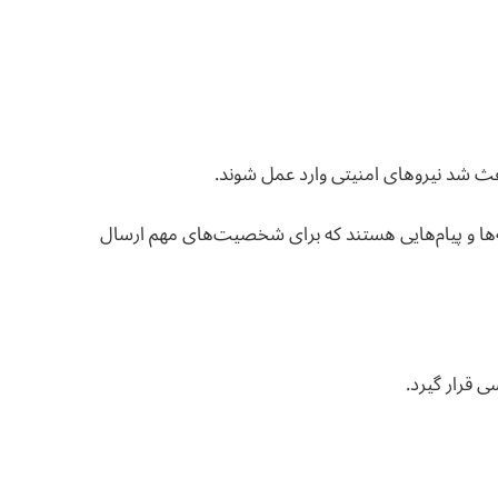
عث شد نیروهای امنیتی وارد عمل شوند.
‌ها و پیام‌هایی هستند که برای شخصیت‌های مهم ارسال
ی قرار گیرد.