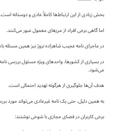
بخش زیادی از این ارتباط‌ها کاملاً عادی و دوستانه است.
اما گاهی برخی افراد از مرزهای معمول عبور می‌کنند.
در ماجرای نامه عجیب شاهزاده نروژ نیز همین مسئله با
در بسیاری از کشورها، واحدهای ویژه مسئول بررسی نامه
می‌شود.
هدف آن‌ها جلوگیری از هرگونه تهدید احتمالی است.
به همین دلیل، حتی یک نامه غیرعادی می‌تواند مورد بررس
برخی کاربران در فضای مجازی با شوخی نوشتند: