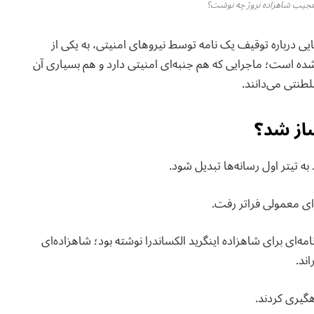
ی درباره توقیف یک نامه توسط نیروهای امنیتی، به یکی از
 شده است؛ ماجرایی که هم جنبه‌ای امنیتی دارد و هم بسیاری آن
لطنتی می‌دانند.
ساز شد؟
ه تیتر اول رسانه‌ها تبدیل شود.
ای معمولی فراتر رفت.
ش رسانه‌های نروژی، مردی حدود ۶۰ ساله نامه‌ای برای شاهزاده اینگرید الکساندرا نوشته بود؛ شاهزاده‌ای
ند.
هگیری کردند.