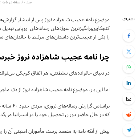
مرد ۶۰ ساله در نامه عجیب شاهزاده نروژ چه نوشت؟
موضوع نامه عجیب شاهزاده نروژ پس از انتشار گزارش‌های
اشتراک
کنجکاوی‌برانگیزترین سوژه‌های رسانه‌های اروپایی تبدیل
را یکی از عجیب‌ترین داستان‌های مرتبط با خاندان‌های س
چرا نامه عجیب شاهزاده نروژ خبر
در دنیای خانواده‌های سلطنتی، هر اتفاق کوچکی می‌تواند ب
اما این بار، موضوع نامه عجیب شاهزاده نروژ از یک ماجر
براساس گزار
که در حال حاضر دوران تحصیل خود را در استرالیا می‌گذرا
پیش از آنکه نامه به مقصد برسد، مأموران امنیتی آن را ر