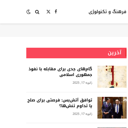
فرهنگ و تکنولوژی
Facebook
X
(Twitter)
آخرین
گام‌های جدی برای مقابله با نفوذ
جمهوری اسلامى
ژانویه 17, 2025
توافق آتش‌بس: فرصتی برای صلح
یا تداوم تنش‌ها؟
ژانویه 17, 2025