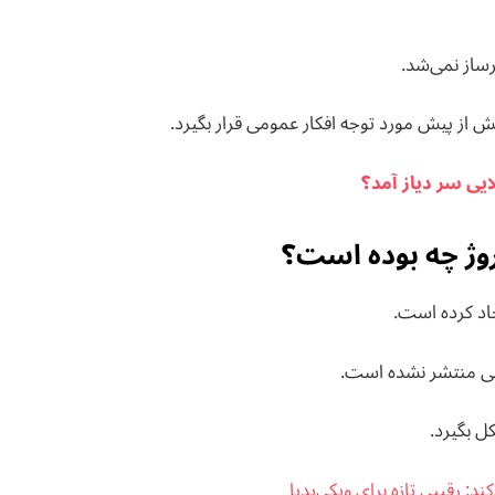
رساز نمی‌شد.
ش از پیش مورد توجه افکار عمومی قرار بگیرد.
ایی سر دیاز آمد؟
روژ چه بوده است؟
اد کرده است.
می منتشر نشده است.
 بگیرد.
ند: رقیبی تازه برای ویکی‌پدیا