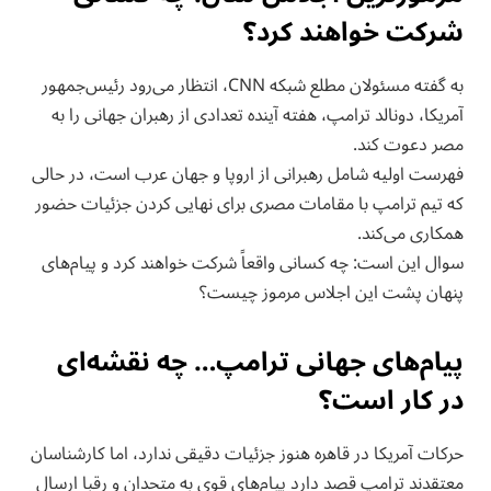
شرکت خواهند کرد؟
به گفته مسئولان مطلع شبکه CNN، انتظار می‌رود رئیس‌جمهور
آمریکا، دونالد ترامپ، هفته آینده تعدادی از رهبران جهانی را به
مصر دعوت کند.
فهرست اولیه شامل رهبرانی از اروپا و جهان عرب است، در حالی
که تیم ترامپ با مقامات مصری برای نهایی کردن جزئیات حضور
همکاری می‌کند.
سوال این است: چه کسانی واقعاً شرکت خواهند کرد و پیام‌های
پنهان پشت این اجلاس مرموز چیست؟
پیام‌های جهانی ترامپ… چه نقشه‌ای
در کار است؟
حرکات آمریکا در قاهره هنوز جزئیات دقیقی ندارد، اما کارشناسان
معتقدند ترامپ قصد دارد پیام‌های قوی به متحدان و رقبا ارسال