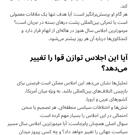
کند.
هر گام او پرسش‌برانگیز است: آیا هدف تنها یک ملاقات معمولی
است یا تحرکی بین‌المللی پشت درهای بسته در جریان است؟
مرموزترین اجلاس سال هنوز در هاله‌ای از ابهام قرار دارد و
کنجکاوی‌ها درباره آن هر روز بیشتر می‌شود.
آیا این اجلاس توازن قوا را تغییر
می‌دهد؟
تحلیل‌ها نشان می‌دهد این اجلاس ممکن است فرصتی برای
بازچینی ائتلاف‌های بین‌المللی باشد، به ویژه میان آمریکا،
کشورهای عربی و اروپا.
تنش‌ها و اختلافات سیاسی منطقه‌ای، هر تصمیم یا سخن
احتمالی در این اجلاس را بسیار مهم کرده است.
سوال اصلی همچنان پابرجاست: آیا مرموزترین اجلاس سال مسیر
سیاست جهانی را تغییر خواهد داد؟ و چه کسی پیروز میدان