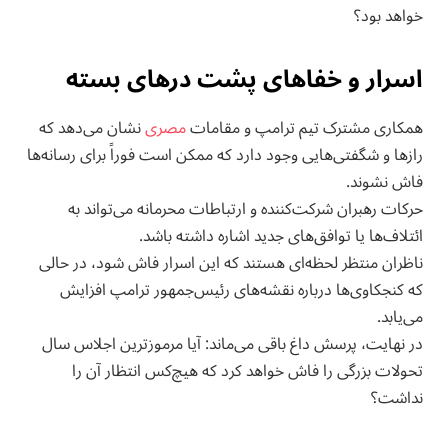
خواهد بود؟
اسرار و خفاهای پشت درهای بسته
همکاری مشترک تیم ترامپ و مقامات
مصری
نشان می‌دهد که
رازها و شگفتی‌هایی وجود دارد که ممکن است فوراً برای رسانه‌ها
فاش نشوند.
حرکات رهبران شرکت‌کننده و ارتباطات محرمانه می‌تواند به
ائتلاف‌ها یا توافق‌های جدید اشاره داشته باشد.
ناظران منتظر لحظه‌ای هستند که این اسرار فاش شود، در حالی
که کنجکاوی‌ها درباره نقشه‌های رئیس‌جمهور ترامپ افزایش
می‌یابد.
در نهایت، پرسش داغ باقی می‌ماند: آیا مرموزترین اجلاس سال
تحولات بزرگی را فاش خواهد کرد که هیچ‌کس انتظار آن را
نداشت؟