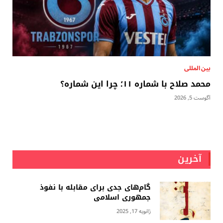
بين المللى
محمد صلاح با شماره ۱۱؛ چرا این شماره؟
آگوست 5, 2026
آخرین
گام‌های جدی برای مقابله با نفوذ
جمهوری اسلامى
ژانویه 17, 2025