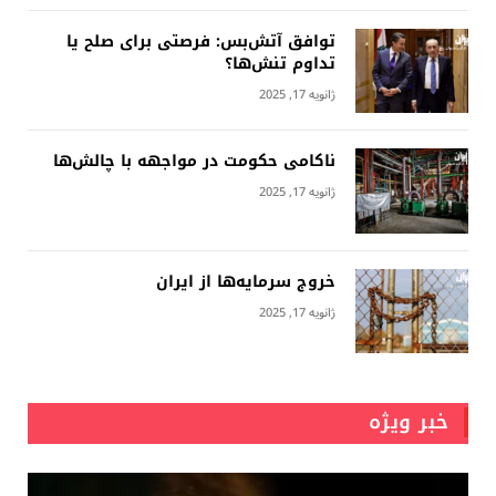
توافق آتش‌بس: فرصتی برای صلح یا
تداوم تنش‌ها؟
ژانویه 17, 2025
ناکامی حکومت در مواجهه با چالش‌ها
ژانویه 17, 2025
خروج سرمایه‌ها از ایران
ژانویه 17, 2025
خبر ویژه