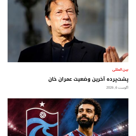
بين المللى
پشت‌پرده آخرین وضعیت عمران خان
آگوست 6, 2026