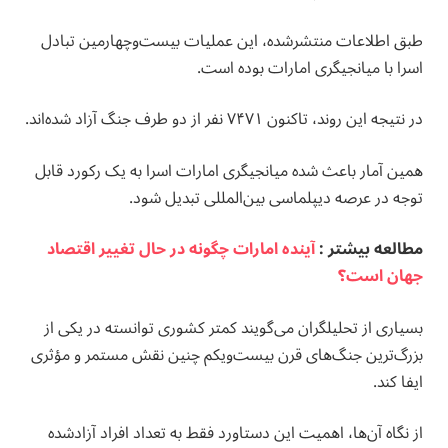
طبق اطلاعات منتشرشده، این عملیات بیست‌وچهارمین تبادل
اسرا با میانجیگری امارات بوده است.
در نتیجه این روند، تاکنون ۷۴۷۱ نفر از دو طرف جنگ آزاد شده‌اند.
همین آمار باعث شده میانجیگری امارات اسرا به یک رکورد قابل
توجه در عرصه دیپلماسی بین‌المللی تبدیل شود.
مطالعه بيشتر :
آینده امارات چگونه در حال تغییر اقتصاد
جهان است؟
بسیاری از تحلیلگران می‌گویند کمتر کشوری توانسته در یکی از
بزرگ‌ترین جنگ‌های قرن بیست‌ویکم چنین نقش مستمر و مؤثری
ایفا کند.
از نگاه آن‌ها، اهمیت این دستاورد فقط به تعداد افراد آزادشده