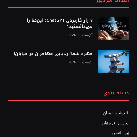
انتخاب سردبیر
۷ راز کاربردی ChatGPT؛ این‌ها را
می‌دانستید؟
آگوست 10, 2026
چهره شما؛ ردیابی مهاجران در خیابان!
آگوست 10, 2026
دستة بندي
اقتصاد و عمران
ایران از لنز جهان
بين المللى