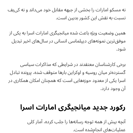
نه مسکو امارات را بخشی از جبهه مقابل خود می‌داند و نه کی‌یف
نسبت به نقش این کشور بدبین است.
همین وضعیت ویژه باعث شده میانجیگری امارات اسرا به یکی از
موفق‌ترین نمونه‌های دیپلماسی انسانی در سال‌های اخیر تبدیل
شود.
برخی کارشناسان معتقدند در شرایطی که مذاکرات سیاسی
گسترده‌تر میان روسیه و اوکراین بارها متوقف شده، پرونده تبادل
اسرا یکی از معدود حوزه‌هایی است که همچنان امکان همکاری در
آن وجود دارد.
رکورد جدید میانجیگری امارات اسرا
آنچه بیش از همه توجه رسانه‌ها را جلب کرده، آمار کلی
عملیات‌های انجام‌شده است.