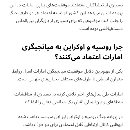
بسیاری از تحلیلگران معتقدند موفقیت‌های پیاپی امارات در این
پرونده نشان می‌دهد این کشور توانسته اعتماد هر دو طرف جنگ
را جلب کند؛ موضوعی که برای بسیاری از بازیگران بین‌المللی
دست‌نیافتنی بوده است.
چرا روسیه و اوکراین به میانجیگری
امارات اعتماد می‌کنند؟
یکی از مهم‌ترین دلایل موفقیت میانجیگری امارات اسرا، روابط
متوازن ابوظبی با طرف‌های مختلف بحران‌های جهانی است.
امارات طی سال‌های اخیر تلاش کرده در بسیاری از مناقشات
منطقه‌ای و بین‌المللی نقش یک میانجی فعال را ایفا کند.
در پرونده جنگ روسیه و اوکراین نیز این سیاست باعث شده
ابوظبی کانال ارتباطی قابل اعتمادی برای دو طرف باشد.