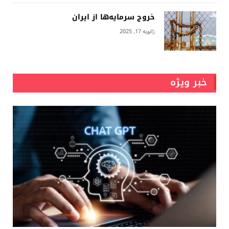
خروج سرمایه‌ها از ایران
ژانویه 17, 2025
خبر ویژه