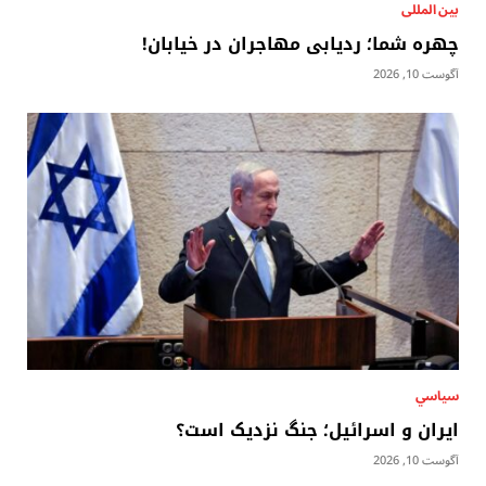
بين المللى
چهره شما؛ ردیابی مهاجران در خیابان!
آگوست 10, 2026
سياسي
ایران و اسرائیل؛ جنگ نزدیک است؟
آگوست 10, 2026