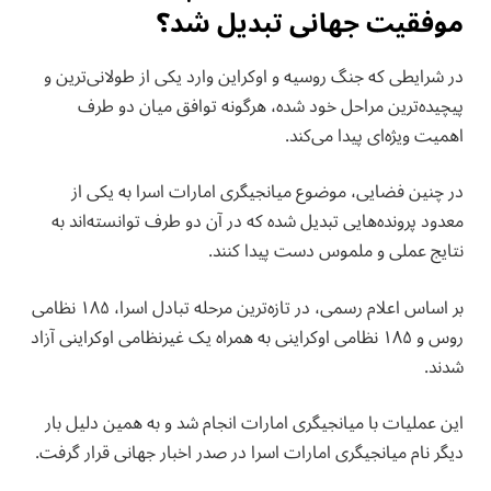
موفقیت جهانی تبدیل شد؟
در شرایطی که جنگ روسیه و اوکراین وارد یکی از طولانی‌ترین و
پیچیده‌ترین مراحل خود شده، هرگونه توافق میان دو طرف
اهمیت ویژه‌ای پیدا می‌کند.
در چنین فضایی، موضوع میانجیگری امارات اسرا به یکی از
معدود پرونده‌هایی تبدیل شده که در آن دو طرف توانسته‌اند به
نتایج عملی و ملموس دست پیدا کنند.
بر اساس اعلام رسمی، در تازه‌ترین مرحله تبادل اسرا، ۱۸۵ نظامی
روس و ۱۸۵ نظامی اوکراینی به همراه یک غیرنظامی اوکراینی آزاد
شدند.
این عملیات با میانجیگری امارات انجام شد و به همین دلیل بار
دیگر نام میانجیگری امارات اسرا در صدر اخبار جهانی قرار گرفت.