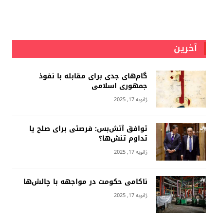
آخرین
گام‌های جدی برای مقابله با نفوذ
جمهوری اسلامى
ژانویه 17, 2025
توافق آتش‌بس: فرصتی برای صلح یا
تداوم تنش‌ها؟
ژانویه 17, 2025
ناکامی حکومت در مواجهه با چالش‌ها
ژانویه 17, 2025