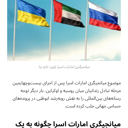
میانجیگری امارات اسرا رکورد تازه زد!
موضوع میانجیگری امارات اسرا پس از اجرای بیست‌وچهارمین
مرحله تبادل زندانیان میان روسیه و اوکراین، بار دیگر توجه
رسانه‌های بین‌المللی را به نقش رو‌به‌رشد ابوظبی در پرونده‌های
حساس جهانی جلب کرده است.
میانجیگری امارات اسرا چگونه به یک