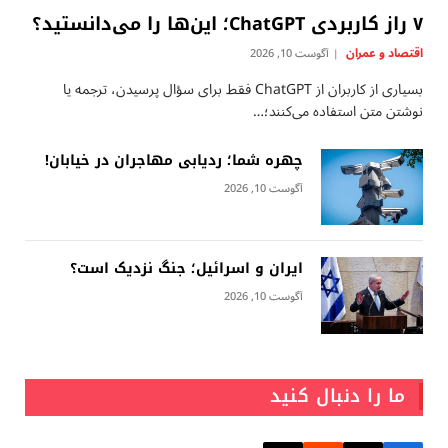
۷ راز کاربردی ChatGPT؛ این‌ها را می‌دانستید؟
اقتصاد و عمران
آگوست 10, 2026
بسیاری از کاربران از ChatGPT فقط برای سؤال پرسیدن، ترجمه یا
نوشتن متن استفاده می‌کنند؛…
چهره شما؛ ردیابی مهاجران در خیابان!
آگوست 10, 2026
ایران و اسرائیل؛ جنگ نزدیک است؟
آگوست 10, 2026
ما را دنبال کنید