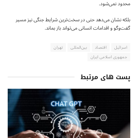
محدود نمی‌شود.
بلکه نشان می‌دهد حتی در سخت‌ترین شرایط جنگی نیز مسیر
گفت‌وگو و اقدامات انسانی می‌تواند باز بماند.
اسرائیل
اقتصاد
بین‌المللی
تهران
جمهوری اسلامی ایران
پست های مرتبط