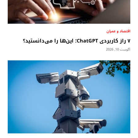
اقتصاد و عمران
۷ راز کاربردی ChatGPT؛ این‌ها را می‌دانستید؟
آگوست 10, 2026