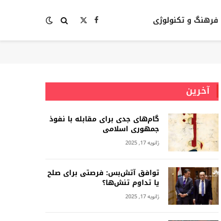
فرهنگ و تکنولوژی
Facebook
X
(Twitter)
آخرین
گام‌های جدی برای مقابله با نفوذ
جمهوری اسلامى
ژانویه 17, 2025
توافق آتش‌بس: فرصتی برای صلح
یا تداوم تنش‌ها؟
ژانویه 17, 2025