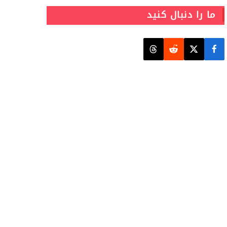
ما را دنبال کنید