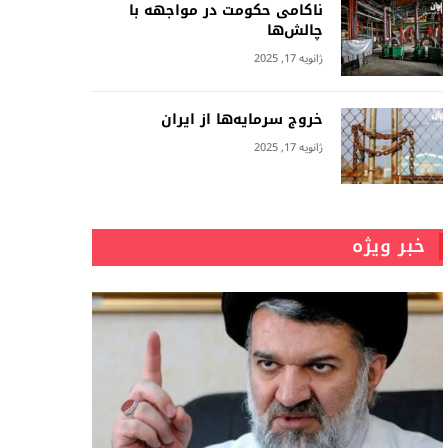
ناکامی حکومت در مواجهه با
چالش‌ها
ژانویه 17, 2025
خروج سرمایه‌ها از ایران
ژانویه 17, 2025
خبر ویژه