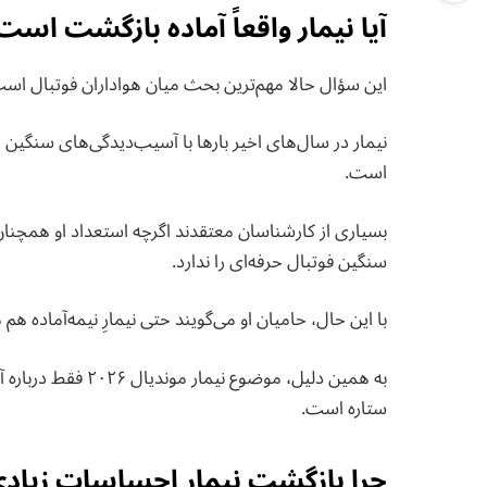
آیا نیمار واقعاً آماده بازگشت است
این سؤال حالا مهم‌ترین بحث میان هواداران فوتبال اس
نیمار در سال‌های اخیر بارها با آسیب‌دیدگی‌های سنگین ر
است.
بسیاری از کارشناسان معتقدند اگرچه استعداد او همچنا
سنگین فوتبال حرفه‌ای را ندارد.
با این حال، حامیان او می‌گویند حتی نیمارِ نیمه‌آماده ه
به همین دلیل، موضو
ستاره است.
چرا بازگشت نیمار احساسات زیادی