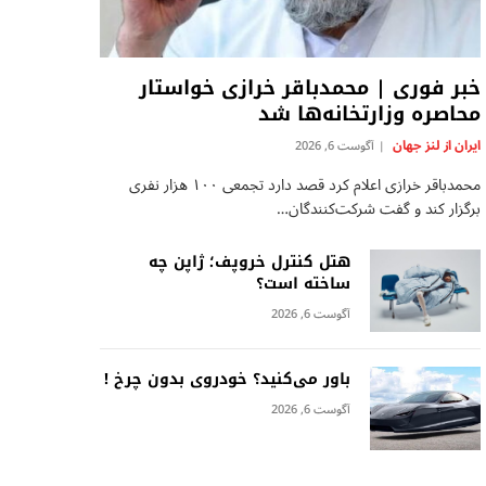
خبر فوری | محمدباقر خرازی خواستار
محاصره وزارتخانه‌ها شد
ایران از لنز جهان
آگوست 6, 2026
محمدباقر خرازی اعلام کرد قصد دارد تجمعی ۱۰۰ هزار نفری
برگزار کند و گفت شرکت‌کنندگان…
هتل کنترل خروپف؛ ژاپن چه
ساخته است؟
آگوست 6, 2026
باور می‌کنید؟ خودروی بدون چرخ !
آگوست 6, 2026