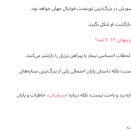
زگشت او شکل بگیرد.
 ۲۰۲۶ شد؟
حظات احساسی نیمار با پیراهن برزیل را بازنشر می‌کنند.
یک خبر ورزشی نیست؛ بلکه داستان پایان احتمالی یکی از بزرگ‌ترین ستاره‌های
احساسات
، خاطرات و پایان
ت.