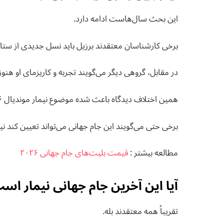
این بحث سال‌هاست ادامه دارد.
برخی کارشناسان معتقدند برزیل باید نسل جدیدی از ستاره‌
در مقابل، گروهی دیگر می‌گویند تجربه و کاریزمای او هنو
همین اختلاف دیدگاه باعث شده موضوع نیمار موندیال ۲۰۲۶ به یکی از داغ‌ترین بحث‌های فوتبالی تبدیل شود.
برخی حتی می‌گویند این جام جهانی می‌تواند تعیین کند نیم
مطالعه بيشتر :
قیمت بلیت‌های جام جهانی ۲۰۲۶
آیا این آخرین جام جهانی نیمار اس
تقریباً همه معتقدند بله.