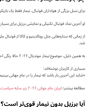
برای نسل بزرگی از هواداران فوتبال، نیمار فقط یک بازی
او آخرین نماد فوتبال تکنیکی و نمایشی برزیل برای بسی
از زمانی که ستاره‌هایی مثل رونالدینیو و کاکا از فوتبال 
شد.
به همین دلیل، موضوع نیمار موندیال ۲۰۲۶ حالا رنگی احساسی پیدا کرده است.
بسیاری از کاربران نوشته‌اند:
«شاید این آخرین بار باشد که نیمار را در جام جهانی ببینیم
مطالعه بيشتر؛
ایران جام جهانی ۲۰۲۶ زیر سایه سیاست بازی می‌کند؟
آیا برزیل بدون نیمار قوی‌تر است؟