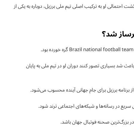
 درباره بازگشت احتمالی او به ترکیب اصلی تیم ملی برزیل، دوباره به یکی از
عث شد بسیاری تصور کنند دوران او در تیم ملی به پایان
از برنامه برزیل برای جام جهانی آینده محسوب می‌شود.
در بزرگ‌ترین صحنه فوتبال جهان باشد.