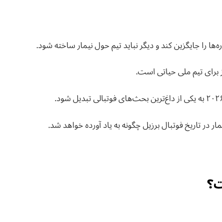
ها را جایگزین کند و دیگر نباید تیم حول نیمار ساخته شود.
ز برای تیم ملی حیاتی است.
ار در تاریخ فوتبال برزیل چگونه به یاد آورده خواهد شد.
ت؟