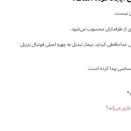
کن نیست.
اری از طرفداران محسوب می‌شود.
ملی خداحافظی کردند، نیمار تبدیل به چهره اصلی فوتبال برزیل
.»