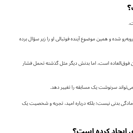
؟
ت.
وبه‌رو شده و همین موضوع آینده فوتبالی او را زیر سؤال برده
ن فوق‌العاده است، اما بدنش دیگر مثل گذشته تحمل فشار
م می‌تواند سرنوشت یک مسابقه را تغییر دهد.
ع نیمار موندیال ۲۰۲۶ فقط درباره آمادگی بدنی نیست؛ بلکه درباره امید، تجربه و شخصیت یک
 ایجاد کرده است؟