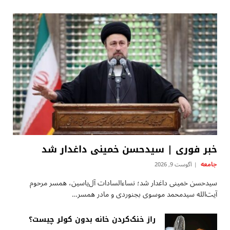
خبر فوری | سیدحسن خمینی داغدار شد
جامعه
آگوست 9, 2026
سیدحسن خمینی داغدار شد؛ نساءالسادات آل‌یاسین، همسر مرحوم
آیت‌الله سیدمحمد موسوی بجنوردی و مادر همسر…
راز خنک‌کردن خانه بدون کولر چیست؟