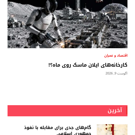
اقتصاد و عمران
کارخانه‌های ایلان ماسک روی ماه؟!
آگوست 9, 2026
آخرین
گام‌های جدی برای مقابله با نفوذ
جمهوری اسلامى