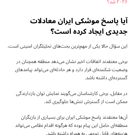
۲۰۲۶ شد؟
آیا پاسخ موشکی ایران معادلات
جدیدی ایجاد کرده است؟
این سؤال حالا یکی از مهم‌ترین بحث‌های تحلیلگران امنیتی است.
برخی معتقدند اتفاقات اخیر نشان می‌دهد منطقه همچنان در
وضعیت شکننده‌ای قرار دارد و هر حادثه‌ای می‌تواند پیامدهای
گسترده‌ای داشته باشد.
در مقابل، برخی کارشناسان می‌گویند نمایش توان بازدارندگی
ممکن است از گسترش تنش‌ها جلوگیری کند.
آن‌ها معتقدند پاسخ موشکی ایران برای بسیاری از بازیگران
منطقه‌ای حامل این پیام بوده که هرگونه اقدام نظامی می‌تواند
هزینه‌های قابل توجهی به همراه داشته باشد.