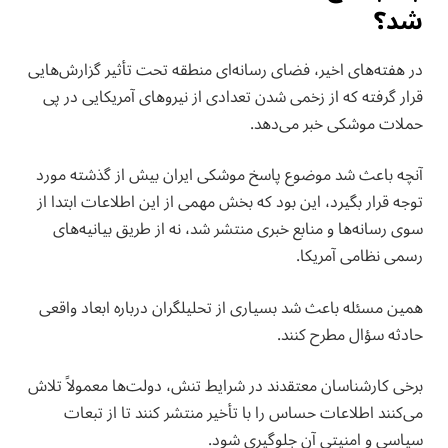
شد؟
در هفته‌های اخیر، فضای رسانه‌ای منطقه تحت تأثیر گزارش‌هایی
قرار گرفته که از زخمی شدن تعدادی از نیروهای آمریکایی در پی
حملات موشکی خبر می‌دهد.
آنچه باعث شد موضوع پاسخ موشکی ایران بیش از گذشته مورد
توجه قرار بگیرد، این بود که بخش مهمی از این اطلاعات ابتدا از
سوی رسانه‌ها و منابع خبری منتشر شد، نه از طریق بیانیه‌های
رسمی نظامی آمریکا.
همین مسئله باعث شد بسیاری از تحلیلگران درباره ابعاد واقعی
حادثه سؤال مطرح کنند.
برخی کارشناسان معتقدند در شرایط تنش، دولت‌ها معمولاً تلاش
می‌کنند اطلاعات حساس را با تأخیر منتشر کنند تا از تبعات
سیاسی و امنیتی آن جلوگیری شود.