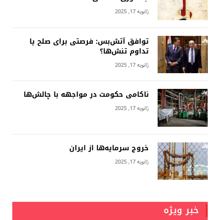
ژانویه 17, 2025
توافق آتش‌بس: فرصتی برای صلح یا
تداوم تنش‌ها؟
ژانویه 17, 2025
ناکامی حکومت در مواجهه با چالش‌ها
ژانویه 17, 2025
خروج سرمایه‌ها از ایران
ژانویه 17, 2025
خبر ویژه