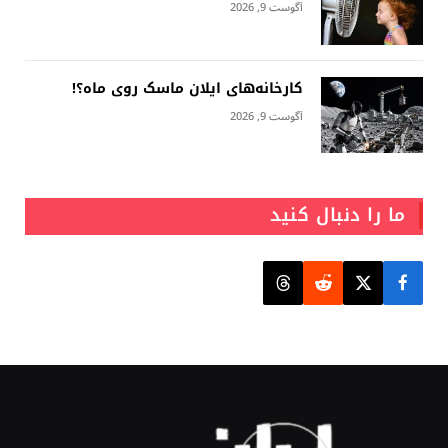
آگوست 9, 2026
کارخانه‌های ایلان ماسک روی ماه؟!
آگوست 9, 2026
ما را دنبال کنید