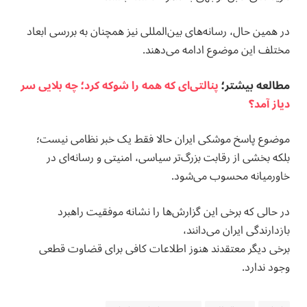
در همین حال، رسانه‌های بین‌المللی نیز همچنان به بررسی ابعاد
مختلف این موضوع ادامه می‌دهند.
مطالعه بيشتر؛
پنالتی‌ای که همه را شوکه کرد؛ چه بلایی سر
دیاز آمد؟
موضوع پاسخ موشکی ایران حالا فقط یک خبر نظامی نیست؛
بلکه بخشی از رقابت بزرگ‌تر سیاسی، امنیتی و رسانه‌ای در
خاورمیانه محسوب می‌شود.
در حالی که برخی این گزارش‌ها را نشانه موفقیت راهبرد
بازدارندگی ایران می‌دانند،
برخی دیگر معتقدند هنوز اطلاعات کافی برای قضاوت قطعی
وجود ندارد.