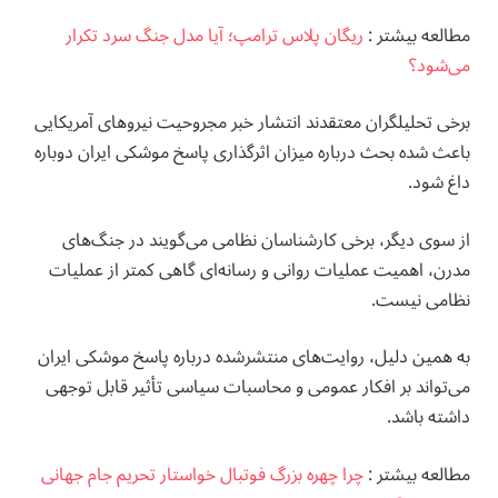
مطالعه بيشتر :
ریگان پلاس ترامپ؛ آیا مدل جنگ سرد تکرار
می‌شود؟
برخی تحلیلگران معتقدند انتشار خبر مجروحیت نیروهای آمریکایی
باعث شده بحث درباره میزان اثرگذاری پاسخ موشکی ایران دوباره
داغ شود.
از سوی دیگر، برخی کارشناسان نظامی می‌گویند در جنگ‌های
مدرن، اهمیت عملیات روانی و رسانه‌ای گاهی کمتر از عملیات
نظامی نیست.
به همین دلیل، روایت‌های منتشرشده درباره پاسخ موشکی ایران
می‌تواند بر افکار عمومی و محاسبات سیاسی تأثیر قابل توجهی
داشته باشد.
مطالعه بيشتر :
چرا چهره بزرگ فوتبال خواستار تحریم جام جهانی