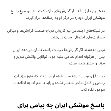
به همین دلیل، انتشار گزارش‌های تازه باعث شد موضوع پاسخ
موشکی ایران دوباره در مرکز توجه رسانه‌ها قرار گیرد.
در شبکه‌های اجتماعی نیز کاربران درباره صحت گزارش‌ها و میزان
خسارت‌های احتمالی بحث می‌کنند.
برخی معتقدند اگر گزارش‌ها درست باشد، نشان می‌دهد ایران
پس از هرگونه اقدام نظامی علیه خود، توانایی واکنش سریع و
مؤثر را حفظ کرده است.
در مقابل، برخی کارشناسان هشدار می‌دهند که هنوز جزئیات
رسمی و کامل ماجرا منتشر نشده و باید با احتیاط به اطلاعات
موجود نگاه کرد.
پاسخ موشکی ایران چه پیامی برای