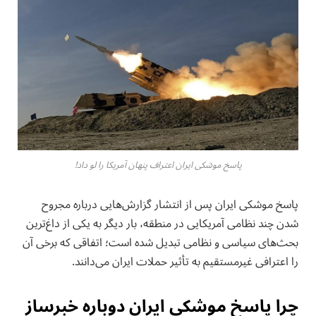
پاسخ موشکی ایران اعتراف پنهان آمریکا را لو داد!
پاسخ موشکی ایران پس از انتشار گزارش‌هایی درباره مجروح
شدن چند نظامی آمریکایی در منطقه، بار دیگر به یکی از داغ‌ترین
بحث‌های سیاسی و نظامی تبدیل شده است؛ اتفاقی که برخی آن
را اعترافی غیرمستقیم به تأثیر حملات ایران می‌دانند.
چرا پاسخ موشکی ایران دوباره خبرساز