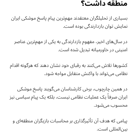
منطقه داشت؟
بسیاری از تحلیلگران معتقدند مهم‌ترین پیام پاسخ موشکی ایران
نمایش توان بازدارندگی بوده است.
در سال‌های اخیر، مفهوم بازدارندگی به یکی از مهم‌ترین عناصر
امنیتی در خاورمیانه تبدیل شده است.
کشورها تلاش می‌کنند به رقبای خود نشان دهند که هرگونه اقدام
نظامی می‌تواند با واکنش متقابل مواجه شود.
در همین چارچوب، برخی کارشناسان می‌گویند پاسخ موشکی
ایران صرفاً یک عملیات نظامی نیست، بلکه یک پیام سیاسی نیز
محسوب می‌شود.
پیامی که هدف آن تأثیرگذاری بر محاسبات بازیگران منطقه‌ای و
بین‌المللی است.