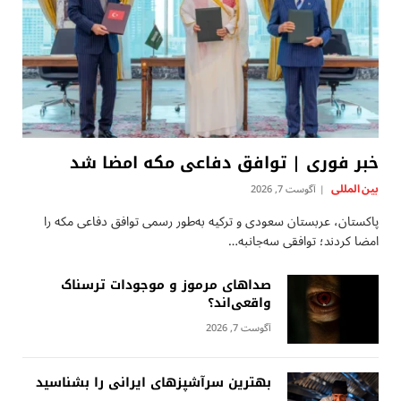
خبر فوری | توافق دفاعی مکه امضا شد
بين المللى
آگوست 7, 2026
پاکستان، عربستان سعودی و ترکیه به‌طور رسمی توافق دفاعی مکه را
امضا کردند؛ توافقی سه‌جانبه…
صداهای مرموز و موجودات ترسناک
واقعی‌اند؟
آگوست 7, 2026
بهترین سرآشپزهای ایرانی را بشناسید