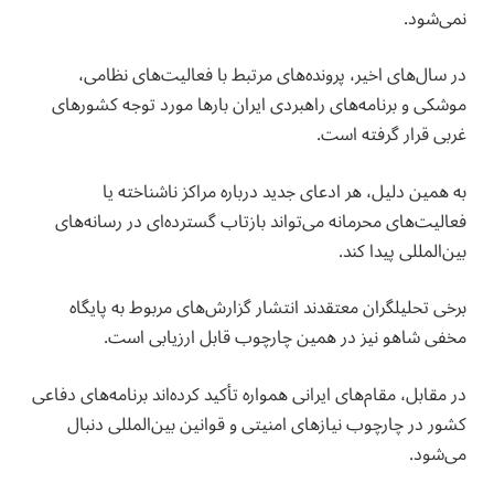
نمی‌شود.
در سال‌های اخیر، پرونده‌های مرتبط با فعالیت‌های نظامی،
موشکی و برنامه‌های راهبردی ایران بارها مورد توجه کشورهای
غربی قرار گرفته است.
به همین دلیل، هر ادعای جدید درباره مراکز ناشناخته یا
فعالیت‌های محرمانه می‌تواند بازتاب گسترده‌ای در رسانه‌های
بین‌المللی پیدا کند.
برخی تحلیلگران معتقدند انتشار گزارش‌های مربوط به پایگاه
مخفی شاهو نیز در همین چارچوب قابل ارزیابی است.
در مقابل، مقام‌های ایرانی همواره تأکید کرده‌اند برنامه‌های دفاعی
کشور در چارچوب نیازهای امنیتی و قوانین بین‌المللی دنبال
می‌شود.