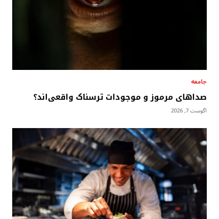
جامعه
صداهای مرموز و موجودات ترسناک واقعی‌اند؟
آگوست 7, 2026