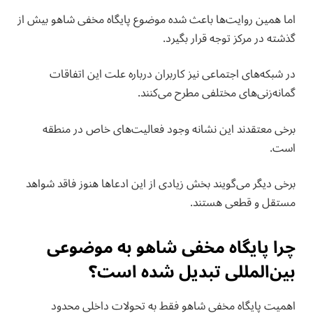
اما همین روایت‌ها باعث شده موضوع پایگاه مخفی شاهو بیش از
گذشته در مرکز توجه قرار بگیرد.
در شبکه‌های اجتماعی نیز کاربران درباره علت این اتفاقات
گمانه‌زنی‌های مختلفی مطرح می‌کنند.
برخی معتقدند این نشانه وجود فعالیت‌های خاص در منطقه
است.
برخی دیگر می‌گویند بخش زیادی از این ادعاها هنوز فاقد شواهد
مستقل و قطعی هستند.
چرا پایگاه مخفی شاهو به موضوعی
بین‌المللی تبدیل شده است؟
اهمیت پایگاه مخفی شاهو فقط به تحولات داخلی محدود