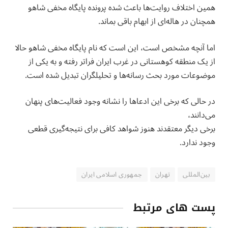
همین اختلاف روایت‌ها باعث شده پرونده پایگاه مخفی شاهو
همچنان در هاله‌ای از ابهام باقی بماند.
اما آنچه مشخص است، این است که نام پایگاه مخفی شاهو حالا
از یک منطقه کوهستانی در غرب ایران فراتر رفته و به یکی از
موضوعات مورد بحث رسانه‌ها و تحلیلگران تبدیل شده است.
در حالی که برخی این ادعاها را نشانه وجود فعالیت‌های پنهان
می‌دانند،
برخی دیگر معتقدند هنوز شواهد کافی برای نتیجه‌گیری قطعی
وجود ندارد.
بین‌المللی
تهران
جمهوری اسلامی ایران
پست های مرتبط