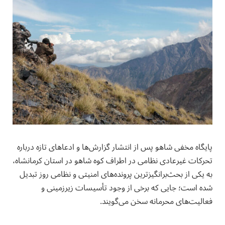
پایگاه مخفی شاهو پس از انتشار گزارش‌ها و ادعاهای تازه درباره
تحرکات غیرعادی نظامی در اطراف کوه شاهو در استان کرمانشاه،
به یکی از بحث‌برانگیزترین پرونده‌های امنیتی و نظامی روز تبدیل
شده است؛ جایی که برخی از وجود تأسیسات زیرزمینی و
فعالیت‌های محرمانه سخن می‌گویند.