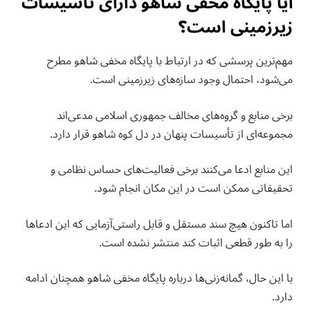
آیا پایگاه مخفی شاهو دارای تأسیسات
زیرزمینی است؟
مهم‌ترین پرسشی که در ارتباط با پایگاه مخفی شاهو مطرح
می‌شود، احتمال وجود سازه‌های زیرزمینی است.
برخی منابع و گروه‌های مخالف جمهوری اسلامی مدعی‌اند
مجموعه‌ای از تأسیسات پنهان در دل کوه شاهو قرار دارد.
این منابع ادعا می‌کنند برخی فعالیت‌های حساس نظامی و
تحقیقاتی ممکن است در این مکان انجام شود.
اما تاکنون هیچ سند مستقل و قابل راستی‌آزمایی که این ادعاها
را به طور قطعی اثبات کند منتشر نشده است.
با این حال، گمانه‌زنی‌ها درباره پایگاه مخفی شاهو همچنان ادامه
دارد.