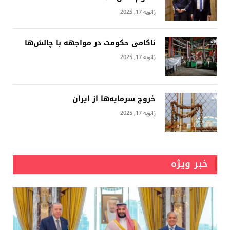
ژانویه 17, 2025
ناکامی حکومت در مواجهه با چالش‌ها
ژانویه 17, 2025
خروج سرمایه‌ها از ایران
ژانویه 17, 2025
خبر ویژه