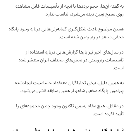
به گفته آن‌ها، حجم ترددها با آنچه از تأسیسات قابل مشاهده
روی سطح زمین دیده می‌شود، تناسب ندارد.
همین موضوع باعث شکل‌گیری گمانه‌زنی‌هایی درباره وجود پایگاه
مخفی شاهو در زیر زمین شده است.
در سال‌های اخیر نیز بارها گزارش‌هایی درباره استفاده از
تأسیسات زیرزمینی در بخش‌های مختلف ایران منتشر شده
است.
به همین دلیل، برخی تحلیلگران معتقدند حساسیت ایجادشده
پیرامون پایگاه مخفی شاهو از همین سابقه ناشی می‌شود.
در مقابل، هیچ مقام رسمی تاکنون وجود چنین مجموعه‌ای را
تأیید نکرده است.