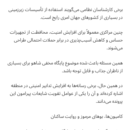
برخی کارشناسان نظامی می‌گویند استفاده از تأسیسات زیرزمینی
در بسیاری از کشورهای جهان امری رایج است.
چنین مراکزی معمولاً برای افزایش امنیت، محافظت از تجهیزات
حساس و کاهش آسیب‌پذیری در برابر حملات احتمالی طراحی
می‌شوند.
همین مسئله باعث شده موضوع پایگاه مخفی شاهو برای بسیاری
از ناظران جذاب و قابل توجه باشد.
در همین حال، برخی رسانه‌ها به افزایش تدابیر امنیتی در منطقه
اشاره کرده‌اند و آن را یکی از عوامل تقویت شایعات پیرامون این
پرونده می‌دانند.
کامیون‌ها، بوهای مرموز و روایت ساکنان