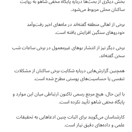
بخش دیگری از بحث‌ها درباره پایگاه مخفی شاهو به روایت
ساکنان محلی مربوط می‌شود.
برخی از اهالی منطقه گفته‌اند در ماه‌های اخیر رفت‌وآمد
خودروهای سنگین افزایش یافته است.
برخی دیگر نیز از انتشار بوهای غیرمعمول در برخی ساعات شب
سخن گفته‌اند.
همچنین گزارش‌هایی درباره شکایت برخی ساکنان از مشکلات
تنفسی یا حساسیت‌های پوستی مطرح شده است.
با این حال، هیچ مرجع رسمی تاکنون ارتباطی میان این موارد و
پایگاه مخفی شاهو تأیید نکرده است.
کارشناسان می‌گویند برای اثبات چنین ادعاهایی به تحقیقات
علمی و داده‌های دقیق نیاز است.