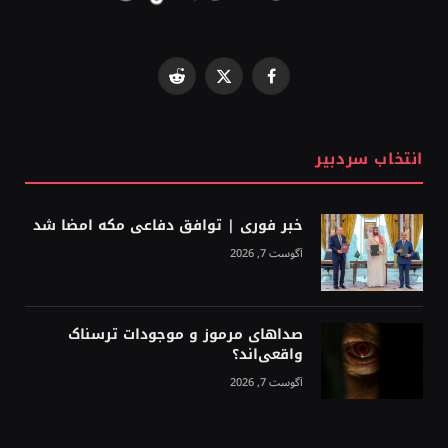
Reddit
Facebook
X
(Twitter)
انتخاب سردبیر
خبر فوری | توافق دفاعی مکه امضا شد
آگوست 7, 2026
صداهای مرموز و موجودات ترسناک
واقعی‌اند؟
آگوست 7, 2026