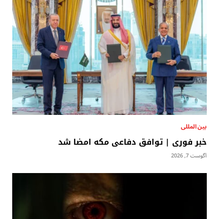
بين المللى
خبر فوری | توافق دفاعی مکه امضا شد
آگوست 7, 2026