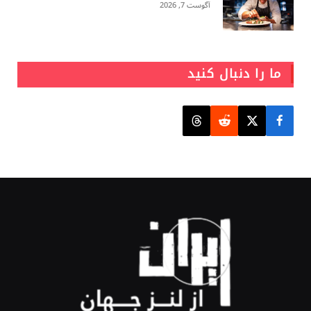
آگوست 7, 2026
ما را دنبال کنید