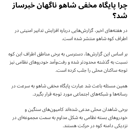
چرا پایگاه مخفی شاهو ناگهان خبرساز
شد؟
در هفته‌های اخیر، گزارش‌هایی درباره افزایش تدابیر امنیتی در
اطراف کوه شاهو منتشر شده است.
بر اساس این گزارش‌ها، دسترسی به برخی مناطق اطراف این کوه
نسبت به گذشته محدودتر شده و رفت‌وآمد خودروهای نظامی نیز
توجه ساکنان محلی را جلب کرده است.
همین مسئله باعث شد عبارت پایگاه مخفی شاهو به سرعت در
رسانه‌ها و شبکه‌های اجتماعی مورد توجه قرار بگیرد.
برخی شاهدان محلی مدعی شده‌اند کامیون‌های سنگین و
خودروهای بسته نظامی به شکل مداوم به سمت مجموعه‌ای در
نزدیکی دامنه کوه در حرکت هستند.