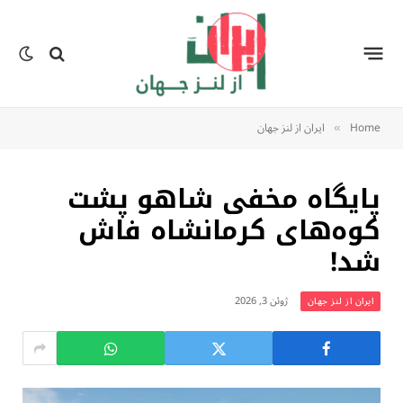
Home
ایران از لنز جهان
»
پایگاه مخفی شاهو پشت
کوه‌های کرمانشاه فاش
شد!
ژوئن 3, 2026
ایران از لنز جهان