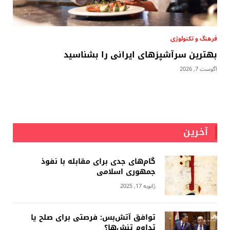
فرهنگ و تکنولوژی
بهترین سرآشپزهای ایرانی را بشناسید
آگوست 7, 2026
آخرین
گام‌های جدی برای مقابله با نفوذ
جمهوری اسلامى
ژانویه 17, 2025
توافق آتش‌بس: فرصتی برای صلح یا
تداوم تنش‌ها؟