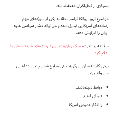
بسیاری از تحلیلگران معتقدند بله.
موضوع ترور ایوانکا ترامپ حالا به یکی از سوژه‌های مهم
رسانه‌های آمریکایی تبدیل شده و می‌تواند فشار سیاسی علیه
ایران را افزایش دهد.
مطالعه بيشتر :
ماسک زمان‌بندی ورود ربات‌های شبیه انسان را
اعلام کرد
برخی کارشناسان می‌گویند حتی مطرح شدن چنین ادعاهایی
می‌تواند روی:
روابط دیپلماتیک
فضای امنیتی
و افکار عمومی آمریکا