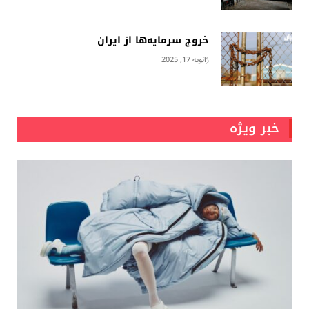
خروج سرمایه‌ها از ایران
ژانویه 17, 2025
خبر ویژه