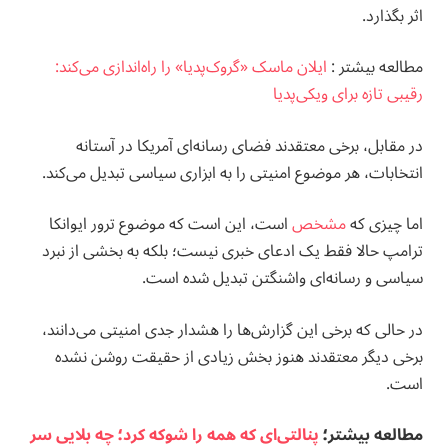
اثر بگذارد.
مطالعه بيشتر :
ایلان ماسک «گروک‌پدیا» را راه‌اندازی می‌کند:
رقیبی تازه برای ویکی‌پدیا
در مقابل، برخی معتقدند فضای رسانه‌ای آمریکا در آستانه
انتخابات، هر موضوع امنیتی را به ابزاری سیاسی تبدیل می‌کند.
اما چیزی که
مشخص
است، این است که موضوع ترور ایوانکا
ترامپ حالا فقط یک ادعای خبری نیست؛ بلکه به بخشی از نبرد
سیاسی و رسانه‌ای واشنگتن تبدیل شده است.
در حالی که برخی این گزارش‌ها را هشدار جدی امنیتی می‌دانند،
برخی دیگر معتقدند هنوز بخش زیادی از حقیقت روشن نشده
است.
مطالعه بيشتر؛
پنالتی‌ای که همه را شوکه کرد؛ چه بلایی سر