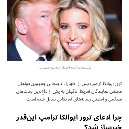
پشت‌پرده ترور ایوانکا ترامپ چیست؟
ترور ایوانکا ترامپ پس از اظهارات جنجالی جمهوری‌خواهان
مجلس نمایندگان آمریکا، ناگهان به یکی از داغ‌ترین بحث‌های
سیاسی و امنیتی رسانه‌های آمریکایی تبدیل شده است.
چرا ادعای ترور ایوانکا ترامپ این‌قدر
خبرساز شد؟