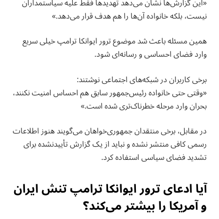
«این گزارش‌ها نشان می‌دهد تهدیدها فقط علیه سیاستمداران
نیست، بلکه خانواده آن‌ها را هم هدف قرار می‌دهد.»
همین مسئله باعث شد موضوع ترور ایوانکا ترامپ خیلی سریع
وارد فضای احساسی و رسانه‌ای شود.
برخی کاربران در شبکه‌های اجتماعی نوشتند:
«وقتی حتی خانواده رئیس‌جمهور سابق هم احساس امنیت نکنند،
بحران وارد مرحله خطرناک‌تری شده است.»
در مقابل، برخی منتقدان جمهوری‌خواهان می‌گویند هنوز اطلاعات
رسمی کافی منتشر نشده و نباید از یک گزارش تأییدنشده برای
تشدید فضای سیاسی استفاده کرد.
آیا ادعای ترور ایوانکا ترامپ تنش ایران
و آمریکا را بیشتر می‌کند؟