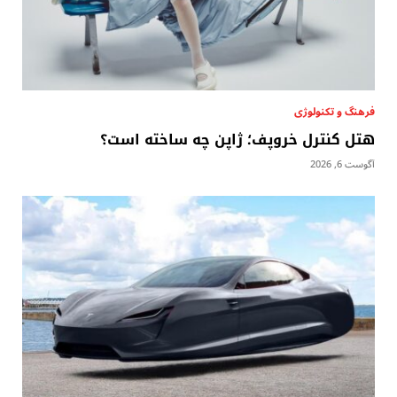
فرهنگ و تکنولوژی
هتل کنترل خروپف؛ ژاپن چه ساخته است؟
آگوست 6, 2026