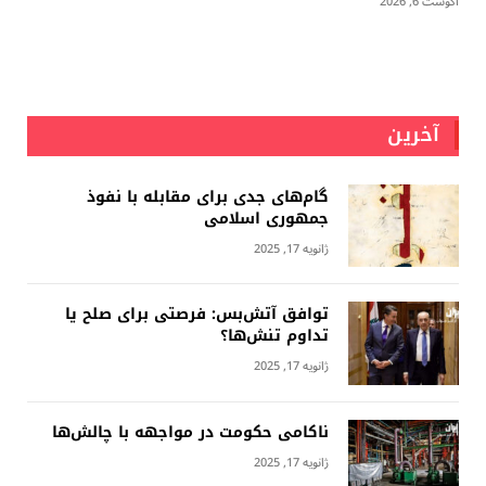
آگوست 6, 2026
آخرین
گام‌های جدی برای مقابله با نفوذ
جمهوری اسلامى
ژانویه 17, 2025
توافق آتش‌بس: فرصتی برای صلح یا
تداوم تنش‌ها؟
ژانویه 17, 2025
ناکامی حکومت در مواجهه با چالش‌ها
ژانویه 17, 2025