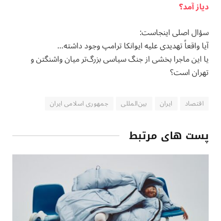
دیاز آمد؟
سؤال اصلی اینجاست:
آیا واقعاً تهدیدی علیه ایوانکا ترامپ وجود داشته…
یا این ماجرا بخشی از جنگ سیاسی بزرگ‌تر میان واشنگتن و
تهران است؟
اقتصاد
ایران
بین‌المللی
جمهوری اسلامی ایران
پست های مرتبط