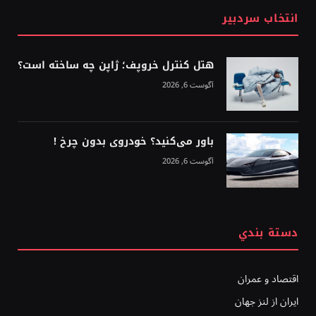
انتخاب سردبیر
هتل کنترل خروپف؛ ژاپن چه ساخته است؟
آگوست 6, 2026
باور می‌کنید؟ خودروی بدون چرخ !
آگوست 6, 2026
دستة بندي
اقتصاد و عمران
ایران از لنز جهان