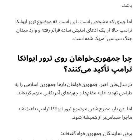
باشد.
اما چیزی که مشخص است، این است که موضوع ترور ایوانکا
ترامپ حالا از یک ادعای امنیتی ساده فراتر رفته و وارد میدان
جنگ سیاسی آمریکا شده است.
چرا جمهوری‌خواهان روی ترور ایوانکا
ترامپ تأکید می‌کنند؟
در سال‌های اخیر، جمهوری‌خواهان بارها جمهوری اسلامی را به
طراحی تهدید علیه مقام‌ها و چهره‌های آمریکایی متهم کرده‌اند.
اما این بار، مطرح شدن موضوع ترور ایوانکا ترامپ باعث شد
ماجرا حساس‌تر از همیشه شود.
برخی نمایندگان جمهوری‌خواه گفته‌اند: