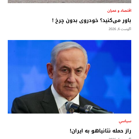
اقتصاد و عمران
باور می‌کنید؟ خودروی بدون چرخ !
آگوست 6, 2026
سياسي
راز حمله نتانیاهو به ایران!