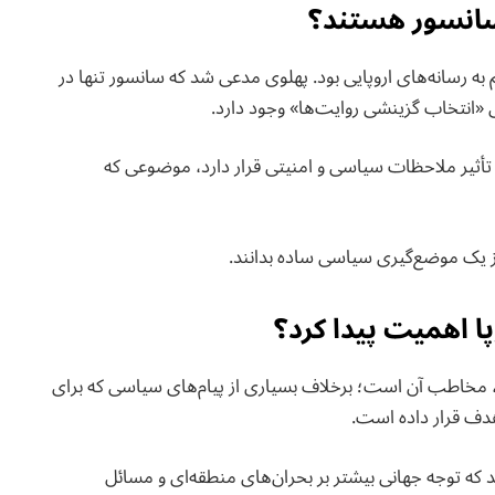
ه سانسور هستند؟
 به رسانه‌های اروپایی بود. پهلوی مدعی شد که سانسور تنها در
ی «انتخاب گزینشی روایت‌ها» وجود دارد.
لب تحت تأثیر ملاحظات سیاسی و امنیتی قرار دارد، موضوعی که
 از یک موضع‌گیری سیاسی ساده بدانند.
پا اهمیت پیدا کرد؟
 مخاطب آن است؛ برخلاف بسیاری از پیام‌های سیاسی که برای
هدف قرار داده است.
 که توجه جهانی بیشتر بر بحران‌های منطقه‌ای و مسائل