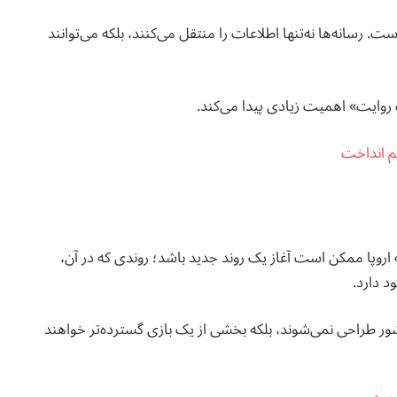
 رسانه‌ها نه‌تنها اطلاعات را منتقل می‌کنند، بلکه می‌توانند
 روایت» اهمیت زیادی پیدا می‌کند.
یم انداخت
اروپا ممکن است آغاز یک روند جدید باشد؛ روندی که در آن،
د دارد.
شور طراحی نمی‌شوند، بلکه بخشی از یک بازی گسترده‌تر خواهند