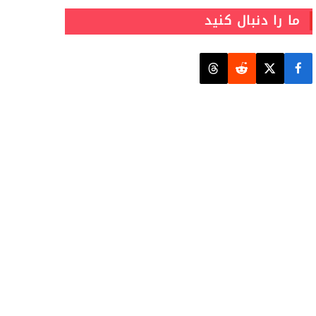
ما را دنبال کنید