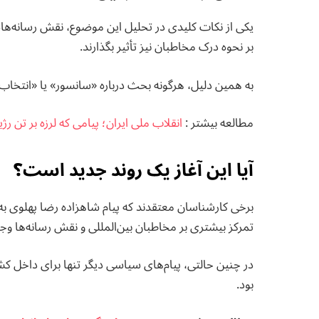
یکی از نکات کلیدی در تحلیل این موضوع، نقش رسانه‌هاست.
بر نحوه درک مخاطبان نیز تأثیر بگذارند.
به همین دلیل، هرگونه بحث درباره «سانسور» یا «انتخاب
مطالعه بيشتر :
انقلاب ملی ایران؛ پیامی که لرزه بر تن رژ
آیا این آغاز یک روند جدید است؟
برخی کارشناسان معتقدند که پیام شاهزاده رضا پهلوی به 
تمرکز بیشتری بر مخاطبان بین‌المللی و نقش رسانه‌ها وجو
در چنین حالتی، پیام‌های سیاسی دیگر تنها برای داخل ک
بود.