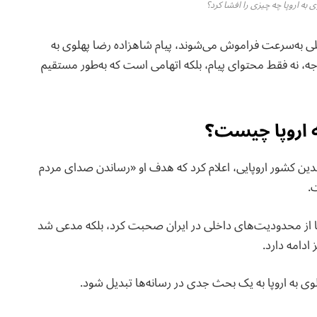
 به اروپا چه چیزی را افشا کرد؟
للی به‌سرعت فراموش می‌شوند، پیام شاهزاده رضا پهلوی به
توجه، نه فقط محتوای پیام، بلکه اتهامی است که به‌طور مستقیم
ه اروپا چیست؟
دین کشور اروپایی، اعلام کرد که هدف او «رساندن صدای مردم
.
ه‌تنها از محدودیت‌های داخلی در ایران صحبت کرد، بلکه مدعی شد
ادامه دارد.
ی به اروپا به یک بحث جدی در رسانه‌ها تبدیل شود.