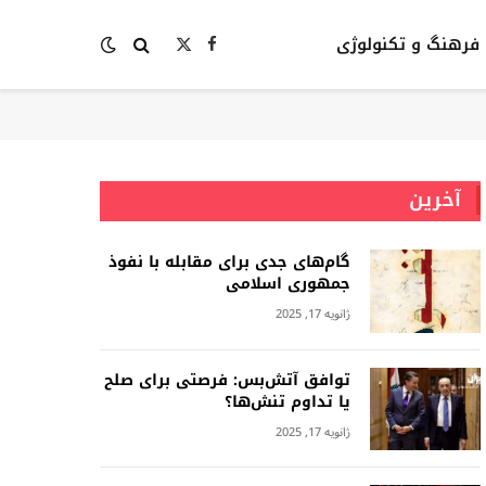
فرهنگ و تکنولوژی
Facebook
X
(Twitter)
آخرین
گام‌های جدی برای مقابله با نفوذ
جمهوری اسلامى
ژانویه 17, 2025
توافق آتش‌بس: فرصتی برای صلح
یا تداوم تنش‌ها؟
ژانویه 17, 2025