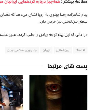
مطالعه بيشتر :
همه‌چیز درباره گردهمایی ايرانيان م
پیام شاهزاده رضا پهلوی به اروپا نشان می‌دهد که فضای 
سطح بین‌المللی نیز جریان دارد.
در حالی که این پیام توجه زیادی را جلب کرده، هنوز م
اقتصاد
بین‌المللی
تهران
جمهوری اسلامی ایران
پست های مرتبط