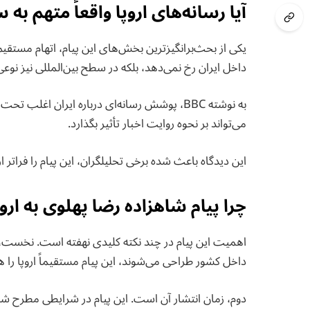
آیا رسانه‌های اروپا واقعاً متهم ب
یکی از بحث‌برانگیزترین بخش‌های این پیام، اتهام مستقیم
داخل ایران رخ نمی‌دهد، بلکه در سطح بین‌المللی نیز نوع
به نوشته BBC، پوشش رسانه‌ای درباره ایران اغ
می‌تواند بر نحوه روایت اخبار تأثیر بگذارد.
این دیدگاه باعث شده برخی تحلیلگران، این پیام را فراتر
چرا پیام شاهزاده رضا پهلوی به ارو
اهمیت این پیام در چند نکته کلیدی نهفته است. نخست،
داخل کشور طراحی می‌شوند، این پیام مستقیماً اروپا را 
دوم، زمان انتشار آن است. این پیام در شرایطی مطرح شد