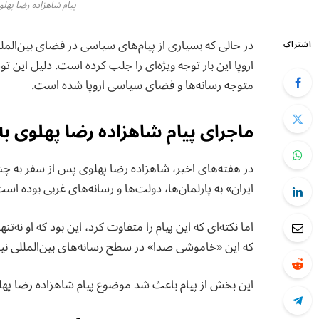
پیام شاهزاده رضا پهلوی
در حالی که بسیاری از پیام‌های سیاسی در فضای بین‌الم
اشتراک
اروپا این بار توجه ویژه‌ای را جلب کرده است. دلیل این 
متوجه رسانه‌ها و فضای سیاسی اروپا شده است.
ماجرای پیام شاهزاده رضا پهلوی ب
در هفته‌های اخیر، شاهزاده رضا پهلوی پس از سفر به چن
ایران» به پارلمان‌ها، دولت‌ها و رسانه‌های غربی بوده است
اما نکته‌ای که این پیام را متفاوت کرد، این بود که او ن
که این «خاموشی صدا» در سطح رسانه‌های بین‌المللی نیز 
این بخش از پیام باعث شد موضوع پیام شاهزاده رضا پهلو