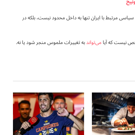
ونیخ
سیاسی مرتبط با ایران تنها به داخل محدود نیست، بلکه در
شخص نیست که آیا
می‌تواند
به تغییرات ملموس منجر شود یا نه.