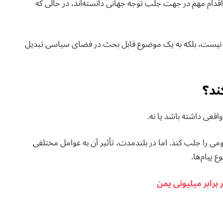
اقدام مهم در جهت جلب توجه جهانی دانسته‌اند، در حالی که
نیه نیست، بلکه به یک موضوع قابل بحث در فضای سیاسی تبدیل
کند؟
واقعی داشته باشد یا نه.
مومی را جلب کند. اما در بلندمدت، تأثیر آن به عوامل مختلفی
 پیام‌ها.
برابر میلیونی یمن