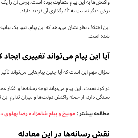
واکنش‌ها به این پیام متفاوت بوده است. برخی آن را یک 
برخی دیگر نسبت به تأثیرگذاری آن تردید دارند.
این اختلاف نظر نشان می‌دهد که این پیام، تنها یک بیا
شده است.
آیا این پیام می‌تواند تغییری ایجاد 
سؤال مهم این است که آیا چنین پیام‌هایی می‌تواند تأثیر 
در کوتاه‌مدت، این پیام می‌تواند توجه رسانه‌ها و افکار ع
بستگی دارد، از جمله واکنش دولت‌ها و میزان تداوم این نوع
مطالعه بيشتر :
مونیخ و پیام شاهزاده رضا پهلوی در 
نقش رسانه‌ها در این معادله