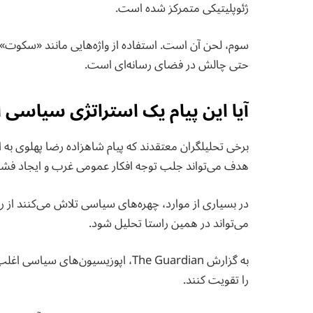
ژئوپلیتیکی متمرکز شده است.
سوم، لحن آن است. استفاده از واژه‌هایی مانند «سکوت» و
حتی چالش در فضای رسانه‌ای است.
آیا این پیام یک استراتژی سیاسی
برخی تحلیلگران معتقدند که پیام شاهزاده رضا پهلوی به 
هدف می‌تواند جلب توجه افکار عمومی غرب و ایجاد فشار 
در بسیاری از موارد، چهره‌های سیاسی تلاش می‌کنند از رسانه
می‌تواند در همین راستا تحلیل شود.
به گزارش The Guardian، اپوزیسیون‌ها
را تقویت کنند.