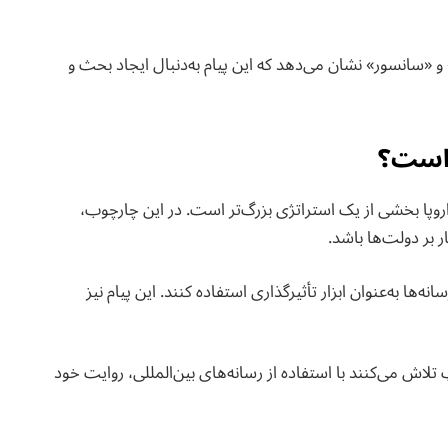
 «سانسور» نشان می‌دهد که این پیام به‌دنبال ایجاد بحث و
 است؟
اروپا بخشی از یک استراتژی بزرگ‌تر است. در این چارچوب،
بر دولت‌ها باشد.
‌ها به‌عنوان ابزار تأثیرگذاری استفاده کنند. این پیام نیز
ی سیاسی اغلب تلاش می‌کنند با استفاده از رسانه‌های بین‌المللی، روایت خود