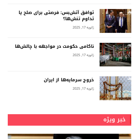
توافق آتش‌بس: فرصتی برای صلح یا
تداوم تنش‌ها؟
ژانویه 17, 2025
ناکامی حکومت در مواجهه با چالش‌ها
ژانویه 17, 2025
خروج سرمایه‌ها از ایران
ژانویه 17, 2025
خبر ویژه