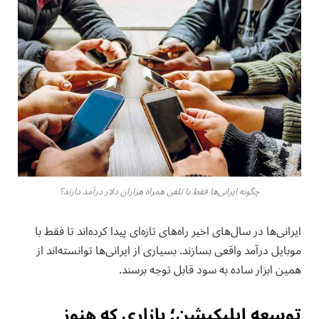
چگونه ایرانی‌ها فقط با تلفن همراه هزاران دلار درآمد دارند؟
ایرانی‌ها در سال‌های اخیر راه‌های تازه‌ای پیدا کرده‌اند تا فقط با
موبایل درآمد واقعی بسازند. بسیاری از ایرانی‌ها توانسته‌اند از
همین ابزار ساده به سود قابل توجه برسند.
توسعه اپلیکیشن؛ بازاری که هنوز