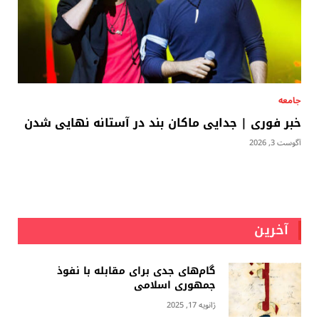
جامعه
خبر فوری | جدایی ماکان بند در آستانه نهایی شدن
آگوست 3, 2026
آخرین
گام‌های جدی برای مقابله با نفوذ
جمهوری اسلامى
ژانویه 17, 2025