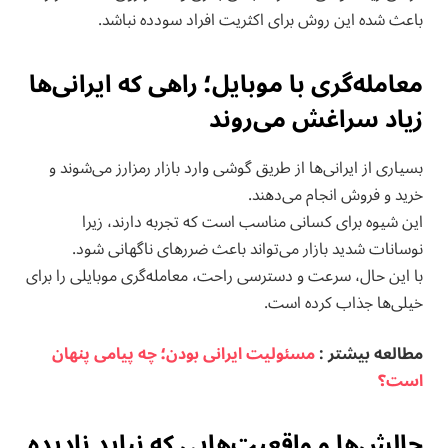
باعث شده این روش برای اکثریت افراد سودده نباشد.
معامله‌گری با موبایل؛ راهی که ایرانی‌ها
زیاد سراغش می‌روند
بسیاری از ایرانی‌ها از طریق گوشی وارد بازار رمزارز می‌شوند و
خرید و فروش انجام می‌دهند.
این شیوه برای کسانی مناسب است که تجربه دارند، زیرا
نوسانات شدید بازار می‌تواند باعث ضررهای ناگهانی شود.
با این حال، سرعت و دسترسی راحت، معامله‌گری موبایلی را برای
خیلی‌ها جذاب کرده است.
مطالعه بيشتر :
مسئولیت ایرانی بودن؛ چه پیامی پنهان
است؟
چالش‌ها و واقعیت‌هایی که نباید نادیده