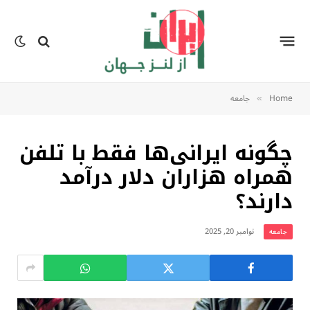
Home
جامعه
»
چگونه ایرانی‌ها فقط با تلفن
همراه هزاران دلار درآمد
دارند؟
نوامبر 20, 2025
جامعه