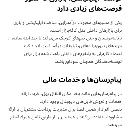
فرصت‌های زیادی دارد
یکی از مسیرهای محبوب درآمدزایی، ساخت اپلیکیشن و بازی
برای بازارهای داخلی مثل کافه‌بازار است.
برنامه‌نویسان و حتی تیم‌های کوچک می‌توانند با چند ایده ساده، از
خریدهای درون‌برنامه‌ای و تبلیغات درآمد ثابت ایجاد کنند.
اعتماد کاربران به پلتفرم‌های داخلی باعث شده بازار برای
توسعه‌دهندگان همچنان سودآور باشد.
پیام‌رسان‌ها و خدمات مالی
در پیام‌رسان‌هایی مانند بله، امکان انتقال پول، خرید، ارائه
خدمات و فروش فایل‌های دیجیتال وجود دارد.
بعضی افراد از همین فضا برای مدیریت پرداخت مشتریان یا ارائه
مشاوره استفاده می‌کنند و همه چیز را از طریق تلفن همراه انجام
می‌دهند.