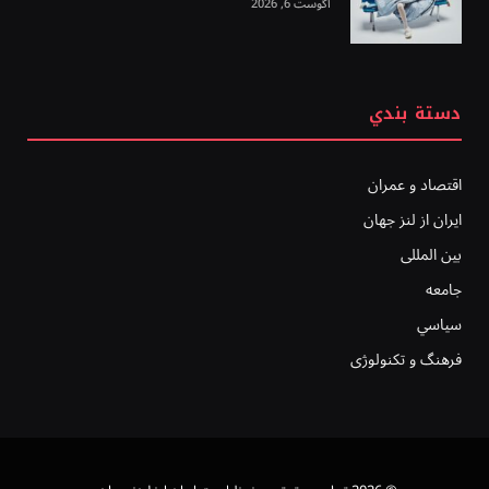
آگوست 6, 2026
دستة بندي
اقتصاد و عمران
ایران از لنز جهان
بين المللى
جامعه
سياسي
فرهنگ و تکنولوژی