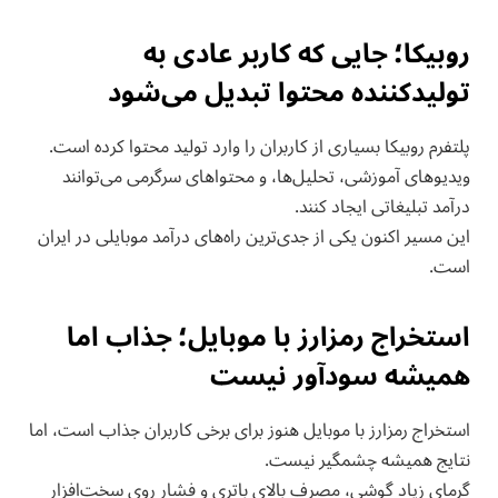
روبیکا؛ جایی که کاربر عادی به
تولیدکننده محتوا تبدیل می‌شود
پلتفرم روبیکا بسیاری از کاربران را وارد تولید محتوا کرده است.
ویدیوهای آموزشی، تحلیل‌ها، و محتواهای سرگرمی می‌توانند
درآمد تبلیغاتی ایجاد کنند.
این مسیر اکنون یکی از جدی‌ترین راه‌های درآمد موبایلی در ایران
است.
استخراج رمزارز با موبایل؛ جذاب اما
همیشه سودآور نیست
استخراج رمزارز با موبایل هنوز برای برخی کاربران جذاب است، اما
نتایج همیشه چشمگیر نیست.
گرمای زیاد گوشی، مصرف بالای باتری و فشار روی سخت‌افزار