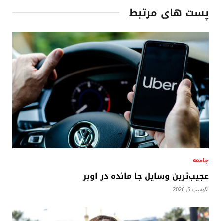
پست های مرتبط
جامعه
عجیب‌ترین وسایل جا مانده در اوبر
آگوست 5, 2026