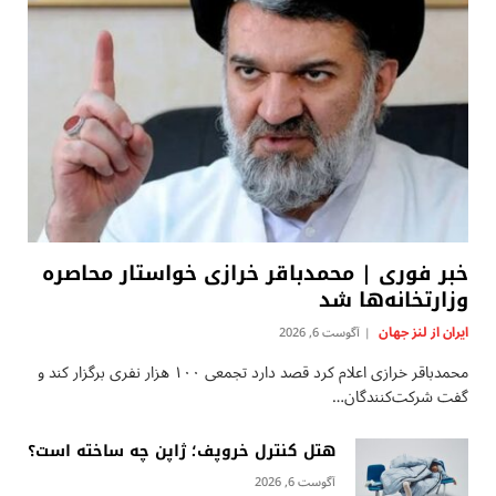
خبر فوری | محمدباقر خرازی خواستار محاصره
وزارتخانه‌ها شد
ایران از لنز جهان
آگوست 6, 2026
محمدباقر خرازی اعلام کرد قصد دارد تجمعی ۱۰۰ هزار نفری برگزار کند و
گفت شرکت‌کنندگان…
هتل کنترل خروپف؛ ژاپن چه ساخته است؟
آگوست 6, 2026