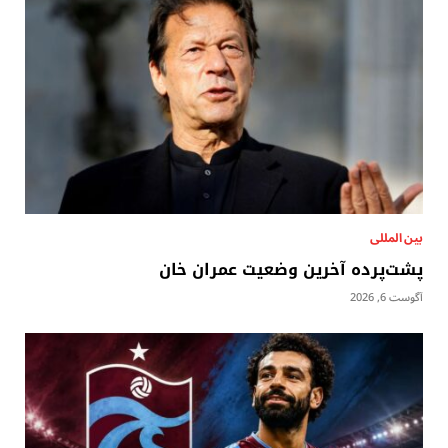
بين المللى
پشت‌پرده آخرین وضعیت عمران خان
آگوست 6, 2026