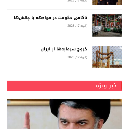
ژانویه 17, 2025
ناکامی حکومت در مواجهه با چالش‌ها
ژانویه 17, 2025
خروج سرمایه‌ها از ایران
ژانویه 17, 2025
خبر ویژه