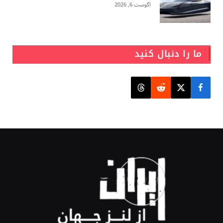
آگوست 6, 2026
ما را دنبال کنید