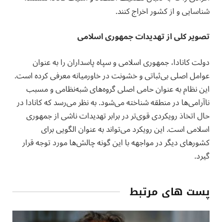
شناسایی و از کشور اخراج کنند.
تصویر کلی از تهدیدات جمهوری اسلامی
دولت کانادا، جمهوری اسلامی و سپاه پاسداران را به عنوان
عوامل اصلی بی‌ثباتی و خشونت در خاورمیانه معرفی کرده است.
این نظام به عنوان حامی اصلی گروه‌های شبه‌نظامی و مسبب
ناآرامی‌ها در منطقه شناخته می‌شود. به نظر می‌رسد که کانادا در
حال اتخاذ رویکردی قوی‌تر در برابر تهدیدات ناشی از جمهوری
اسلامی است. این رویکرد می‌تواند به عنوان الگویی برای
کشورهای دیگر در مواجهه با این گونه چالش‌ها مورد توجه قرار
گیرد.
پست های مرتبط