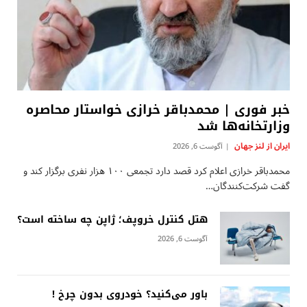
خبر فوری | محمدباقر خرازی خواستار محاصره
وزارتخانه‌ها شد
ایران از لنز جهان
آگوست 6, 2026
محمدباقر خرازی اعلام کرد قصد دارد تجمعی ۱۰۰ هزار نفری برگزار کند و
گفت شرکت‌کنندگان…
هتل کنترل خروپف؛ ژاپن چه ساخته است؟
آگوست 6, 2026
باور می‌کنید؟ خودروی بدون چرخ !