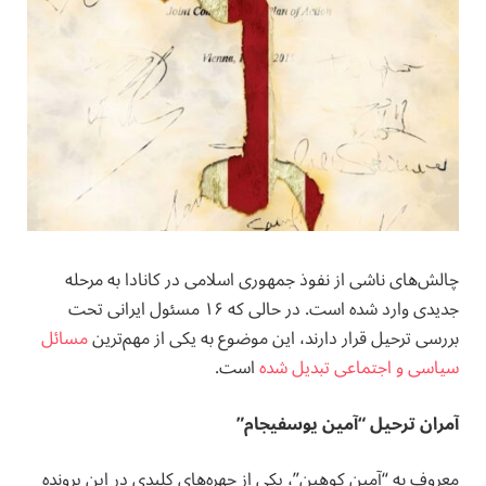
چالش‌های ناشی از نفوذ جمهوری اسلامی در کانادا به مرحله
جدیدی وارد شده است. در حالی که ۱۶ مسئول ایرانی تحت
بررسی ترحیل قرار دارند، این موضوع به یکی از مهم‌ترین
مسائل
سیاسی و اجتماعی تبدیل شده
است.
آمران ترحیل “آمین یوسفیجام”
معروف به “آمین کوهین”، یکی از چهره‌های کلیدی در این پرونده