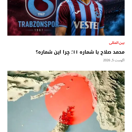
بين المللى
محمد صلاح با شماره ۱۱؛ چرا این شماره؟
آگوست 5, 2026