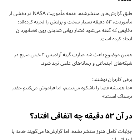
طبق گزارش‌های منتشرشده، خدمه مأموریت NASA در بخشی از
مأموریت، ۵۳ دقیقه بسیار سخت و پرتنش را تجربه کرده‌اند؛
دقایقی که گفته می‌شود فشار روانی شدیدی روی فضانوردان
ایجاد کرده است.
همین موضوع باعث شد عبارت گریه آرتمیس ۲ خیلی سریع در
شبکه‌های اجتماعی و رسانه‌های علمی ترند شود.
برخی کاربران نوشتند:
«ما همیشه فضا را باشکوه می‌بینیم، اما فراموش می‌کنیم چقدر
ترسناک است.»
در آن ۵۳ دقیقه چه اتفاقی افتاد؟
جزئیات کامل هنوز منتشر نشده، اما گزارش‌ها می‌گویند خدمه با
لحظاتی از: