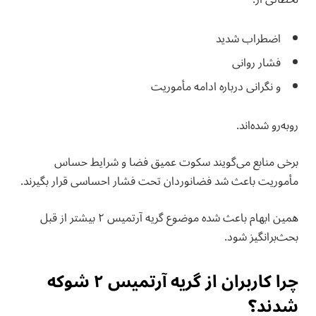
اضطراب شدید
فشار روانی
و نگرانی درباره ادامه مأموریت
روبه‌رو شده‌اند.
برخی منابع می‌گویند سکوت عمیق فضا و شرایط حساس
مأموریت باعث شد فضانوردان تحت فشار احساسی قرار بگیرند.
همین ابهام باعث شده موضوع گریه آرتمیس ۲ بیشتر از قبل
بحث‌برانگیز شود.
چرا کاربران از گریه آرتمیس ۲ شوکه
شدند؟