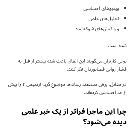
ویدیوهای احساسی
تحلیل‌های علمی
و واکنش‌های شوکه‌شده
شده است.
برخی کاربران می‌گویند این اتفاق باعث شده بیشتر از قبل به
فشار روانی فضانوردان فکر کنند.
در مقابل، برخی معتقدند رسانه‌ها موضوع گریه آرتمیس ۲ را بیش
از حد احساسی کرده‌اند.
چرا این ماجرا فراتر از یک خبر علمی
دیده می‌شود؟