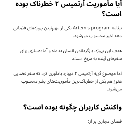
آیا مأموریت آرتمیس ۲ خطرناک بوده
است؟
برنامه Artemis program یکی از مهم‌ترین پروژه‌های فضایی
دهه اخیر محسوب می‌شود.
هدف این پروژه، بازگرداندن انسان به ماه و آماده‌سازی برای
سفرهای آینده به مریخ است.
اما موضوع گریه آرتمیس ۲ دوباره یادآوری کرد که سفر فضایی
هنوز هم یکی از خطرناک‌ترین مأموریت‌های بشر محسوب
می‌شود.
واکنش کاربران چگونه بوده است؟
فضای مجازی پر از: