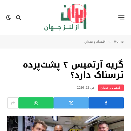
Home
اقتصاد و عمران
»
گریه آرتمیس ۲ پشت‌پرده
ترسناک دارد؟
می 23, 2026
اقتصاد و عمران