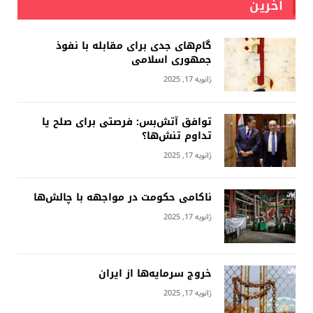
آخرین
گام‌های جدی برای مقابله با نفوذ
جمهوری اسلامى
ژانویه 17, 2025
توافق آتش‌بس: فرصتی برای صلح یا
تداوم تنش‌ها؟
ژانویه 17, 2025
ناکامی حکومت در مواجهه با چالش‌ها
ژانویه 17, 2025
خروج سرمایه‌ها از ایران
ژانویه 17, 2025