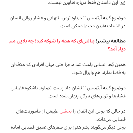
زیرا این داستان فقط درباره فناوری نیست.
موضوع گریه آرتمیس ۲ درباره ترس، تنهایی و فشار روانی انسان
در ناشناخته‌ترین محیط ممکن است.
مطالعه بيشتر؛
پنالتی‌ای که همه را شوکه کرد؛ چه بلایی سر
دیاز آمد؟
همین بُعد انسانی باعث شد ماجرا حتی میان افرادی که علاقه‌ای
به فضا ندارند هم وایرال شود.
موضوع گریه آرتمیس ۲ نشان داد پشت تصاویر باشکوه فضایی،
فشارها و ترس‌های بزرگی پنهان شده است.
در حالی که برخی این اتفاق را
بخشی
طبیعی از مأموریت‌های
فضایی می‌دانند،
برخی دیگر می‌گویند بشر هنوز برای سفرهای عمیق فضایی آماده