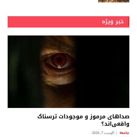
خبر ویژه
صداهای مرموز و موجودات ترسناک
واقعی‌اند؟
جامعه
آگوست 7, 2026