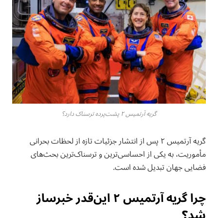
گریه آرتمیس ۲ پشت‌پرده ترسناک دارد؟
گریه آرتمیس ۲ پس از انتشار جزئیات تازه از لحظات بحرانی
مأموریت، به یکی از احساسی‌ترین و ترسناک‌ترین بحث‌های
فضایی جهان تبدیل شده است.
چرا گریه آرتمیس ۲ این‌قدر خبرساز
شد؟