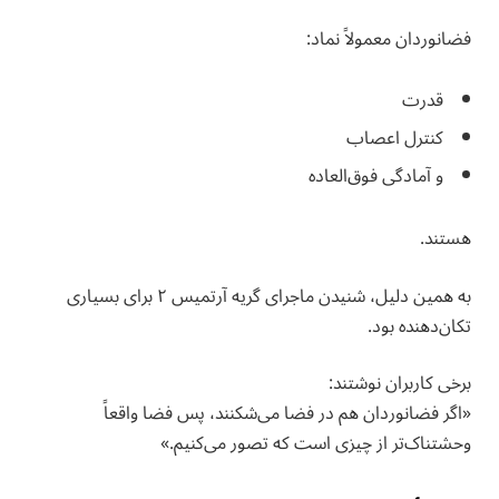
فضانوردان معمولاً نماد:
قدرت
کنترل اعصاب
و آمادگی فوق‌العاده
هستند.
به همین دلیل، شنیدن ماجرای گریه آرتمیس ۲ برای بسیاری
تکان‌دهنده بود.
برخی کاربران نوشتند:
«اگر فضانوردان هم در فضا می‌شکنند، پس فضا واقعاً
وحشتناک‌تر از چیزی است که تصور می‌کنیم.»