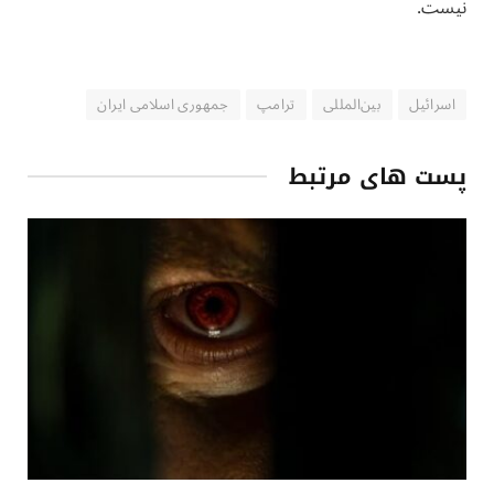
نیست.
اسرائیل
بین‌المللی
ترامپ
جمهوری اسلامی ایران
پست های مرتبط