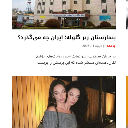
بیمارستان زیر گلوله؛ ایران چه می‌گذرد؟
جامعه
فوریه 11, 2026
در جریان سرکوب اعتراضات اخیر، روایت‌های پزشکی
تکان‌دهنده‌ای منتشر شده که این پرسش را برجسته…