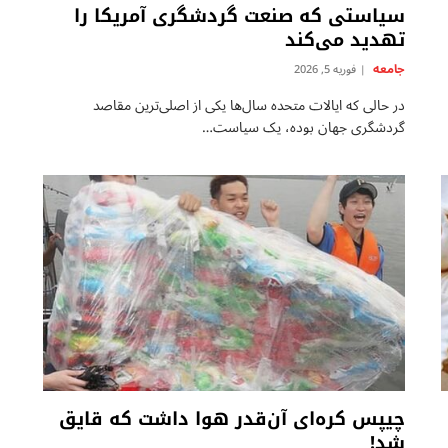
سیاستی که صنعت گردشگری آمریکا را
تهدید می‌کند
جامعه
فوریه 5, 2026
در حالی که ایالات متحده سال‌ها یکی از اصلی‌ترین مقاصد
گردشگری جهان بوده، یک سیاست…
چیپس كره‌ای آن‌قدر هوا داشت که قایق
شد!