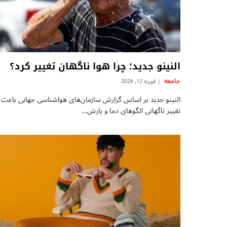
النینو جدید؛ چرا هوا ناگهان تغییر کرد؟
جامعه
فوریه 12, 2026
النینو جدید بر اساس گزارش سازمان‌های هواشناسی جهانی باعث
تغییر ناگهانی الگوهای دما و بارش…