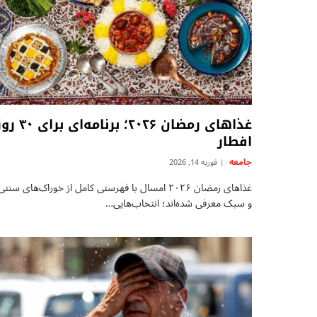
غذاهای رمضان ۲۰۲۶؛ برنامه‌ای برای
افطار
جامعه
فوریه 14, 2026
غذاهای رمضان ۲۰۲۶ امسال با فهرستی کامل از خوراک‌های سنتی
و سبک معرفی شده‌اند؛ انتخاب‌هایی…