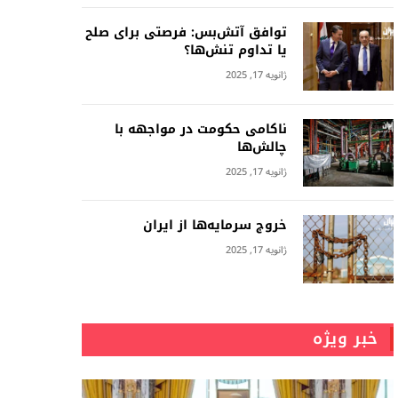
توافق آتش‌بس: فرصتی برای صلح
یا تداوم تنش‌ها؟
ژانویه 17, 2025
ناکامی حکومت در مواجهه با
چالش‌ها
ژانویه 17, 2025
خروج سرمایه‌ها از ایران
ژانویه 17, 2025
خبر ویژه