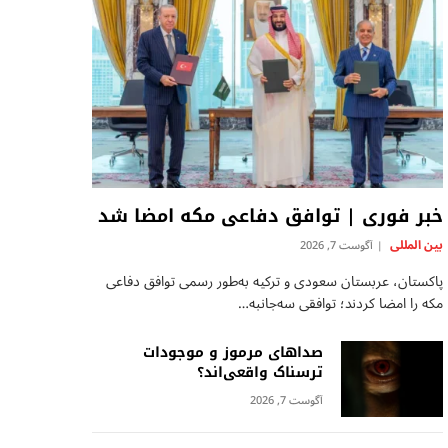
خبر فوری | توافق دفاعی مکه امضا شد
بين المللى
آگوست 7, 2026
پاکستان، عربستان سعودی و ترکیه به‌طور رسمی توافق دفاعی
مکه را امضا کردند؛ توافقی سه‌جانبه…
صداهای مرموز و موجودات
ترسناک واقعی‌اند؟
آگوست 7, 2026