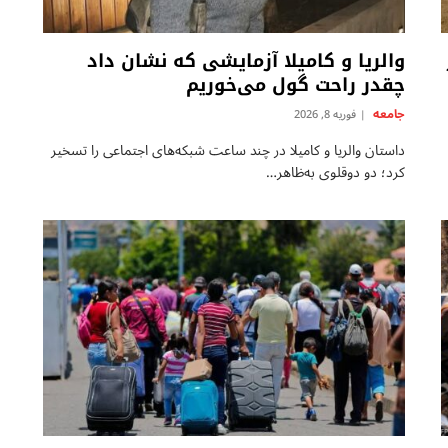
والریا و کامیلا آزمایشی که نشان داد
چقدر راحت گول می‌خوریم
جامعه
فوریه 8, 2026
داستان والریا و کامیلا در چند ساعت شبکه‌های اجتماعی را تسخیر
کرد؛ دو دوقلوی به‌ظاهر…