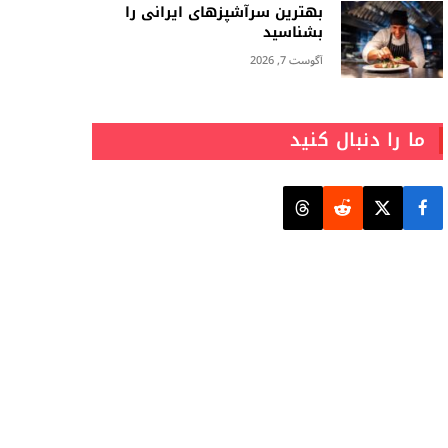
بهترین سرآشپزهای ایرانی را
بشناسید
آگوست 7, 2026
ما را دنبال کنید