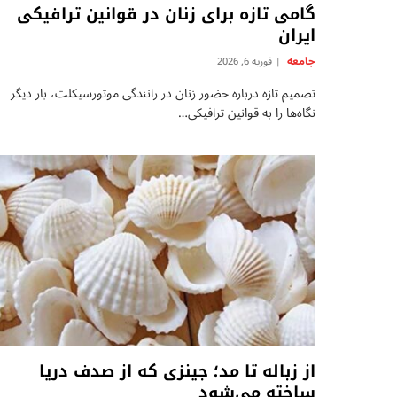
گامی تازه برای زنان در قوانین ترافیکی
ایران
جامعه
فوریه 6, 2026
تصمیم تازه درباره حضور زنان در رانندگی موتورسیکلت، بار دیگر
نگاه‌ها را به قوانین ترافیکی…
از زباله تا مد؛ جینزی که از صدف دریا
ساخته می‌شود