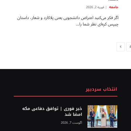
جامعه
فوریه 2, 2026
اگر فکر می‌کنید اعتراض دانشجویی یعنی پلاکارد و شعار، داستان
چیپس كره‌ای نظر شما را…
Next
انتخاب سردبیر
خبر فوری | توافق دفاعی مکه
امضا شد
آگوست 7, 2026