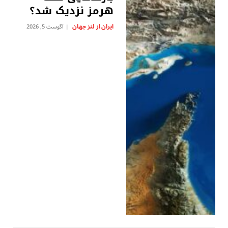
هرمز نزدیک شد؟
ایران از لنز جهان
آگوست 5, 2026