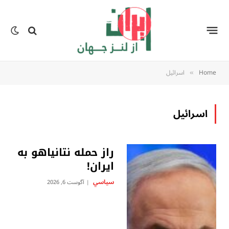
Home
اسرائیل
»
اسرائیل
راز حمله نتانیاهو به
ایران!
سياسي
آگوست 6, 2026