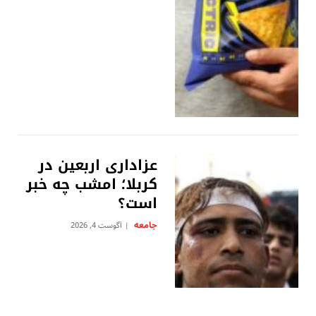
عزاداری اربعین در
کربلا؛ امشب چه خبر
است؟
جامعه
آگوست 4, 2026