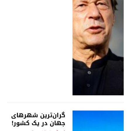
گران‌ترین شهرهای
جهان در یک کشور!