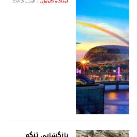
فرهنگ و تکنولوژی
آگوست 5, 2026
بازگشایی تنگه