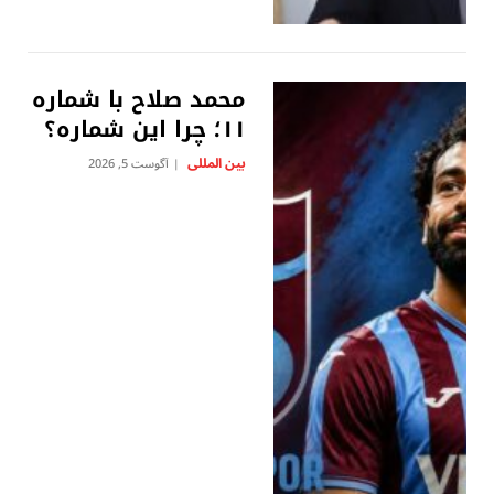
محمد صلاح با شماره
۱۱؛ چرا این شماره؟
بين المللى
آگوست 5, 2026