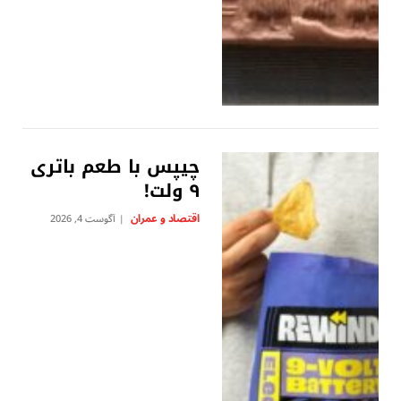
چیپس با طعم باتری
۹ ولت!
اقتصاد و عمران
آگوست 4, 2026