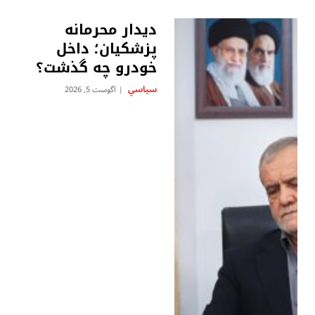
دیدار محرمانه
پزشکیان؛ داخل
خودرو چه گذشت؟
سياسي
آگوست 5, 2026