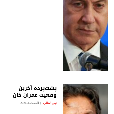
پشت‌پرده آخرین
وضعیت عمران خان
بين المللى
آگوست 6, 2026