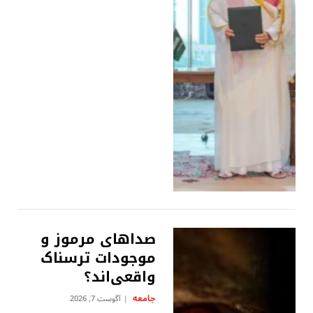
صداهای مرموز و
موجودات ترسناک
واقعی‌اند؟
جامعه
آگوست 7, 2026