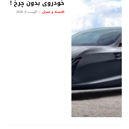
خودروی بدون چرخ !
اقتصاد و عمران
آگوست 6, 2026