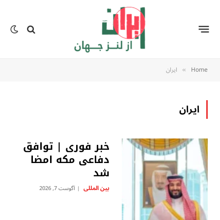
Home
ایران
»
ایران
خبر فوری | توافق
دفاعی مکه امضا
شد
بين المللى
آگوست 7, 2026