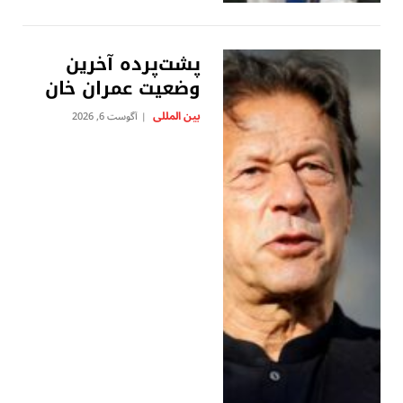
پشت‌پرده آخرین
وضعیت عمران خان
بين المللى
آگوست 6, 2026