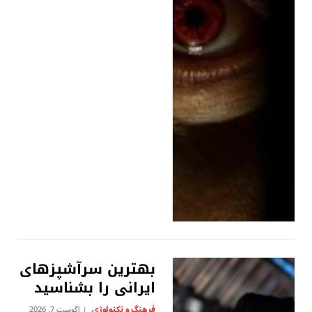
بهترین سرآشپزهای
ایرانی را بشناسید
فرهنگ و تکنولوژی
آگوست 7, 2026