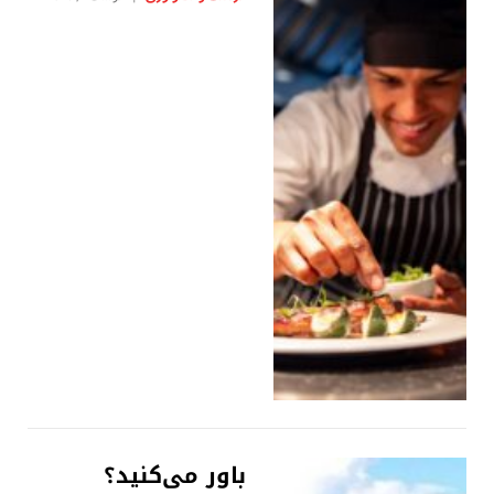
باور می‌کنید؟