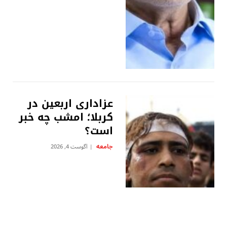
عزاداری اربعین در
کربلا؛ امشب چه خبر
است؟
جامعه
آگوست 4, 2026