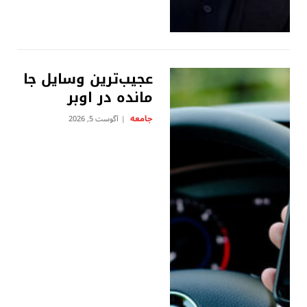
عجیب‌ترین وسایل جا
مانده در اوبر
جامعه
آگوست 5, 2026