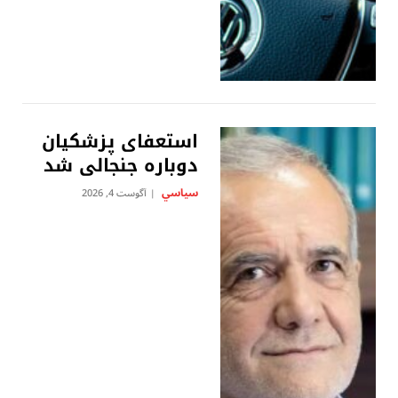
استعفای پزشکیان
دوباره جنجالی شد
سياسي
آگوست 4, 2026