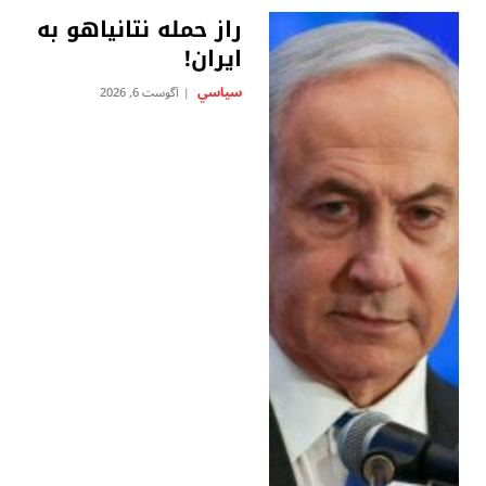
راز حمله نتانیاهو به
ایران!
سياسي
آگوست 6, 2026