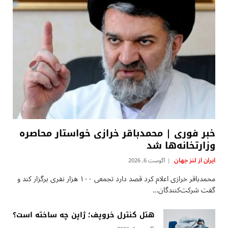
خبر فوری | محمدباقر خرازی خواستار محاصره
وزارتخانه‌ها شد
ایران از لنز جهان
آگوست 6, 2026
محمدباقر خرازی اعلام کرد قصد دارد تجمعی ۱۰۰ هزار نفری برگزار کند و
گفت شرکت‌کنندگان…
هتل کنترل خروپف؛ ژاپن چه ساخته است؟