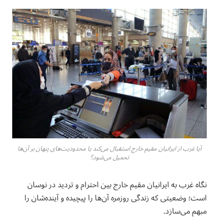
آیا غرب از ایرانیان مقیم خارج استقبال می‌کند یا محدودیت‌های پنهان بر آن‌ها
تحمیل می‌شود؟
نگاه غرب به ایرانیان مقیم خارج بین احترام و تردید در نوسان
است؛ وضعیتی که زندگی روزمره آن‌ها را پیچیده و آینده‌شان را
مبهم می‌سازد.