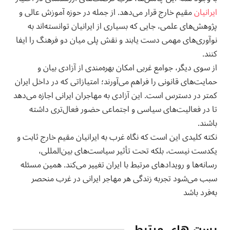
ایرانیان
مقیم خارج قرار می‌دهد. از جمله در حوزه آموزش عالی و
پژوهش‌های علمی، جایی که بسیاری از ایرانیان توانسته‌اند به
نوآوری‌های مهمی دست یابند و نقش پلی میان دو فرهنگ را ایفا
کنند.
از سوی دیگر، جوامع غربی امکان بهره‌مندی از آزادی بیان و
حمایت‌های قانونی را فراهم می‌آورند؛ امتیازاتی که در داخل ایران
کمتر در دسترس است. این آزادی به مهاجران ایرانی اجازه می‌دهد
تا در فعالیت‌های سیاسی و اجتماعی حضور فعال‌تری داشته
باشند.
نکته کلیدی این است که نگاه غرب به ایرانیان مقیم خارج ثابت و
یکدست نیست، بلکه تحت تأثیر سیاست‌های بین‌المللی،
رسانه‌ها و رویدادهای مرتبط با ایران تغییر می‌کند. همین مسئله
سبب می‌شود تجربه زندگی هر مهاجر ایرانی در غرب منحصر
به‌فرد باشد
پست های مرتبط