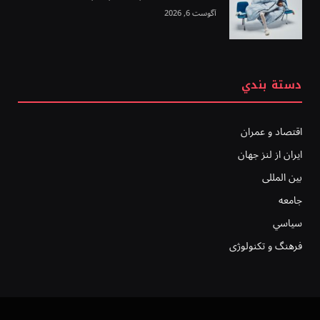
آگوست 6, 2026
دستة بندي
اقتصاد و عمران
ایران از لنز جهان
بين المللى
جامعه
سياسي
فرهنگ و تکنولوژی