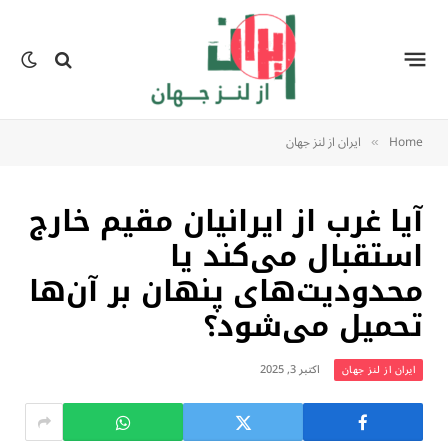
Home
ایران از لنز جهان
»
آیا غرب از ایرانیان مقیم خارج
استقبال می‌کند یا
محدودیت‌های پنهان بر آن‌ها
تحمیل می‌شود؟
اکتبر 3, 2025
ایران از لنز جهان