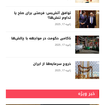
توافق آتش‌بس: فرصتی برای صلح یا
تداوم تنش‌ها؟
ژانویه 17, 2025
ناکامی حکومت در مواجهه با چالش‌ها
ژانویه 17, 2025
خروج سرمایه‌ها از ایران
ژانویه 17, 2025
خبر ویژه