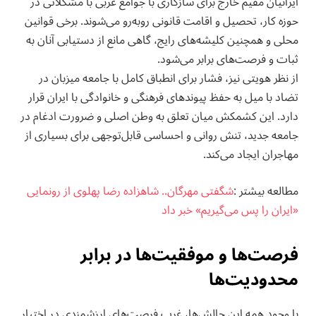
ایرانیان مقیم خارج برای سازگاری با جوامع غربی با مشکلاتی در
حوزه کار، تحصیل و اقامت قانونی روبه‌رو می‌شوند. برخی قوانین
محلی و همچنین کلیشه‌های رایج، گاهی مانع از دستیابی آنان به
ثبات و فرصت‌های برابر می‌شود.
از نظر هویتی نیز، فشار برای انطباق کامل با جامعه میزبان در
تضاد با میل به حفظ پیوندهای فرهنگی و خانوادگی با ایران قرار
دارد. این کشمکش میان تعلق به وطن اصلی و ضرورت ادغام در
جامعه جدید، تنش روانی و احساسی قابل‌توجهی برای بسیاری از
مهاجران ایجاد می‌کند.
مطالعه بيشتر :
شگفتی مهرگان.. شاهزاده رضا پهلوی از رونمایی
«ایران را پس می‌گیریم» خبر داد
فرصت‌ها و موفقیت‌ها در برابر
محدودیت‌ها
با وجود همه این چالش‌ها، غرب فرصت‌های ارزشمندی در اختیار