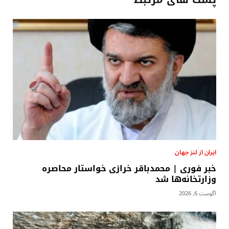
ایران از لنز جهان
خبر فوری | محمدباقر خرازی خواستار محاصره
وزارتخانه‌ها شد
آگوست 6, 2026