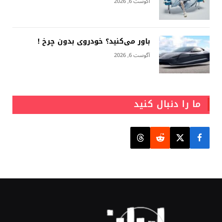
آگوست 6, 2026
باور می‌کنید؟ خودروی بدون چرخ !
آگوست 6, 2026
ما را دنبال کنید