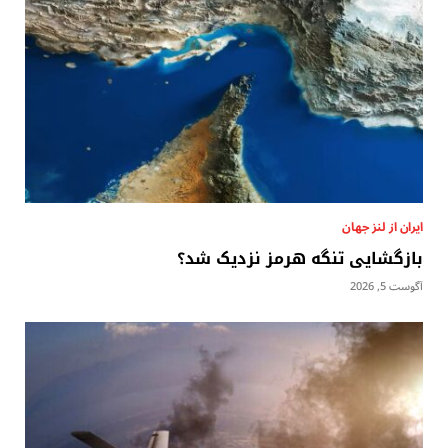
ایران از لنز جهان
بازگشایی تنگه هرمز نزدیک شد؟
آگوست 5, 2026