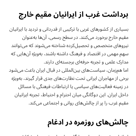
برداشت غرب از ایرانیان مقیم خارج
بسیاری از کشورهای غربی با ترکیبی از قدردانی و تردید با ایرانیان
مقیم خارج برخورد می‌کنند. در سطح رسمی، آن‌ها به‌عنوان
نیروهای متخصص و تحصیل‌کرده شناخته می‌شوند که می‌توانند
سهم مهمی در اقتصاد و فرهنگ داشته باشند، به‌ویژه آن‌هایی که
مدارک علمی و تجربه حرفه‌ای برجسته‌ای دارند.
اما هم‌زمان، سیاست‌های بین‌المللی در قبال ایران باعث می‌شود
برخی از مهاجران ایرانی تحت نظارت‌های جدی قرار گیرند، به‌ویژه
در زمینه فعالیت‌های سیاسی یا ارتباطات فرهنگی با مسائل
داخل ایران. این دوگانگی میان احترام و احتیاط، تجربه ایرانیان
مقیم غرب را پر از چالش‌های روانی و اجتماعی می‌کند.
چالش‌های روزمره در ادغام