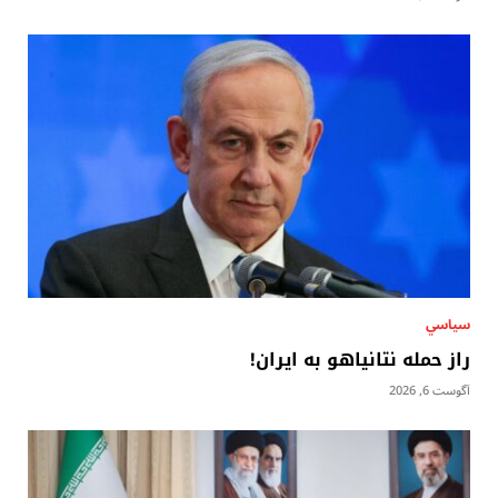
سياسي
راز حمله نتانیاهو به ایران!
آگوست 6, 2026