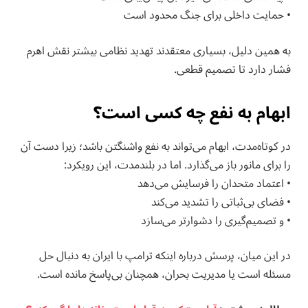
• حمایت داخلی برای جنگ محدود است
به همین دلیل، بسیاری معتقدند تهدید نظامی بیشتر نقش اهرم
فشار دارد تا تصمیم قطعی.
ابهام به نفع چه کسی است؟
در کوتاه‌مدت، ابهام می‌تواند به نفع واشنگتن باشد؛ زیرا دست آن
را برای مانور باز می‌گذارد. اما در بلندمدت، این رویکرد:
• اعتماد متحدان را فرسایش می‌دهد
• فضای بی‌ثباتی را تشدید می‌کند
• و تصمیم‌گیری را دشوارتر می‌سازد
در این میان، پرسش درباره اینکه ترامپ با ایران به دنبال حل
مسئله است یا مدیریت بحران، همچنان بی‌پاسخ مانده است.