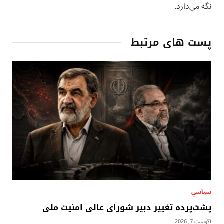
نگه می‌دارد.
پست های مرتبط
سياسي
پشت‌پرده تغییر دبیر شورای عالی امنیت ملی
آگوست 7, 2026