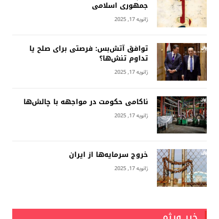
جمهوری اسلامى
ژانویه 17, 2025
توافق آتش‌بس: فرصتی برای صلح یا
تداوم تنش‌ها؟
ژانویه 17, 2025
ناکامی حکومت در مواجهه با چالش‌ها
ژانویه 17, 2025
خروج سرمایه‌ها از ایران
ژانویه 17, 2025
خبر ویژه