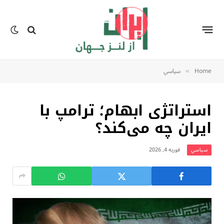
Home
سياسي
»
استراتژی ابهام؛ ترامپ با
ایران چه می‌کند؟
فوریه 4, 2026
سياسي