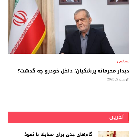
سياسي
دیدار محرمانه پزشکیان؛ داخل خودرو چه گذشت؟
آگوست 5, 2026
آخرین
گام‌های جدی برای مقابله با نفوذ