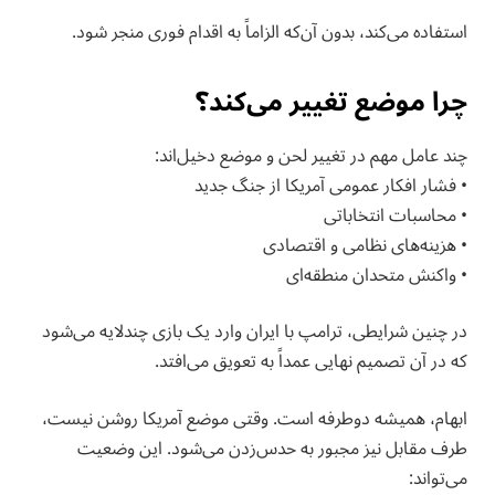
استفاده می‌کند، بدون آن‌که الزاماً به اقدام فوری منجر شود.
چرا موضع تغییر می‌کند؟
چند عامل مهم در تغییر لحن و موضع دخیل‌اند:
• فشار افکار عمومی آمریکا از جنگ جدید
• محاسبات انتخاباتی
• هزینه‌های نظامی و اقتصادی
• واکنش متحدان منطقه‌ای
در چنین شرایطی، ترامپ با ایران وارد یک بازی چندلایه می‌شود
که در آن تصمیم نهایی عمداً به تعویق می‌افتد.
ابهام، همیشه دوطرفه است. وقتی موضع آمریکا روشن نیست،
طرف مقابل نیز مجبور به حدس‌زدن می‌شود. این وضعیت
می‌تواند: