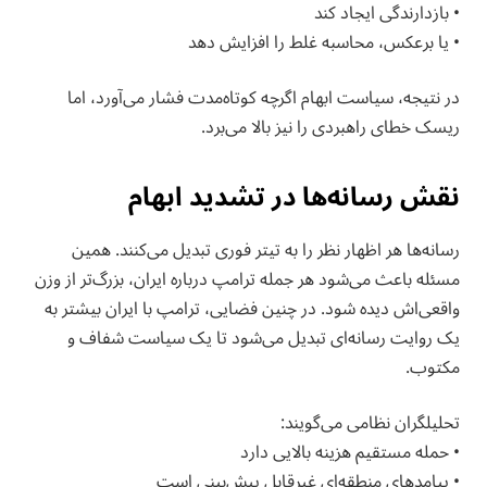
• بازدارندگی ایجاد کند
• یا برعکس، محاسبه غلط را افزایش دهد
در نتیجه، سیاست ابهام اگرچه کوتاه‌مدت فشار می‌آورد، اما
ریسک خطای راهبردی را نیز بالا می‌برد.
نقش رسانه‌ها در تشدید ابهام
رسانه‌ها هر اظهار نظر را به تیتر فوری تبدیل می‌کنند. همین
مسئله باعث می‌شود هر جمله ترامپ درباره ایران، بزرگ‌تر از وزن
واقعی‌اش دیده شود. در چنین فضایی، ترامپ با ایران بیشتر به
یک روایت رسانه‌ای تبدیل می‌شود تا یک سیاست شفاف و
مکتوب.
تحلیلگران نظامی می‌گویند:
• حمله مستقیم هزینه بالایی دارد
• پیامدهای منطقه‌ای غیرقابل پیش‌بینی است