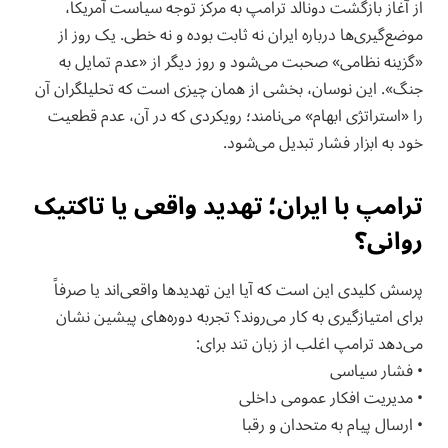
از آغاز بازگشت دونالد ترامپ به مرکز توجه سیاست آمریکا،
موضع‌گیری‌ها درباره ایران نه ثابت بوده و نه خطی. یک روز از
«گزینه نظامی» صحبت می‌شود و روز دیگر از «عدم تمایل به
جنگ». این نوسان، بخشی از همان چیزی است که تحلیلگران آن
را «استراتژی ابهام» می‌نامند؛ رویکردی که در آن، عدم قطعیت
خود به ابزار فشار تبدیل می‌شود.
ترامپ با ایران؛ تهدید واقعی یا تاکتیک
روانی؟
پرسش کلیدی این است که آیا این تهدیدها واقعی‌اند یا صرفاً
برای امتیازگیری به کار می‌روند؟ تجربه دوره‌های پیشین نشان
می‌دهد ترامپ اغلب از زبان تند برای:
• فشار سیاسی
• مدیریت افکار عمومی داخلی
• ارسال پیام به متحدان و رقبا