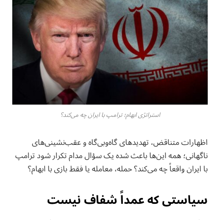
استراتژی ابهام؛ ترامپ با ایران چه می‌کند؟
اظهارات متناقض، تهدیدهای گاه‌وبی‌گاه و عقب‌نشینی‌های
ناگهانی؛ همه این‌ها باعث شده یک سؤال مدام تکرار شود ترامپ
با ایران واقعاً چه می‌کند؟ حمله، معامله یا فقط بازی با ابهام؟
سیاستی که عمداً شفاف نیست