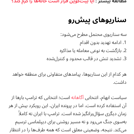
مطالعه بيشتر :
آیا بیت‌کوین قرار است خانه‌ها را گرم کند؟
سناریوهای پیش‌رو
سه سناریوی محتمل مطرح می‌شود:
1. ادامه تهدید بدون اقدام
2. بازگشت به نوعی معامله یا مذاکره
3. تشدید تنش در قالب محدود و کنترل‌شده
هر کدام از این سناریوها، پیامدهای متفاوتی برای منطقه خواهد
داشت.
سیاست ابهام، انتخابی
آگاهانه
است؛ انتخابی که ترامپ بارها از
آن استفاده کرده است. اما در پرونده ایران، این رویکرد بیش از هر
زمان دیگری سؤال‌برانگیز شده است. ترامپ با ایران نه کاملاً
به‌سوی جنگ می‌رود و نه مسیر روشنی برای دیپلماسی ترسیم
می‌کند. نتیجه، وضعیتی معلق است که همه طرف‌ها را در انتظار