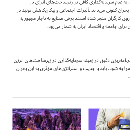
 به عدم سرمایه‌گذاری کافی در زیرساخت‌های انرژی در
ران کنونی می‌داند.تأثیرات اجتماعی و بیکاریکاهش تولید در
 کارگران منجر شده است. برخی صنایع به ناچار مجبور به
رای جامعه و اقتصاد ایران به شمار می‌رود.
 برنامه‌ریزی دقیق در زمینه سرمایه‌گذاری در زیرساخت‌های انرژی
 مواجه شود، باید با جدیت و استراتژی‌های مؤثری به این بحران
.