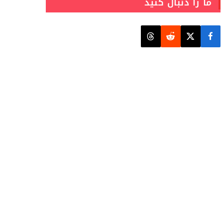
ما را دنبال کنید