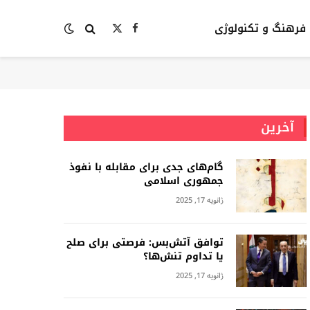
فرهنگ و تکنولوژی
Facebook
X
(Twitter)
آخرین
گام‌های جدی برای مقابله با نفوذ
جمهوری اسلامى
ژانویه 17, 2025
توافق آتش‌بس: فرصتی برای صلح
یا تداوم تنش‌ها؟
ژانویه 17, 2025