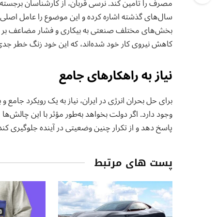
مصرف را تأمین کند. نرسی قربان، از کارشناسان برجسته،
سال‌های گذشته اشاره کرده و این موضوع را عامل اصلی بح
بخش‌های مختلف صنعتی به بیکاری و فشار مضاعف بر روی
کاهش نیروی کار خود شده‌اند، که این خود زنگ خطر جدی ب
نیاز به راهکارهای جامع
برای حل بحران انرژی در ایران، نیاز به یک رویکرد جامع و
وجود دارد. اگر دولت بخواهد به‌طور مؤثر با این چالش‌ها
پاسخ دهد و از تکرار چنین وضعیتی در آینده جلوگیری کند
پست های مرتبط