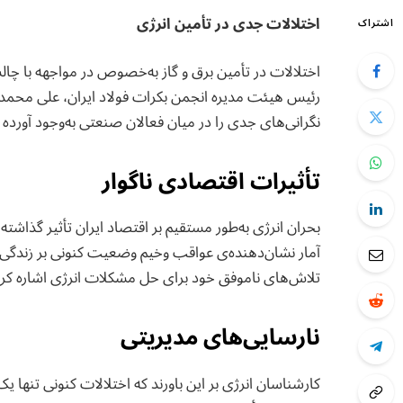
اختلالات جدی در تأمین انرژی
اشتراک
اختلالات در تأمین برق و گاز به‌خصوص در مواجهه با چا
رئیس هیئت مدیره انجمن بکرات فولاد ایران، علی محمد ا
نگرانی‌های جدی را در میان فعالان صنعتی به‌وجود آورده
تأثیرات اقتصادی ناگوار
آمار نشان‌دهنده‌ی عواقب وخیم وضعیت کنونی بر زندگی
تلاش‌های ناموفق خود برای حل مشکلات انرژی اشاره کرده
نارسایی‌های مدیریتی
کارشناسان انرژی بر این باورند که اختلالات کنونی تنها ی