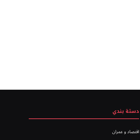
دستة بندي
اقتصاد و عمران