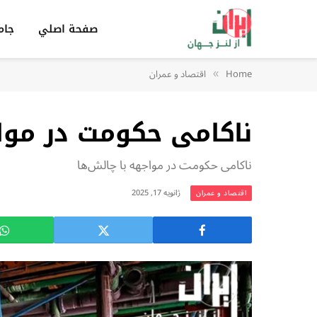
صفحة اصلي
جام
Home
اقتصاد و عمران
»
ناکامی حکومت در موا
ناکامی حکومت در مواجهه با چالش‌ها
ژانویه 17, 2025
اقتصاد و عمران