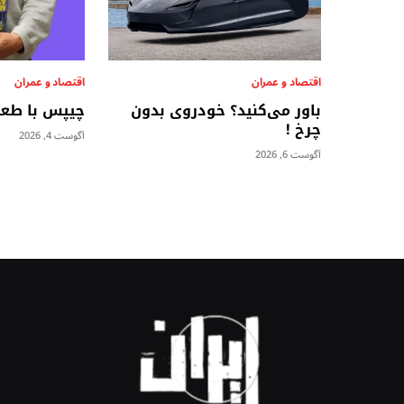
اقتصاد و عمران
اقتصاد و عمران
باور می‌کنید؟ خودروی بدون
چیپس با طعم بات
چرخ !
آگوست 4, 2026
آگوست 6, 2026