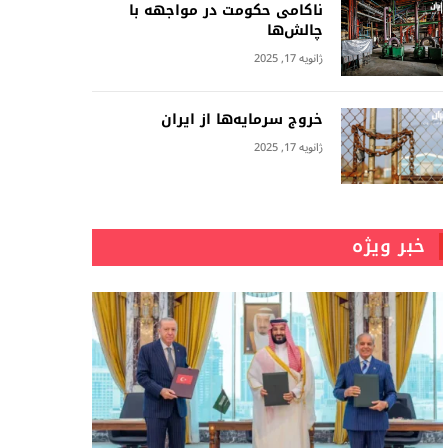
ناکامی حکومت در مواجهه با
چالش‌ها
ژانویه 17, 2025
خروج سرمایه‌ها از ایران
ژانویه 17, 2025
خبر ویژه