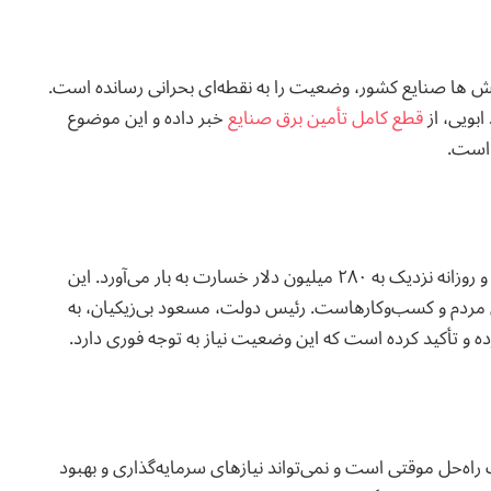
لش ها صنایع کشور، وضعیت را به نقطه‌ای بحرانی رسانده است.
بویی، از
قطع کامل تأمین برق صنایع
خبر داده و این موضوع
 است.
بحران انرژی به‌طور مستقیم بر اقتصاد ایران تأثیر گذاشته و روزانه نزدیک به ۲۸۰ میلیون دلار خسارت به بار می‌آورد. این
 مردم و کسب‌وکارهاست. رئیس دولت، مسعود بی‌زیکیان، به
 و تأکید کرده است که این وضعیت نیاز به توجه فوری دارد.
ک راه‌حل موقتی است و نمی‌تواند نیازهای سرمایه‌گذاری و بهبود