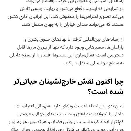
رسانه‌ای، سیاسی و حقوقی این حرکت به‌شمار می‌روند.
در شرایطی که اینترنت قطع می‌شود و روایت رسمی تلاش
می‌کند تصویر اعتراض‌ها را مخدوش کند، این ایرانیان خارج کشور
هستند که می‌توانند صدای خیابان را به جهان منتقل کنند.
از رسانه‌های بین‌المللی گرفته تا نهادهای حقوق بشری و
پارلمان‌ها، مسیرهایی وجود دارد که تنها از بیرون مرزها قابل
دسترسی است. فعال‌سازی این مسیرها، فشار را از سطح داخلی
به سطح بین‌المللی منتقل می‌کند.
چرا اکنون نقش خارج‌نشینان حیاتی‌تر
شده است؟
زمان‌بندی این لحظه اهمیت ویژه‌ای دارد. هم‌زمانی اعتراضات
داخلی با تحولات منطقه‌ای و حساسیت‌های جهانی، فرصتی
کم‌تکرار ایجاد کرده است. در چنین فضایی، هر تصویر، هر ویدیو و
هر روایت معتبر می‌تواند در شکل‌دهی افکار عمومی جهانی مؤثر