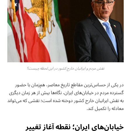
نقش مردم و ایرانیان خارج کشور در این لحظه چیست؟
در یکی از حساس‌ترین مقاطع تاریخ معاصر، هم‌زمان با حضور
گسترده مردم در خیابان‌های ایران، نگاه‌ها بیش از هر زمان دیگری
به نقش ایرانیان خارج کشور دوخته شده است؛ نقشی که می‌تواند
معادله را تکمیل کند.
خیابان‌های ایران؛ نقطه آغاز تغییر