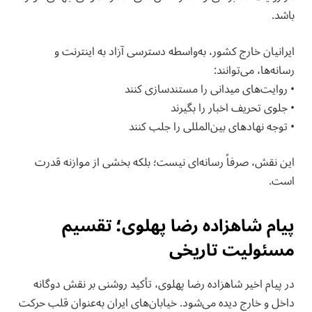
باشد.
ایرانیان خارج کشور، به‌واسطه دسترسی آزاد به اینترنت و
رسانه‌ها، می‌توانند:
• روایت‌های میدانی را مستندسازی کنند
• جلوی تحریف اخبار را بگیرند
• توجه نهادهای بین‌المللی را جلب کنند
این نقش، صرفاً رسانه‌ای نیست؛ بلکه بخشی از موازنه قدرت
است.
پیام شاهزاده رضا پهلوی؛ تقسیم
مسئولیت تاریخی
در پیام اخیر شاهزاده رضا پهلوی، تأکید روشنی بر نقش دوگانه
داخل و خارج دیده می‌شود. خیابان‌های ایران به‌عنوان قلب حرکت