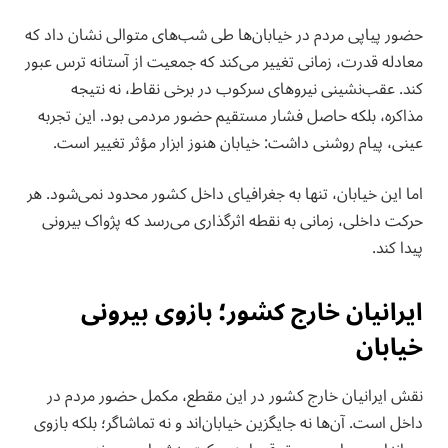
حضور پیاپی مردم در خیابان‌ها طی شب‌های متوالی نشان داد که
معادله قدرت، زمانی تغییر می‌کند که جمعیت از آستانه ترس عبور
کند. عقب‌نشینی نیروهای سرکوب در برخی نقاط، نه نتیجه
مذاکره، بلکه حاصل فشار مستقیم حضور مردمی بود. این تجربه
عینی، پیام روشنی داشت: خیابان هنوز ابزار مؤثر تغییر است.
اما این خیابان، تنها به جغرافیای داخل کشور محدود نمی‌شود. هر
حرکت داخلی، زمانی به نقطه اثرگذاری می‌رسد که پژواک بیرونی
پیدا کند.
ایرانیان خارج کشور؛ بازوی بیرونی
خیابان
نقش ایرانیان خارج کشور در این مقطع، مکمل حضور مردم در
داخل است. آن‌ها نه جایگزین خیابان‌اند و نه تماشاگر؛ بلکه بازوی