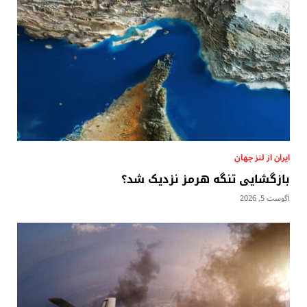
ایران از لنز جهان
بازگشایی تنگه هرمز نزدیک شد؟
آگوست 5, 2026