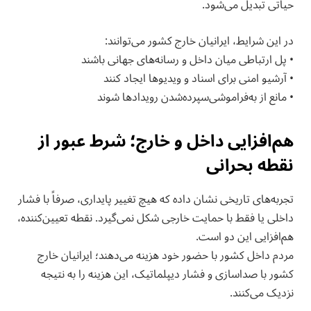
حیاتی تبدیل می‌شود.
در این شرایط، ایرانیان خارج کشور می‌توانند:
• پل ارتباطی میان داخل و رسانه‌های جهانی باشند
• آرشیو امنی برای اسناد و ویدیوها ایجاد کنند
• مانع از به‌فراموشی‌سپرده‌شدن رویدادها شوند
هم‌افزایی داخل و خارج؛ شرط عبور از
نقطه بحرانی
تجربه‌های تاریخی نشان داده که هیچ تغییر پایداری، صرفاً با فشار
داخلی یا فقط با حمایت خارجی شکل نمی‌گیرد. نقطه تعیین‌کننده،
هم‌افزایی این دو است.
مردم داخل کشور با حضور خود هزینه می‌دهند؛ ایرانیان خارج
کشور با صداسازی و فشار دیپلماتیک، این هزینه را به نتیجه
نزدیک می‌کنند.