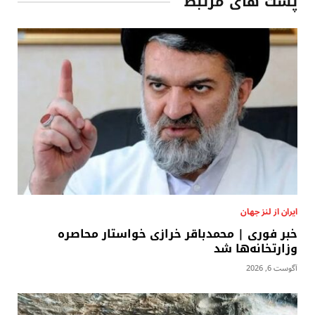
پست های مرتبط
ایران از لنز جهان
خبر فوری | محمدباقر خرازی خواستار محاصره
وزارتخانه‌ها شد
آگوست 6, 2026