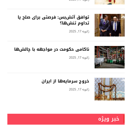
توافق آتش‌بس: فرصتی برای صلح یا
تداوم تنش‌ها؟
ژانویه 17, 2025
ناکامی حکومت در مواجهه با چالش‌ها
ژانویه 17, 2025
خروج سرمایه‌ها از ایران
ژانویه 17, 2025
خبر ویژه