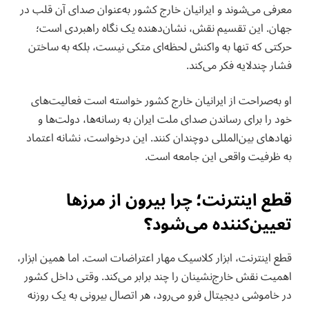
معرفی می‌شوند و ایرانیان خارج کشور به‌عنوان صدای آن قلب در
جهان. این تقسیم نقش، نشان‌دهنده یک نگاه راهبردی است؛
حرکتی که تنها به واکنش لحظه‌ای متکی نیست، بلکه به ساختن
فشار چندلایه فکر می‌کند.
او به‌صراحت از ایرانیان خارج کشور خواسته است فعالیت‌های
خود را برای رساندن صدای ملت ایران به رسانه‌ها، دولت‌ها و
نهادهای بین‌المللی دوچندان کنند. این درخواست، نشانه اعتماد
به ظرفیت واقعی این جامعه است.
قطع اینترنت؛ چرا بیرون از مرزها
تعیین‌کننده می‌شود؟
قطع اینترنت، ابزار کلاسیک مهار اعتراضات است. اما همین ابزار،
اهمیت نقش خارج‌نشینان را چند برابر می‌کند. وقتی داخل کشور
در خاموشی دیجیتال فرو می‌رود، هر اتصال بیرونی به یک روزنه