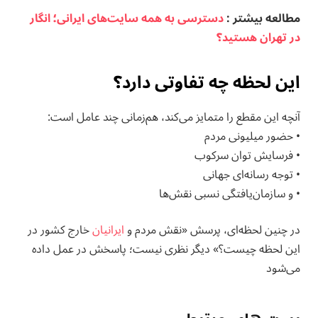
مطالعه بيشتر :
دسترسی به همه سایت‌های ایرانی؛ انگار
در تهران هستید؟
این لحظه چه تفاوتی دارد؟
آنچه این مقطع را متمایز می‌کند، هم‌زمانی چند عامل است:
• حضور میلیونی مردم
• فرسایش توان سرکوب
• توجه رسانه‌ای جهانی
• و سازمان‌یافتگی نسبی نقش‌ها
در چنین لحظه‌ای، پرسش «نقش مردم و
ایرانیان
خارج کشور در
این لحظه چیست؟» دیگر نظری نیست؛ پاسخش در عمل داده
می‌شود