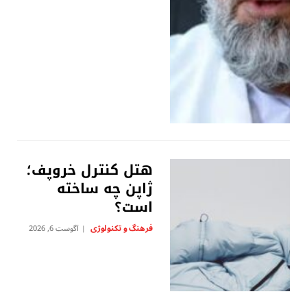
هتل کنترل خروپف؛
ژاپن چه ساخته
است؟
فرهنگ و تکنولوژی
آگوست 6, 2026