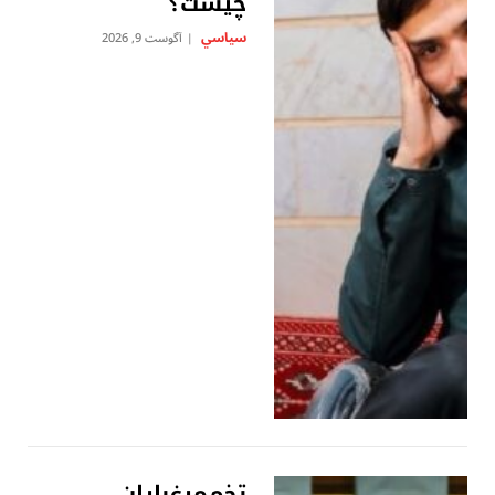
چیست؟
سياسي
آگوست 9, 2026
تخم‌مرغ‌باران