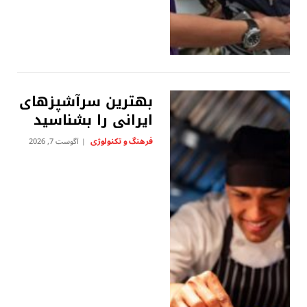
بهترین سرآشپزهای
ایرانی را بشناسید
فرهنگ و تکنولوژی
آگوست 7, 2026