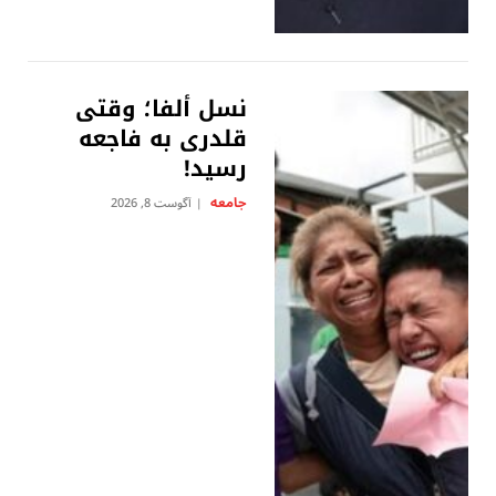
نسل ألفا؛ وقتی
قلدری به فاجعه
رسید!
جامعه
آگوست 8, 2026