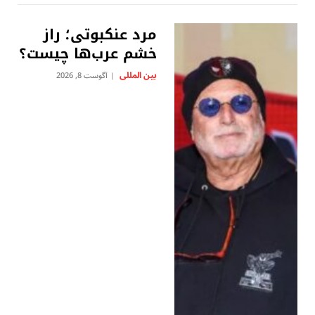
مرد عنکبوتی؛ راز
خشم عرب‌ها چیست؟
بين المللى
آگوست 8, 2026