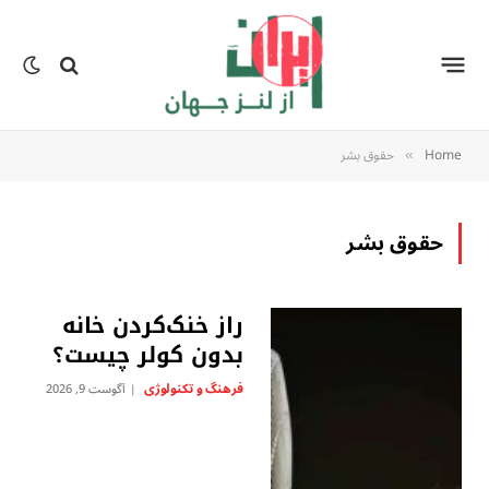
Home
حقوق بشر
»
حقوق بشر
راز خنک‌کردن خانه
بدون کولر چیست؟
فرهنگ و تکنولوژی
آگوست 9, 2026