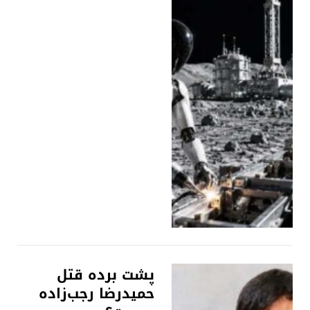
پشت برده قتل
حمیدرضا رجب‌زاده