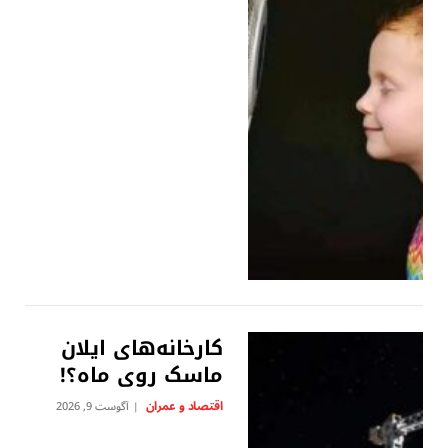
کارخانه‌های ایلان
ماسک روی ماه؟!
اقتصاد و عمران
آگوست 9, 2026