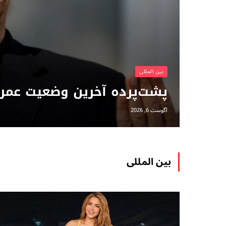
بين المللى
پشت‌پرده آخرین وضعیت عمرا
آگوست 6, 2026
بين المللى