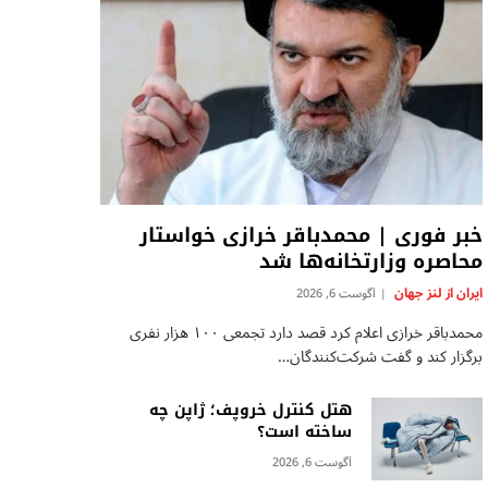
خبر فوری | محمدباقر خرازی خواستار
محاصره وزارتخانه‌ها شد
ایران از لنز جهان
آگوست 6, 2026
محمدباقر خرازی اعلام کرد قصد دارد تجمعی ۱۰۰ هزار نفری
برگزار کند و گفت شرکت‌کنندگان…
هتل کنترل خروپف؛ ژاپن چه
ساخته است؟
آگوست 6, 2026