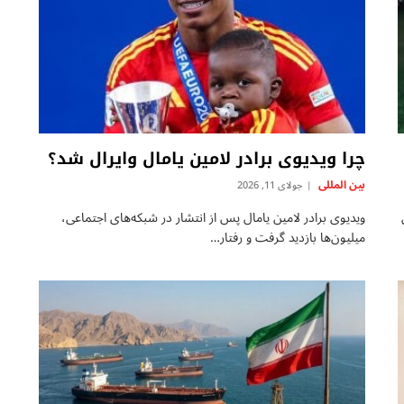
چرا ویدیوی برادر لامین یامال وایرال شد؟
بين المللى
جولای 11, 2026
ویدیوی برادر لامین یامال پس از انتشار در شبکه‌های اجتماعی،
میلیون‌ها بازدید گرفت و رفتار…