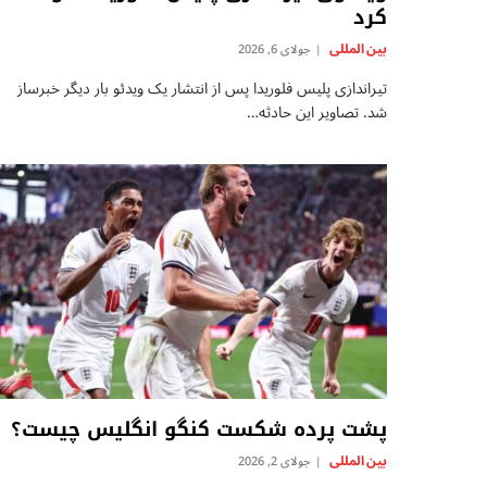
کرد
بين المللى
جولای 6, 2026
تیراندازی پلیس فلوریدا پس از انتشار یک ویدئو بار دیگر خبرساز
شد. تصاویر این حادثه…
پشت پرده شکست کنگو انگلیس چیست؟
بين المللى
جولای 2, 2026