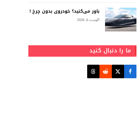
باور می‌کنید؟ خودروی بدون چرخ !
آگوست 6, 2026
ما را دنبال کنید