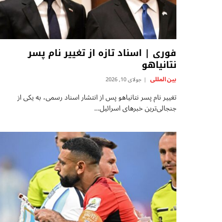
فوری | اسناد تازه از تغییر نام پسر
نتانیاهو
بين المللى
جولای 10, 2026
تغییر نام پسر نتانیاهو پس از انتشار اسناد رسمی، به یکی از
جنجالی‌ترین خبرهای اسرائیل…