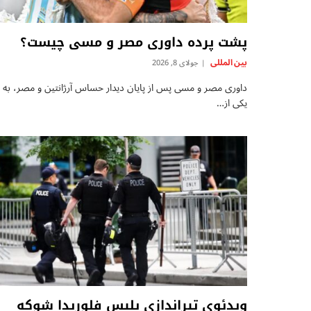
پشت پرده داوری مصر و مسی چیست؟
بين المللى
جولای 8, 2026
داوری مصر و مسی پس از پایان دیدار حساس آرژانتین و مصر، به
یکی از…
ویدئوی تیراندازی پلیس فلوریدا شوکه