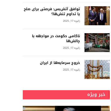
توافق آتش‌بس: فرصتی برای صلح
یا تداوم تنش‌ها؟
ژانویه 17, 2025
ناکامی حکومت در مواجهه با
چالش‌ها
ژانویه 17, 2025
خروج سرمایه‌ها از ایران
ژانویه 17, 2025
خبر ویژه