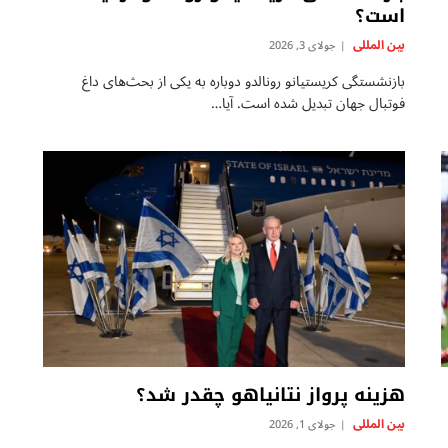
است؟
بين المللى
جولای 3, 2026
بازنشستگی کریستیانو رونالدو دوباره به یکی از بحث‌های داغ
فوتبال جهان تبدیل شده است. آیا…
هزینه پرواز نتانیاهو چقدر شد؟
بين المللى
جولای 1, 2026